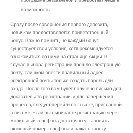
программе беззаветной и предоставляемые
возможность.
Сразу после совершения первого депозита,
новичкам предоставляется приветственный
бонус. Важно помнить, не каждый бонус
существует свои условия, хотя рекомендуется
ознакомиться со ними на странице Акции. В
случае выбора регистрации прошло электронную
почту, слишком ввести правильный адрес
электронной почты только создать пароль дли
входа. После того вам будет получено письмо для
доказательств регистрации, и для завершения
процесса, следует перейти по ссылке, присланной
в письме. Если вы выбираете регистрацию через
мобильный телефон, достаточно установить
активный номер телефона и нажать кнопку