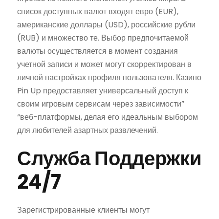
список доступных валют входят евро (EUR),
американские доллары (USD), российские рубли
(RUB) и множество те. Выбор предпочитаемой
валюты осуществляется в момент создания
учетной записи и может могут скорректирован в
личной настройках профиля пользователя. Казино
Pin Up предоставляет универсальный доступ к
своим игровым сервисам через зависимости”
“веб-платформы, делая его идеальным выбором
для любителей азартных развлечений.
Служба Поддержки
24/7
Зарегистрированные клиенты могут