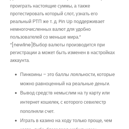
проиграть настоящие суммы, а также
протестировать который слот, узнать его
реальный РТП же т. д. Pin Up поддерживает
немногочисленных валют для удобно
пользователей со меньше мира.”
“[newline]Выбор валюты производится при
регистрации а может быть изменен в настройках
аккаунта.
Пинкоины – это баллы лояльности, которые
можно равноценный на реальные деньги.
Вывод средств немыслим на ту карту или
интернет кошелек, с которого севилестр
пополняли счет.
Играть в казино на ходу только проще, чем