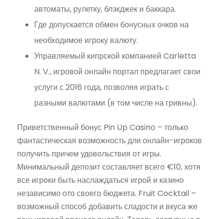
автоматы, рулетку, блэкджек и баккара.
Где допускается обмен бонусных очков на
необходимое игроку валюту.
Управляемый кипрской компанией Carletta
N. V., игровой онлайн портал предлагает свои
услуги с 2016 года, позволяя играть с
разными валютами (в том числе на гривны).
Приветственный бонус Pin Up Casino – только
фантастическая возможность дли онлайн-игроков
получить причем удовольствия от игры.
Минимальный депозит составляет всего €10, хотя
все игроки быть наслаждаться игрой и казино
независимо ото своего бюджета. Fruit Cocktail –
возможный способ добавить сладости и вкуса же