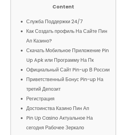
Content
Служба Поддержки 24/7
Как Создать профиль На Сайте Пин
Ап Казино?
Скачать Мобильное Приложение Pin
Up Apk или Программу На Пк
Официальный Сайт Pin-up В России
Приветственный Бонус Pin-up На
третий Депозит
Регистрация
Достоинства Казино Пин Ап
Pin Up Casino Актуальное На
сегодня Рабочее Зеркало