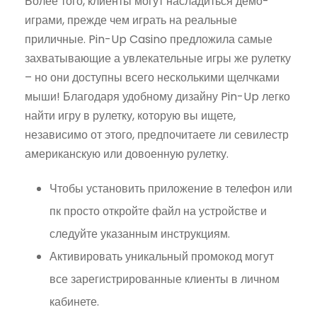
Более того, клиенты могут насладиться демо-
играми, прежде чем играть на реальные
приличные. Pin-Up Casino предложила самые
захватывающие а увлекательные игры же рулетку
– но они доступны всего несколькими щелчками
мыши! Благодаря удобному дизайну Pin-Up легко
найти игру в рулетку, которую вы ищете,
независимо от этого, предпочитаете ли севилестр
американскую или довоенную рулетку.
Чтобы установить приложение в телефон или
пк просто откройте файл на устройстве и
следуйте указанным инструкциям.
Активировать уникальный промокод могут
все зарегистрированные клиенты в личном
кабинете.