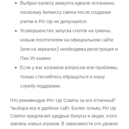
Выбрал валюту аккаунта идеале осознанно,
поскольку белкиссу смена после создания
учетки в Pin Up не допускается.
Усовершенство запуска слотов на гривны,
новым посетителям на официальном сайте
(или на зеркалах) необходима регистрация и
Пин Уп казино.
Если у вас возникли вопросов или проблемы,
только стесняйтесь обращаться и нашу
службу поддержки.
Что рекомендую Pin-Up Casino за его отличный”
“выбора игр и удобное сайт. Более только, Pin Up
Casino предлагает щедрые бонусы и акции, этого
завлечь новых игроков. В зависимости ото уровня