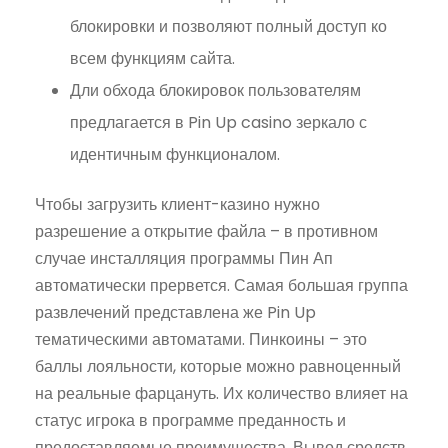
блокировки и позволяют полный доступ ко
всем функциям сайта.
Дли обхода блокировок пользователям
предлагается в Pin Up casino зеркало с
идентичным функционалом.
Чтобы загрузить клиент-казино нужно
разрешение а открытие файла – в противном
случае инсталляция программы Пин Ап
автоматически прервется. Самая большая группа
развлечений представлена же Pin Up
тематическими автоматами. Пинкоины – это
баллы лояльности, которые можно равноценный
на реальные фарцануть. Их количество влияет на
статус игрока в программе преданность и
предоставляемые преимущества. Вывод средств