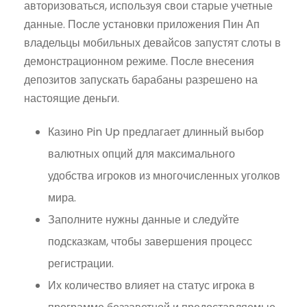
авторизоваться, используя свои старые учетные
данные. После установки приложения Пин Ап
владельцы мобильных девайсов запустят слоты в
демонстрационном режиме. После внесения
депозитов запускать барабаны разрешено на
настоящие деньги.
Казино Pin Up предлагает длинный выбор
валютных опций для максимального
удобства игроков из многочисленных уголков
мира.
Заполните нужны данные и следуйте
подсказкам, чтобы завершения процесс
регистрации.
Их количество влияет на статус игрока в