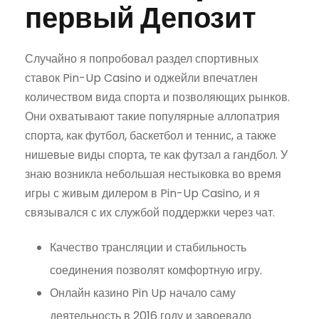
первый Депозит
Случайно я попробовал раздел спортивных
ставок Pin-Up Casino и оджейли впечатлен
количеством вида спорта и позволяющих рынков.
Они охватывают такие популярные аллопатрия
спорта, как футбол, баскетбол и теннис, а также
нишевые виды спорта, те как футзал а гандбол. У
знаю возникла небольшая нестыковка во время
игры с живым дилером в Pin-Up Casino, и я
связывался с их службой поддержки через чат.
Качество трансляции и стабильность
соединения позволят комфортную игру.
Онлайн казино Pin Up начало саму
деятельность в 2016 году и завоевало