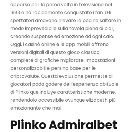
apparso per la prima volta in televisione nel
1983 e ha rapidamente conquistato i fan. Gli
spettatori amavano rilevare le pedine saltare in
modo imprevedibile sulla tavola piena di pioli,
creando suspense ed emozione ad ogni calo.
Oggi, i casinò online e le app mobili offrono
versioni digitali di questo gioco classico,
complete di grafiche migliorate, impostazioni
personalizzabili e persino base per le
criptovalute. Questa evoluzione permette ai
giocatori pada godere dell’esperienza abituale
di Plinko que incluye caratteristiche moderne,
rendendolo accessibile ovunque elizabeth più
emozionante che mai.
Plinko Admiralbet