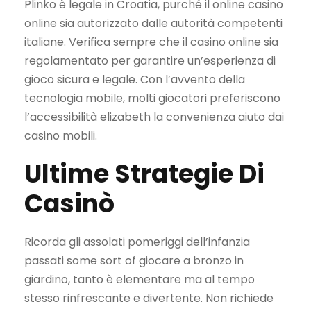
Plinko è legale in Croatia, purché il online casino
online sia autorizzato dalle autorità competenti
italiane. Verifica sempre che il casino online sia
regolamentato per garantire un’esperienza di
gioco sicura e legale. Con l’avvento della
tecnologia mobile, molti giocatori preferiscono
l’accessibilità elizabeth la convenienza aiuto dai
casino mobili.
Ultime Strategie Di
Casinò
Ricorda gli assolati pomeriggi dell’infanzia
passati some sort of giocare a bronzo in
giardino, tanto è elementare ma al tempo
stesso rinfrescante e divertente. Non richiede