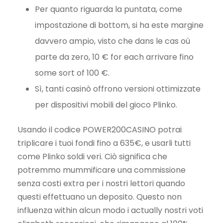
Per quanto riguarda la puntata, come
impostazione di bottom, si ha este margine
davvero ampio, visto che dans le cas où
parte da zero, 10 € for each arrivare fino
some sort of 100 €.
Sì, tanti casinò offrono versioni ottimizzate
per dispositivi mobili del gioco Plinko.
Usando il codice POWER200CASINO potrai
triplicare i tuoi fondi fino a 635€, e usarli tutti
come Plinko soldi veri. Ciò significa che
potremmo mummificare una commissione
senza costi extra per i nostri lettori quando
questi effettuano un deposito. Questo non
influenza within alcun modo i actually nostri voti