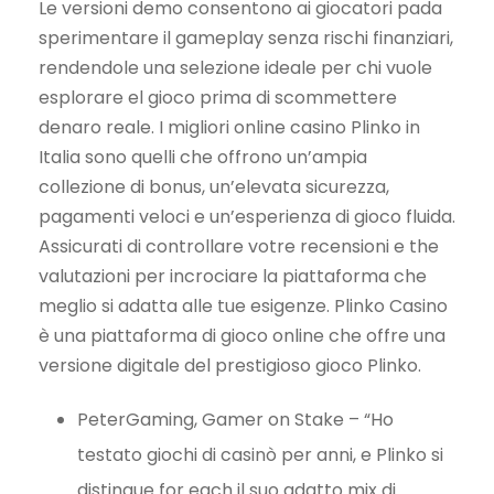
Le versioni demo consentono ai giocatori pada
sperimentare il gameplay senza rischi finanziari,
rendendole una selezione ideale per chi vuole
esplorare el gioco prima di scommettere
denaro reale. I migliori online casino Plinko in
Italia sono quelli che offrono un’ampia
collezione di bonus, un’elevata sicurezza,
pagamenti veloci e un’esperienza di gioco fluida.
Assicurati di controllare votre recensioni e the
valutazioni per incrociare la piattaforma che
meglio si adatta alle tue esigenze. Plinko Casino
è una piattaforma di gioco online che offre una
versione digitale del prestigioso gioco Plinko.
PeterGaming, Gamer on Stake – “Ho
testato giochi di casinò per anni, e Plinko si
distingue for each il suo adatto mix di