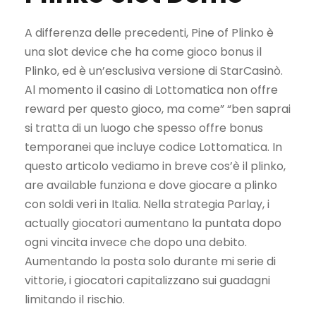
A differenza delle precedenti, Pine of Plinko è
una slot device che ha come gioco bonus il
Plinko, ed è un’esclusiva versione di StarCasinò.
Al momento il casino di Lottomatica non offre
reward per questo gioco, ma come” “ben saprai
si tratta di un luogo che spesso offre bonus
temporanei que incluye codice Lottomatica. In
questo articolo vediamo in breve cos’è il plinko,
are available funziona e dove giocare a plinko
con soldi veri in Italia. Nella strategia Parlay, i
actually giocatori aumentano la puntata dopo
ogni vincita invece che dopo una debito.
Aumentando la posta solo durante mi serie di
vittorie, i giocatori capitalizzano sui guadagni
limitando il rischio.