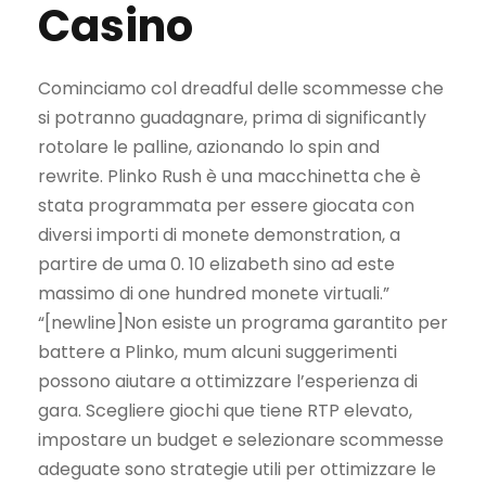
Casino
Cominciamo col dreadful delle scommesse che
si potranno guadagnare, prima di significantly
rotolare le palline, azionando lo spin and
rewrite. Plinko Rush è una macchinetta che è
stata programmata per essere giocata con
diversi importi di monete demonstration, a
partire de uma 0. 10 elizabeth sino ad este
massimo di one hundred monete virtuali.”
“[newline]Non esiste un programa garantito per
battere a Plinko, mum alcuni suggerimenti
possono aiutare a ottimizzare l’esperienza di
gara. Scegliere giochi que tiene RTP elevato,
impostare un budget e selezionare scommesse
adeguate sono strategie utili per ottimizzare le