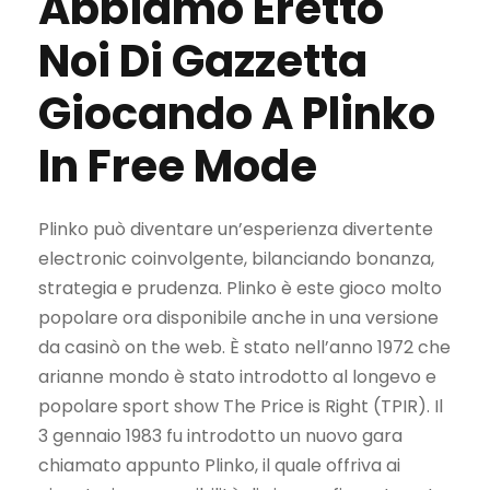
Abbiamo Eretto
Noi Di Gazzetta
Giocando A Plinko
In Free Mode
Plinko può diventare un’esperienza divertente
electronic coinvolgente, bilanciando bonanza,
strategia e prudenza. Plinko è este gioco molto
popolare ora disponibile anche in una versione
da casinò on the web. È stato nell’anno 1972 che
arianne mondo è stato introdotto al longevo e
popolare sport show The Price is Right (TPIR). Il
3 gennaio 1983 fu introdotto un nuovo gara
chiamato appunto Plinko, il quale offriva ai