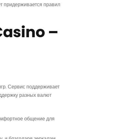
ет придерживается правил
Casino –
игр. Сервис поддерживает
оддержку разных валют
комфортное общение для
, и благодаря зеркалам