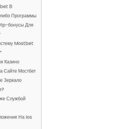
tbet В
-либо Программы
Vip-бонусы Для
?
истему Mostbet
”
я Казино
а Сайте Мостбет
ое Зеркало
я?
 же Службой
ложение На Ios