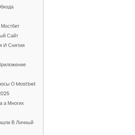
Обхода
 Мостбет
ый Сайт
я И Снятия
 Приложение
росы О Mostbet
2025
а а Многих
вошли В Личный