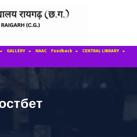
GALLERY
NAAC
Feedback
CENTRAL LIBRARY
остбет