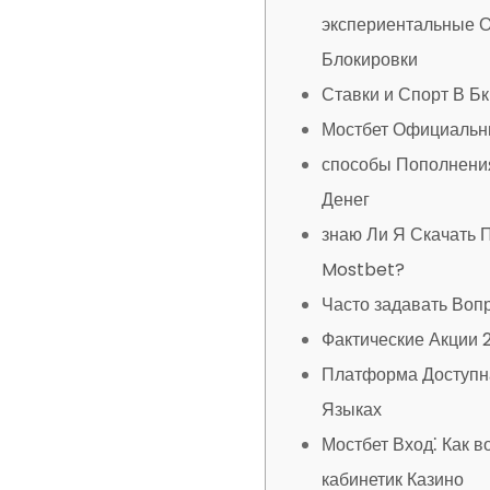
экспериентальные 
Блокировки
Ставки и Спорт В Бк
Мостбет Официальн
способы Пополнени
Денег
знаю Ли Я Скачать
Mostbet?
Часто задавать Воп
Фактические Акции 
Платформа Доступн
Языках
Мостбет Вход⁚ Как 
кабинетик Казино