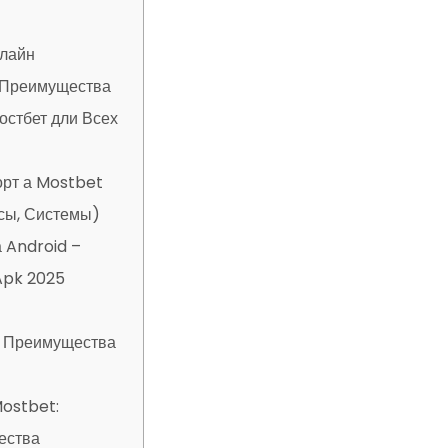
нлайн
 Преимущества
остбет дли Всех
орт а Mostbet
сы, Системы)
 Android –
Apk 2025
 И Преимущества
ostbet:
ества