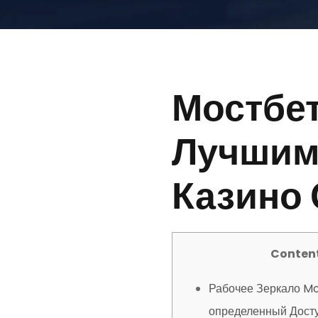
Мостбет
Лучшими
Казино
Conten
Рабочее Зеркало Mo
определенный Дост