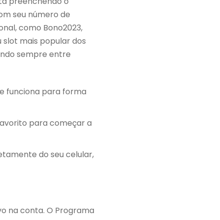
onta preenchendo o
 com seu número de
ional, como Bono2023,
u slot mais popular dos
tando sempre entre
 e funciona para forma
 favorito para começar a
retamente do seu celular,
tivo na conta. O Programa