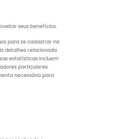
oveitar seus benefícios.
os para ze cadastrar na
do detalhes relacionada
ssas estatísticas incluem
gadores particulares
imento necessário para