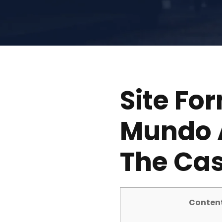
Site Fo
Mundo A
The Cas
Conten