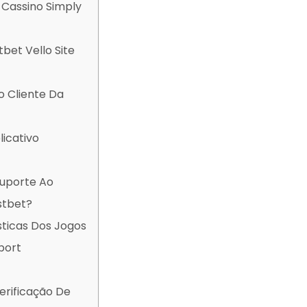
Cassino Simply
bet Vello Site
o Cliente Da
licativo
uporte Ao
stbet?
sticas Dos Jogos
port
erificação De