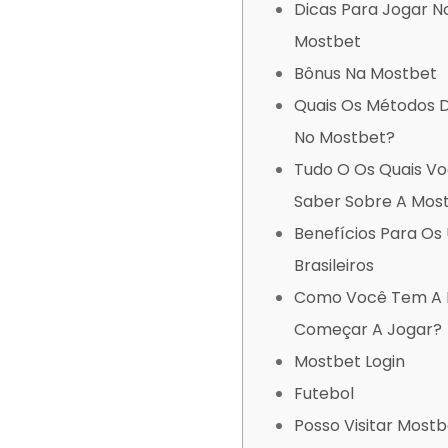
Dicas Para Jogar N
Mostbet
Bônus Na Mostbet
Quais Os Métodos
No Mostbet?
Tudo O Os Quais Vo
Saber Sobre A Mos
Benefícios Para Os 
Brasileiros
Como Você Tem A P
Começar A Jogar?
Mostbet Login
Futebol
Posso Visitar Most