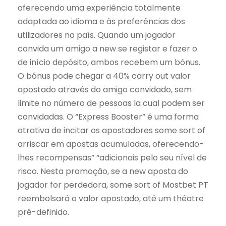
oferecendo uma experiência totalmente
adaptada ao idioma e às preferências dos
utilizadores no país. Quando um jogador
convida um amigo a new se registar e fazer o
de início depósito, ambos recebem um bónus.
O bónus pode chegar a 40% carry out valor
apostado através do amigo convidado, sem
limite no número de pessoas la cual podem ser
convidadas. O “Express Booster” é uma forma
atrativa de incitar os apostadores some sort of
arriscar em apostas acumuladas, oferecendo-
lhes recompensas” “adicionais pelo seu nível de
risco. Nesta promoção, se a new aposta do
jogador for perdedora, some sort of Mostbet PT
reembolsará o valor apostado, até um théatre
pré-definido.