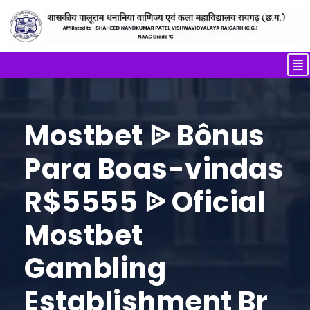
Mostbet ᐉ Bônus
Para Boas-vindas
R$5555 ᐉ Oficial
Mostbet
Gambling
Establishment Br