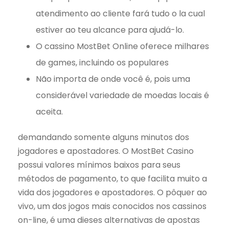
atendimento ao cliente fará tudo o la cual
estiver ao teu alcance para ajudá-lo.
O cassino MostBet Online oferece milhares
de games, incluindo os populares
Não importa de onde você é, pois uma
considerável variedade de moedas locais é
aceita.
demandando somente alguns minutos dos
jogadores e apostadores. O MostBet Casino
possui valores mínimos baixos para seus
métodos de pagamento, to que facilita muito a
vida dos jogadores e apostadores. O pôquer ao
vivo, um dos jogos mais conocidos nos cassinos
on-line, é uma dieses alternativas de apostas