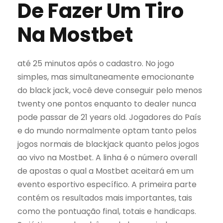
De Fazer Um Tiro
Na Mostbet
até 25 minutos após o cadastro. No jogo
simples, mas simultaneamente emocionante
do black jack, você deve conseguir pelo menos
twenty one pontos enquanto to dealer nunca
pode passar de 21 years old. Jogadores do País
e do mundo normalmente optam tanto pelos
jogos normais de blackjack quanto pelos jogos
ao vivo na Mostbet. A linha é o número overall
de apostas o qual a Mostbet aceitará em um
evento esportivo específico. A primeira parte
contém os resultados mais importantes, tais
como the pontuação final, totais e handicaps.