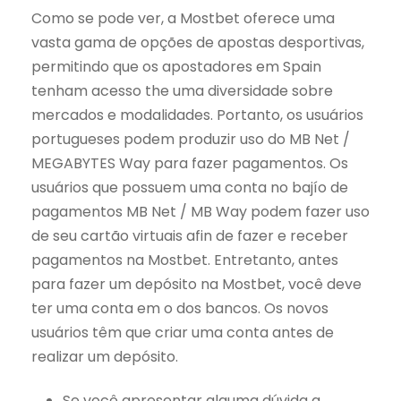
Como se pode ver, a Mostbet oferece uma
vasta gama de opções de apostas desportivas,
permitindo que os apostadores em Spain
tenham acesso the uma diversidade sobre
mercados e modalidades. Portanto, os usuários
portugueses podem produzir uso do MB Net /
MEGABYTES Way para fazer pagamentos. Os
usuários que possuem uma conta no bajío de
pagamentos MB Net / MB Way podem fazer uso
de seu cartão virtuais afin de fazer e receber
pagamentos na Mostbet. Entretanto, antes
para fazer um depósito na Mostbet, você deve
ter uma conta em o dos bancos. Os novos
usuários têm que criar uma conta antes de
realizar um depósito.
Se você apresentar alguma dúvida a