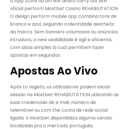
a App Store ou um link direto carry out site
oficial perform Mostbet Casino REHABILITATION.
O design perform mobile app combina tons de
branco e azul, seguindo a identidade aesthetic
da marca. Sem banners volumosos ou anúncios
intrusivos, a new usabilidade é ágil e eficiente,
com abas simples la cual permitem fazer
apostas em segundos.
Apostas Ao Vivo
Após to registo, os utilizadores podem iniciar
sessão na Mostbet REHABILITATION utilizando as
suas credenciais de e mail, número de
telemóvel ou com the conta de rede social
ligada. A Mostbet disponibiliza alguma versão
localizada pra o mercado português,