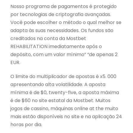
Nosso programa de pagamentos é protegido
por tecnologias de criptografia avançadas.
Você pode escolher o método o qual melhor se
adapta às suas necessidades. Os fundos são
creditados na conta da Mostbet
REHABILITATION imediatamente após o
depósito, com um valor mínimo” “de apenas 2
EUR.
O limite do multiplicador de apostas é х5. 000
apresentando alta volatilidade. A aposta
mínima é de $0, twenty-five, a aposta máxima
é de $60 no site estatal da Mostbet. Muitos
jogos de cassino, máquinas online at the muito
mais estão disponíveis no site e na aplicação 24
horas por dia.