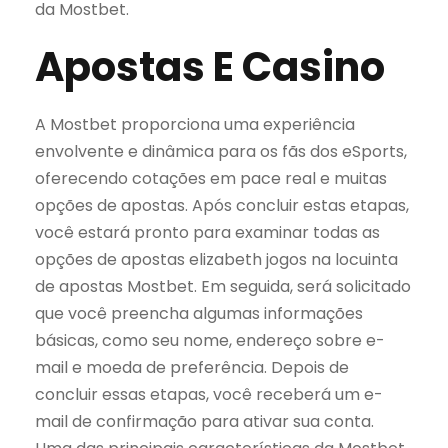
da Mostbet.
Apostas E Casino
A Mostbet proporciona uma experiência
envolvente e dinâmica para os fãs dos eSports,
oferecendo cotações em pace real e muitas
opções de apostas. Após concluir estas etapas,
você estará pronto para examinar todas as
opções de apostas elizabeth jogos na locuinta
de apostas Mostbet. Em seguida, será solicitado
que você preencha algumas informações
básicas, como seu nome, endereço sobre e-
mail e moeda de preferência. Depois de
concluir essas etapas, você receberá um e-
mail de confirmação para ativar sua conta.