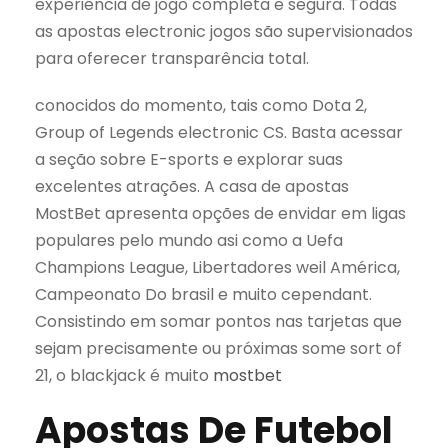
experiência de jogo completa e segura. Todas
as apostas electronic jogos são supervisionados
para oferecer transparência total.
conocidos do momento, tais como Dota 2,
Group of Legends electronic CS. Basta acessar
a seção sobre E-sports e explorar suas
excelentes atrações. A casa de apostas
MostBet apresenta opções de envidar em ligas
populares pelo mundo asi como a Uefa
Champions League, Libertadores weil América,
Campeonato Do brasil e muito cependant.
Consistindo em somar pontos nas tarjetas que
sejam precisamente ou próximas some sort of
21, o blackjack é muito
mostbet
Apostas De Futebol