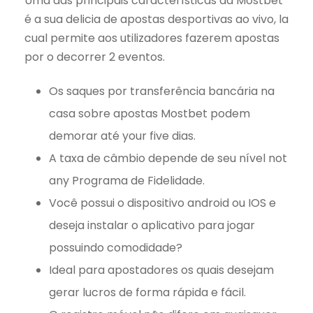
Uma das principais características da Mostbet
é a sua delicia de apostas desportivas ao vivo, la
cual permite aos utilizadores fazerem apostas
por o decorrer 2 eventos.
Os saques por transferência bancária na
casa sobre apostas Mostbet podem
demorar até your five dias.
A taxa de câmbio depende de seu nível not
any Programa de Fidelidade.
Você possui o dispositivo android ou IOS e
deseja instalar o aplicativo para jogar
possuindo comodidade?
Ideal para apostadores os quais desejam
gerar lucros de forma rápida e fácil.