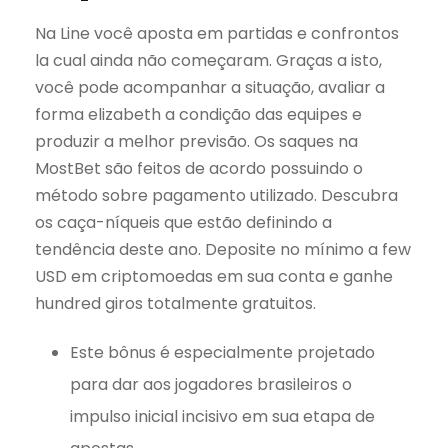
Na Line você aposta em partidas e confrontos
la cual ainda não começaram. Graças a isto,
você pode acompanhar a situação, avaliar a
forma elizabeth a condição das equipes e
produzir a melhor previsão. Os saques na
MostBet são feitos de acordo possuindo o
método sobre pagamento utilizado. Descubra
os caça-níqueis que estão definindo a
tendência deste ano. Deposite no mínimo a few
USD em criptomoedas em sua conta e ganhe
hundred giros totalmente gratuitos.
Este bônus é especialmente projetado
para dar aos jogadores brasileiros o
impulso inicial incisivo em sua etapa de