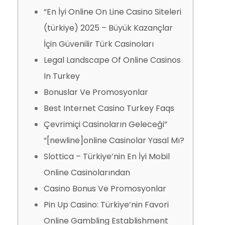
“En İyi Online On Line Casino Siteleri
(türkiye) 2025 – Büyük Kazançlar
İçin Güvenilir Türk Casinoları
Legal Landscape Of Online Casinos
In Turkey
Bonuslar Ve Promosyonlar
Best Internet Casino Turkey Faqs
Çevrimiçi Casinoların Geleceği”
“[newline]online Casinolar Yasal Mı?
Slottica – Türkiye’nin En İyi Mobil
Online Casinolarından
Casino Bonus Ve Promosyonlar
Pin Up Casino: Türkiye’nin Favori
Online Gambling Establishment