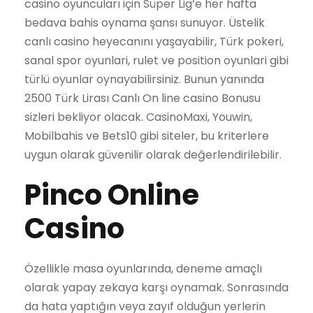
casino oyuncuları için Süper Lig’e her hafta
bedava bahis oynama şansı sunuyor. Üstelik
canlı casino heyecanını yaşayabilir, Türk pokeri,
sanal spor oyunlari, rulet ve position oyunlari gibi
türlü oyunlar oynayabilirsiniz. Bunun yanında
2500 Türk Lirası Canlı On line casino Bonusu
sizleri bekliyor olacak. CasinoMaxi, Youwin,
Mobilbahis ve Bets10 gibi siteler, bu kriterlere
uygun olarak güvenilir olarak değerlendirilebilir.
Pinco Online
Casino
Özellikle masa oyunlarında, deneme amaçlı
olarak yapay zekaya karşı oynamak. Sonrasında
da hata yaptığın veya zayıf olduğun yerlerin