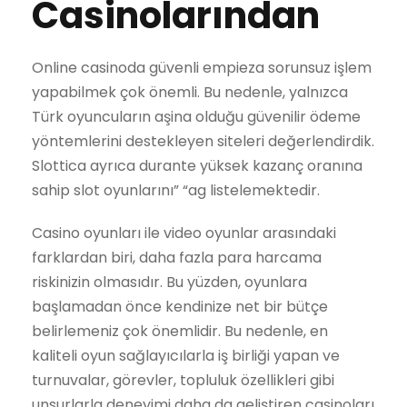
Casinolarından
Online casinoda güvenli empieza sorunsuz işlem
yapabilmek çok önemli. Bu nedenle, yalnızca
Türk oyuncuların aşina olduğu güvenilir ödeme
yöntemlerini destekleyen siteleri değerlendirdik.
Slottica ayrıca durante yüksek kazanç oranına
sahip slot oyunlarını” “ag listelemektedir.
Casino oyunları ile video oyunlar arasındaki
farklardan biri, daha fazla para harcama
riskinizin olmasıdır. Bu yüzden, oyunlara
başlamadan önce kendinize net bir bütçe
belirlemeniz çok önemlidir. Bu nedenle, en
kaliteli oyun sağlayıcılarla iş birliği yapan ve
turnuvalar, görevler, topluluk özellikleri gibi
unsurlarla deneyimi daha da geliştiren casinoları