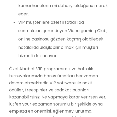
kumarhanelerin mi daha iyi olduğunu merak
eder.
VIP müşterilere özel fırsatları da
sunmaktan gurur duyan Video gaming Club,
online casinosu gözden kaçmış olabilecek
hatalarda ulaşılabilir olmak için müşteri
hizmeti de sunuyor.
Özel Abebet VIP programımız ve haftalık
turnuvalarımızla bonus fırsatları her zaman
devam etmektedir. VIP software ile nakit
ödüller, freespinler ve sadakat puanları
kazanabilirsiniz. Ne yapmaya karar verirsen ver,
lütfen your ex zaman sorumlu bir şekilde oyna
empieza en önemlisi, eğlenmeyi unutma.