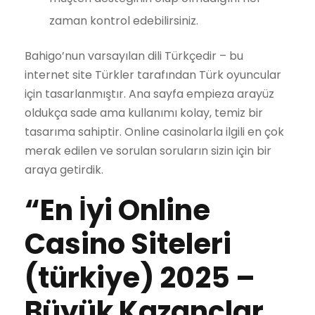
zaman kontrol edebilirsiniz.
Bahigo’nun varsayılan dili Türkçedir – bu
internet site Türkler tarafından Türk oyuncular
için tasarlanmıştır. Ana sayfa empieza arayüz
oldukça sade ama kullanımı kolay, temiz bir
tasarıma sahiptir. Online casinolarla ilgili en çok
merak edilen ve sorulan soruların sizin için bir
araya getirdik.
“En İyi Online
Casino Siteleri
(türkiye) 2025 –
Büyük Kazançlar