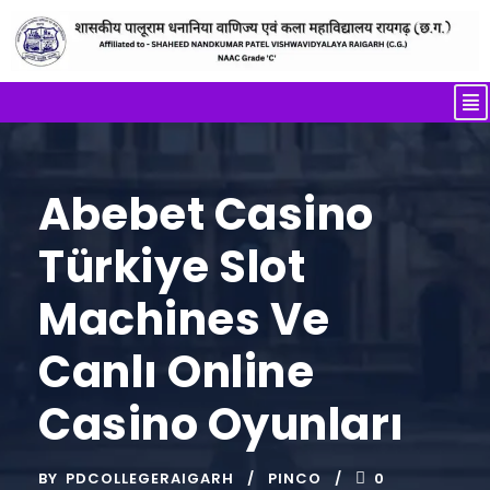
Abebet Casino
Türkiye Slot
Machines Ve
Canlı Online
Casino Oyunları
BY
PDCOLLEGERAIGARH
PINCO
0