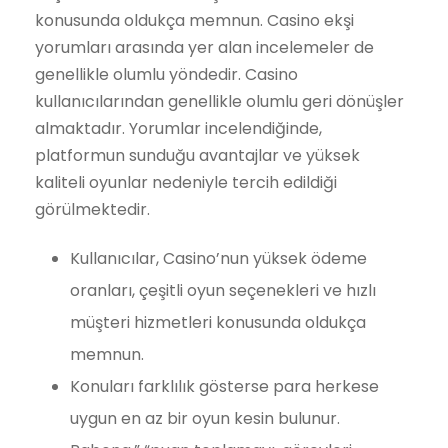
konusunda oldukça memnun. Casino ekşi
yorumları arasında yer alan incelemeler de
genellikle olumlu yöndedir. Casino
kullanıcılarından genellikle olumlu geri dönüşler
almaktadır. Yorumlar incelendiğinde,
platformun sunduğu avantajlar ve yüksek
kaliteli oyunlar nedeniyle tercih edildiği
görülmektedir.
Kullanıcılar, Casino’nun yüksek ödeme
oranları, çeşitli oyun seçenekleri ve hızlı
müşteri hizmetleri konusunda oldukça
memnun.
Konuları farklılık gösterse para herkese
uygun en az bir oyun kesin bulunur.