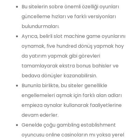
Bu sitelerin sobre önemli özelliği oyunları
güncelleme hızları ve farklı versiyonları
bulundurmaları.
Ayrıca, belirli slot machine game oyunlarını
oynamak, five hundred dönüş yapmak hoy
da yatırım yapmak gibi görevleri
tamamlayarak ekstra bonus bahisler ve
bedava dönüşler kazanabilirsin.
Bununla birlikte, bu siteler genellikle
engellemeleri aşmak için farklı alan adları
empieza aynalar kullanarak faaliyetlerine
devam ederler.
Genelde çoğu gambling establishment
oyuncusu online casinoların mı yoksa yerel