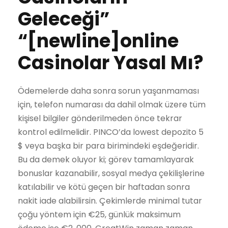
Geleceği”
“[newline]online
Casinolar Yasal Mı?
Ödemelerde daha sonra sorun yaşanmaması
için, telefon numarası da dahil olmak üzere tüm
kişisel bilgiler gönderilmeden önce tekrar
kontrol edilmelidir. PINCO’da lowest depozito 5
$ veya başka bir para birimindeki eşdeğeridir.
Bu da demek oluyor ki; görev tamamlayarak
bonuslar kazanabilir, sosyal medya çekilişlerine
katılabilir ve kötü geçen bir haftadan sonra
nakit iade alabilirsin. Çekimlerde minimal tutar
çoğu yöntem için €25, günlük maksimum