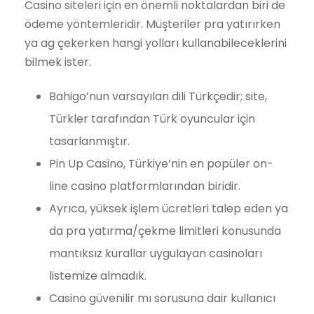
Casino siteleri için en önemli noktalardan biri de
ödeme yöntemleridir. Müşteriler pra yatırırken
ya ag çekerken hangi yolları kullanabileceklerini
bilmek ister.
Bahigo’nun varsayılan dili Türkçedir; site,
Türkler tarafından Türk oyuncular için
tasarlanmıştır.
Pin Up Casino, Türkiye’nin en popüler on-
line casino platformlarından biridir.
Ayrıca, yüksek işlem ücretleri talep eden ya
da pra yatırma/çekme limitleri konusunda
mantıksız kurallar uygulayan casinoları
listemize almadık.
Casino güvenilir mı sorusuna dair kullanıcı