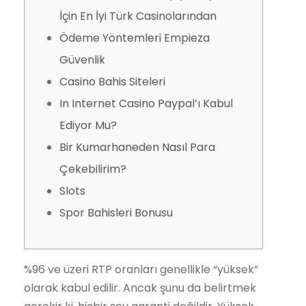
İçin En İyi Türk Casinolarından
Ödeme Yöntemleri Empieza
Güvenlik
Casino Bahis Siteleri
In Internet Casino Paypal’ı Kabul
Ediyor Mu?
Bir Kumarhaneden Nasıl Para
Çekebilirim?
Slots
Spor Bahisleri Bonusu
%96 ve üzeri RTP oranları genellikle “yüksek”
olarak kabul edilir. Ancak şunu da belirtmek