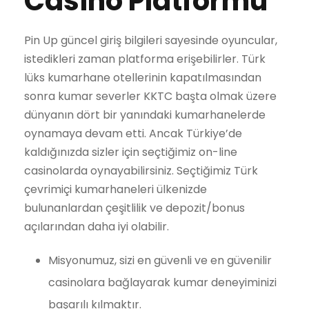
Casino Platformu
Pin Up güncel giriş bilgileri sayesinde oyuncular,
istedikleri zaman platforma erişebilirler. Türk
lüks kumarhane otellerinin kapatılmasından
sonra kumar severler KKTC başta olmak üzere
dünyanın dört bir yanındaki kumarhanelerde
oynamaya devam etti. Ancak Türkiye’de
kaldığınızda sizler için seçtiğimiz on-line
casinolarda oynayabilirsiniz. Seçtiğimiz Türk
çevrimiçi kumarhaneleri ülkenizde
bulunanlardan çeşitlilik ve depozit/bonus
açılarından daha iyi olabilir.
Misyonumuz, sizi en güvenli ve en güvenilir
casinolara bağlayarak kumar deneyiminizi
başarılı kılmaktır.