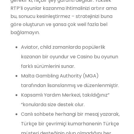
gerekir ki, hiçbir şey garanti değildir. Yüksek
RTP’li oyunlar kazanma ihtimalinizi artırır ama
bu, sonucu kesinleştirmez – stratejinizi buna
göre oluşturun ve şansa çok weil fazla bel
bağlamayın.
Aviator, child zamanlarda popülerlik
kazanan bir oyundur ve Casino bu oyunun
farklı sürümlerini sunar.
Malta Gambling Authority (MGA)
tarafından lisanslanmış ve düzenlenmiştir.
Kapsamlı Yardım Merkezi, takıldığınız”
“konularda size destek olur.
Canlı sohbete herhangi bir mesaj yazarak,
Türkçe bir çevrimiçi kumarhanenin Türkçe
müşteri desteğinin olup olmadığını her