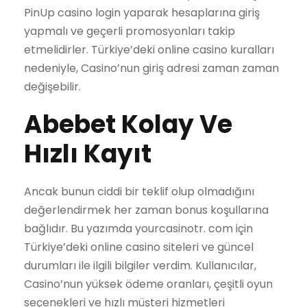
PinUp casino login yaparak hesaplarına giriş
yapmalı ve geçerli promosyonları takip
etmelidirler. Türkiye’deki online casino kuralları
nedeniyle, Casino’nun giriş adresi zaman zaman
değişebilir.
Abebet Kolay Ve
Hızlı Kayıt
Ancak bunun ciddi bir teklif olup olmadığını
değerlendirmek her zaman bonus koşullarına
bağlıdır. Bu yazımda yourcasinotr. com için
Türkiye’deki online casino siteleri ve güncel
durumları ile ilgili bilgiler verdim. Kullanıcılar,
Casino’nun yüksek ödeme oranları, çeşitli oyun
seçenekleri ve hızlı müşteri hizmetleri