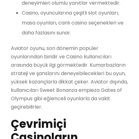
deneyimleri olumlu yanıtlar vermektedir.
Casino, oyuncularına çeşitli slot oyunları,
masa oyunları, canlı casino seçenekleri ve
daha fazlasını sunar.
Aviator oyunu, son dönemin popüler
oyunlarından biridir ve Casino kullanıcıları
arasında büyük ilgi görmektedir. Kumarbazların
strateji ve şanslarını deneyebilecekleri bu oyun,
yüksek kazançlarla dikkat çeker. Aviator dışında,
kullanıcıları Sweet Bonanza empieza Gates of
Olympus gibi eğlenceli oyunlarla da vakit
geçirebilirler.
Çevrimiçi
Casinoların