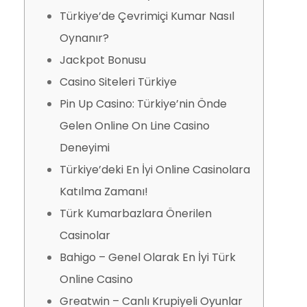
Türkiye’de Çevrimiçi Kumar Nasıl
Oynanır?
Jackpot Bonusu
Casino Siteleri Türkiye
Pin Up Casino: Türkiye’nin Önde
Gelen Online On Line Casino
Deneyimi
Türkiye’deki En İyi Online Casinolara
Katılma Zamanı!
Türk Kumarbazlara Önerilen
Casinolar
Bahigo – Genel Olarak En İyi Türk
Online Casino
Greatwin – Canlı Krupiyeli Oyunlar