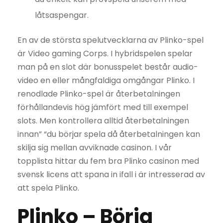
låtsaspengar.
En av de största spelutvecklarna av Plinko-spel
är Video gaming Corps. I hybridspelen spelar
man på en slot där bonusspelet består audio-
video en eller mångfaldiga omgångar Plinko. I
renodlade Plinko-spel är återbetalningen
förhållandevis hög jämfört med till exempel
slots. Men kontrollera alltid återbetalningen
innan” “du börjar spela då återbetalningen kan
skilja sig mellan avviknade casinon. I vår
topplista hittar du fem bra Plinko casinon med
svensk licens att spana in ifall i är intresserad av
att spela Plinko.
Plinko – Börja