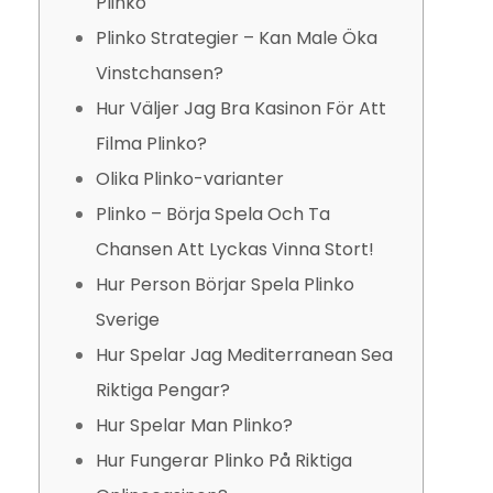
Plinko
Plinko Strategier – Kan Male Öka
Vinstchansen?
Hur Väljer Jag Bra Kasinon För Att
Filma Plinko?
Olika Plinko-varianter
Plinko – Börja Spela Och Ta
Chansen Att Lyckas Vinna Stort!
Hur Person Börjar Spela Plinko
Sverige
Hur Spelar Jag Mediterranean Sea
Riktiga Pengar?
Hur Spelar Man Plinko?
Hur Fungerar Plinko På Riktiga