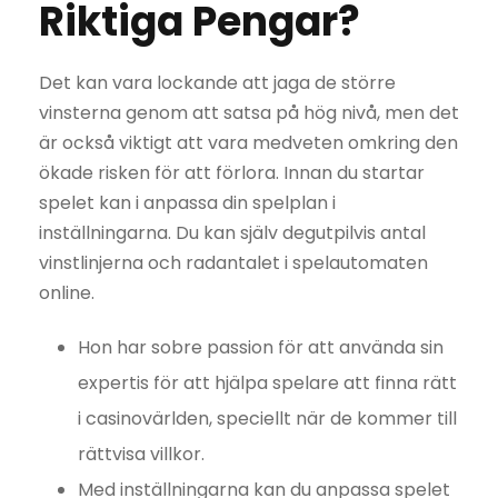
Riktiga Pengar?
Det kan vara lockande att jaga de större
vinsterna genom att satsa på hög nivå, men det
är också viktigt att vara medveten omkring den
ökade risken för att förlora. Innan du startar
spelet kan i anpassa din spelplan i
inställningarna. Du kan själv degutpilvis antal
vinstlinjerna och radantalet i spelautomaten
online.
Hon har sobre passion för att använda sin
expertis för att hjälpa spelare att finna rätt
i casinovärlden, speciellt när de kommer till
rättvisa villkor.
Med inställningarna kan du anpassa spelet