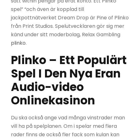
satt within pengar på erat konto. Ett Plinko
spel” “och även är kopplad till
jackpottnätverket Dream Drop är Pine of Plinko
från Print Studios. Spelutvecklaren gör sig mer
känd under sitt moderbolag, Relax Gambling
plinko
.
Plinko – Ett Populärt
Spel I Den Nya Eran
Audio-video
Onlinekasinon
Du ska också ange vad många vinstrader man
vill ha på spelplanen. Om i spelar med flera
rader finns de också fler fack som kulan kan