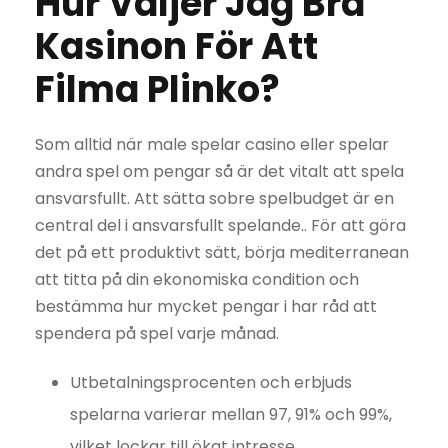
Hur Väljer Jag Bra
Kasinon För Att
Filma Plinko?
Som alltid när male spelar casino eller spelar
andra spel om pengar så är det vitalt att spela
ansvarsfullt. Att sätta sobre spelbudget är en
central del i ansvarsfullt spelande.. För att göra
det på ett produktivt sätt, börja mediterranean
att titta på din ekonomiska condition och
bestämma hur mycket pengar i har råd att
spendera på spel varje månad.
Utbetalningsprocenten och erbjuds
spelarna varierar mellan 97, 91% och 99%,
vilket lockar till ökat intresse.