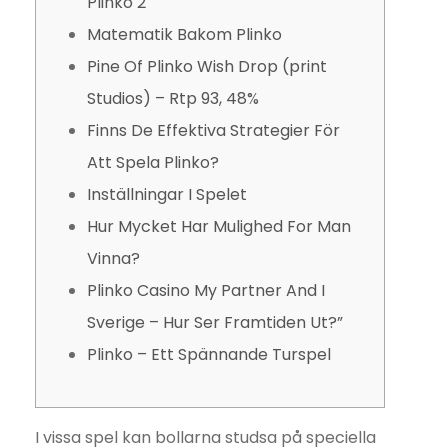
Plinko 2
Matematik Bakom Plinko
Pine Of Plinko Wish Drop (print
Studios) – Rtp 93, 48%
Finns De Effektiva Strategier För
Att Spela Plinko?
Inställningar I Spelet
Hur Mycket Har Mulighed For Man
Vinna?
Plinko Casino My Partner And I
Sverige – Hur Ser Framtiden Ut?”
Plinko – Ett Spännande Turspel
I vissa spel kan bollarna studsa på speciella