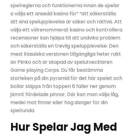
spelreglerna och funktionerna innan de spelar
o välja ett ansedd kasino för” “att säkerställa
att sina spelupplevelse är säker och rättvis. Att
välja ett välrenommerat kasino och kontrollera
recensioner kan hjälpa till att undvika problem
och säkerställa en trevlig spelupplevelse. Den
mest klassiska versionen tillgängliga heter rakt
av Plinko och är skapad av spelutvecklaren
Game playing Corps. Du får bestämma
storleken på din pyramid för det här spelet och
bollar släpps från toppen 6 faller ner genom
jämnt fördelade pinnar. Där kan man välja låg,
medel mot finnar eller hög danger för din
spelrunda.
Hur Spelar Jag Med