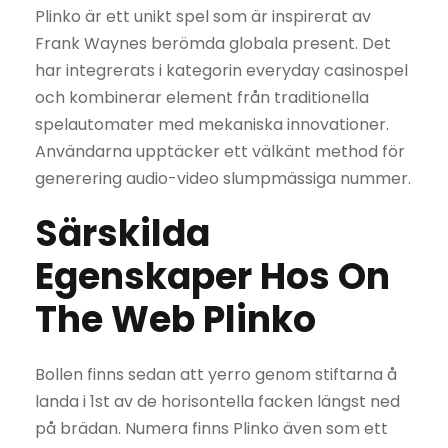
Plinko är ett unikt spel som är inspirerat av
Frank Waynes berömda globala present. Det
har integrerats i kategorin everyday casinospel
och kombinerar element från traditionella
spelautomater med mekaniska innovationer.
Användarna upptäcker ett välkänt method för
generering audio-video slumpmässiga nummer.
Särskilda
Egenskaper Hos On
The Web Plinko
Bollen finns sedan att yerro genom stiftarna å
landa i 1st av de horisontella facken längst ned
på brädan. Numera finns Plinko även som ett