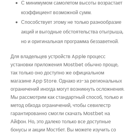
С минимумом самолетом высоты возрастает
коэффициент возможной сумм.
Способствует этому не только разнообразие
акций и выгодные обстоятельства отыгрыша,
но и оригинальная программа беззаветной.
Для владельцев устройств Apple процесс
установки приложения Mostbet обычно проще,
так только оно доступно же официальном
магазине App Store. Однако из-за региональных
ограничений иногда могут возникнуть осложнения.
Мы рассмотрим как стандартный способ, только и
метод обхода ограничений, чтобы севилестр
гарантированно смогли скачать Mostbet на
Айфон. Но, это далеко только все доступные
бонусы и акции Мостбет. Вы можете изучить со