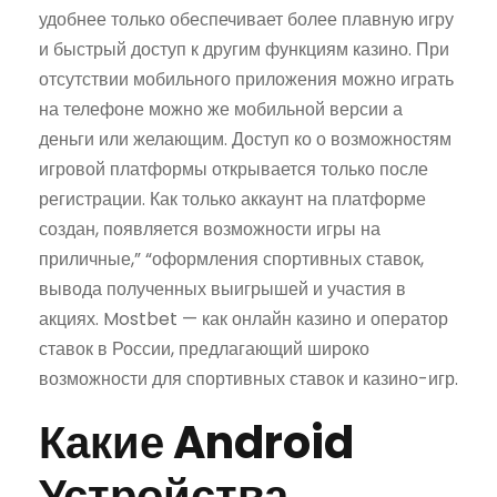
удобнее только обеспечивает более плавную игру
и быстрый доступ к другим функциям казино. При
отсутствии мобильного приложения можно играть
на телефоне можно же мобильной версии а
деньги или желающим. Доступ ко о возможностям
игровой платформы открывается только после
регистрации. Как только аккаунт на платформе
создан, появляется возможности игры на
приличные,” “оформления спортивных ставок,
вывода полученных выигрышей и участия в
акциях. Mostbet — как онлайн казино и оператор
ставок в России, предлагающий широко
возможности для спортивных ставок и казино-игр.
Какие Android
Устройства