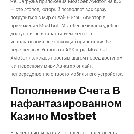
же. Загрузка приложения Mostbet Aviator на iOS
— это этапов, который позволяет вас сразу
погрузиться в мир онлайн-игры Авиатор в
приложении Mostbet. Мы обеспечиваем удобно
доступ к игре и гарантируем лёгкость
использования всех функций приложения без
нерешенных. Установка APK игры Mostbet
Aviator являлась простым шагом перед доступом
к интересному миру Авиатор онлайн,
непосредственно с твоего мобильного устройства.
Пополнение Счета В
нафантазированном
Казино Mostbet
В зачет отыгрыша идут экспрессы, соленск есть