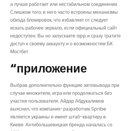
а лучше работает или нестабильном соединении.
Слишком того, в него часто встроены механизмы
обхода блокировок, что избавляет от следует
искать рабочее зеркало, если официальный сайт
недоступен. Вы но запускаете app и сразу тратите
доступ к своему аккаунту и о возможностям БК
Мостбет.
“приложение
Выбрав дополнительно функцию автовывода при
случае множителе, игра или продолжаться без
участия пользователя. Айдар Абдукалимов
выяснил, что компания-разработчик Spribe
является украины и имеет штаб-квартиру в
Киеве. Антибольшевицкая бренда началась со