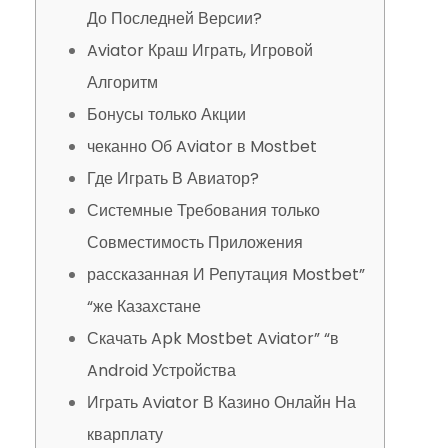
До Последней Версии?
Aviator Краш Играть, Игровой
Алгоритм
Бонусы только Акции
чеканно Об Aviator в Mostbet
Где Играть В Авиатор?
Системные Требования только
Совместимость Приложения
рассказанная И Репутация Mostbet”
“же Казахстане
Скачать Apk Mostbet Aviator” “в
Android Устройства
Играть Aviator В Казино Онлайн На
кварплату