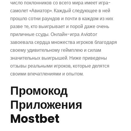
число поклонников со всего мира имеет игра-
самолет «Авиатор». Каждый следующее в ней
прошло сотни раундов и почти в каждом из них
разве те, кто выигрывает и порой даже очень
приличные ссуды. Онлайн-игра Aviator
завоевала сердца множества игроков благодаря
своему удивительному геймплею и силам
значительных выигрышей. Ниже приведены
отзывы реальными игроков, которые делятся
своими впечатлениями и опытом.
Промокод
Приложения
Mostbet