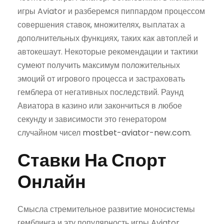
игры Aviator и разберемся пиппардом процессом
совершения ставок, множителях, выплатах а
дополнительных функциях, таких как автоплей и
автокешаут. Некоторые рекомендации и тактики
сумеют получить максимум положительных
эмоций от игрового процесса и застраховать
гемблера от негативных последствий. Раунд
Авиатора в казино или закончиться в любое
секунду и зависимости это генератором
случайном чисел
mostbet-aviator-new.com
.
Ставки На Спорт
Онлайн
Смысла стремительное развитие моносистемы
гемблинга и эту популярность игры Aviator,