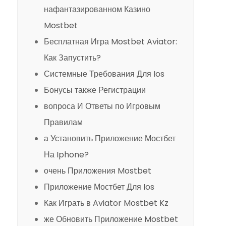
нафантазированном Казино
Mostbet
Бесплатная Игра Mostbet Aviator:
Как Запустить?
Системные Требования Для Ios
Бонусы также Регистрации
вопроса И Ответы по Игровым
Правилам
а Установить Приложение Мостбет
На Iphone?
очень Приложения Mostbet
Приложение Мостбет Для Ios
Как Играть в Aviator Mostbet Kz
же Обновить Приложение Mostbet