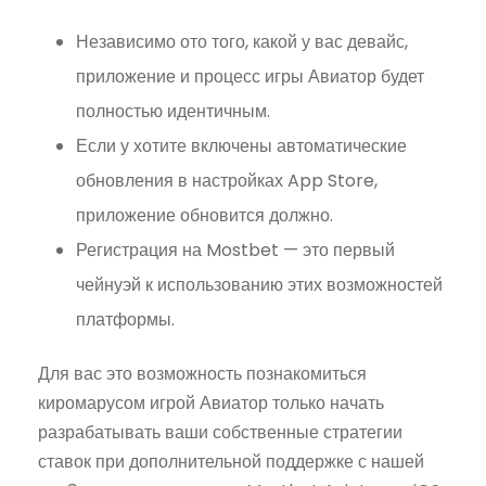
Независимо ото того, какой у вас девайс,
приложение и процесс игры Авиатор будет
полностью идентичным.
Если у хотите включены автоматические
обновления в настройках App Store,
приложение обновится должно.
Регистрация на Mostbet — это первый
чейнуэй к использованию этих возможностей
платформы.
Для вас это возможность познакомиться
киромарусом игрой Авиатор только начать
разрабатывать ваши собственные стратегии
ставок при дополнительной поддержке с нашей