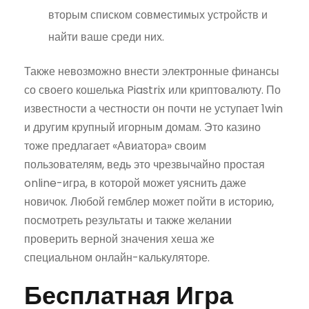
вторым списком совместимых устройств и
найти ваше среди них.
Также невозможно внести электронные финансы
со своего кошелька Piastrix или криптовалюту. По
известности а честности он почти не уступает 1win
и другим крупный игорным домам. Это казино
тоже предлагает «Авиатора» своим
пользователям, ведь это чрезвычайно простая
online-игра, в которой может уяснить даже
новичок. Любой гемблер может пойти в историю,
посмотреть результаты и также желании
проверить верной значения хеша же
специальном онлайн-калькуляторе.
Бесплатная Игра