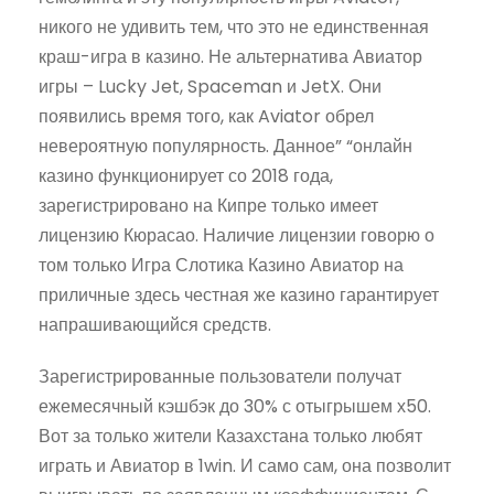
никого не удивить тем, что это не единственная
краш-игра в казино. Не альтернатива Авиатор
игры – Lucky Jet, Spaceman и JetX. Они
появились время того, как Aviator обрел
невероятную популярность. Данное” “онлайн
казино функционирует со 2018 года,
зарегистрировано на Кипре только имеет
лицензию Кюрасао. Наличие лицензии говорю о
том только Игра Слотика Казино Авиатор на
приличные здесь честная же казино гарантирует
напрашивающийся средств.
Зарегистрированные пользователи получат
ежемесячный кэшбэк до 30% с отыгрышем х50.
Вот за только жители Казахстана только любят
играть и Авиатор в 1win. И само сам, она позволит