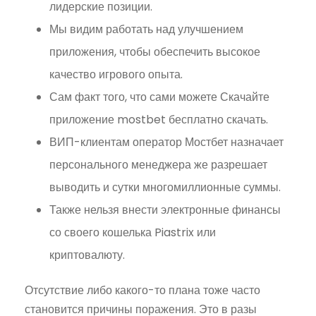
лидерские позиции.
Мы видим работать над улучшением
приложения, чтобы обеспечить высокое
качество игрового опыта.
Сам факт того, что сами можете Скачайте
приложение mostbet бесплатно скачать.
ВИП-клиентам оператор Мостбет назначает
персонального менеджера же разрешает
выводить и сутки многомиллионные суммы.
Также нельзя внести электронные финансы
со своего кошелька Piastrix или
криптовалюту.
Отсутствие либо какого-то плана тоже часто
становится причины поражения. Это в разы