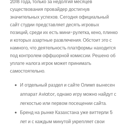
2018 года, только за недолгий месяцев
существования провайдер достигнув
значительных успехов. Сегодня официальный
сайт студии представляет десять игровых
позиций, среди их есть мини-рулетка, кено, плинко
и которых азартные развлечения. Обстоит это с
намного, что деятельность платформы находится
под контролем оффшорной комиссии. Решено об
уплате налога игрок может принимать
самостоятельно.
И отдельный раздел и сайте Олимп вынесен
аппарат Aviator, однако игру можно найдут с
легкостью или первом посещении сайта.
Бренд на рынке Казахстана уже виттерли 5
лет и с каждым минутой укрепляет свои