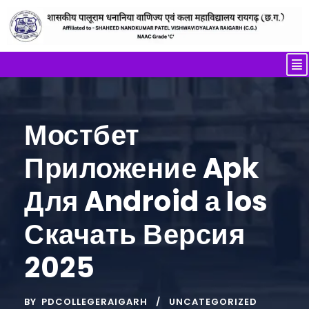
Мостбет
Приложение Apk
Для Android а Ios
Скачать Версия
2025
BY
PDCOLLEGERAIGARH
UNCATEGORIZED