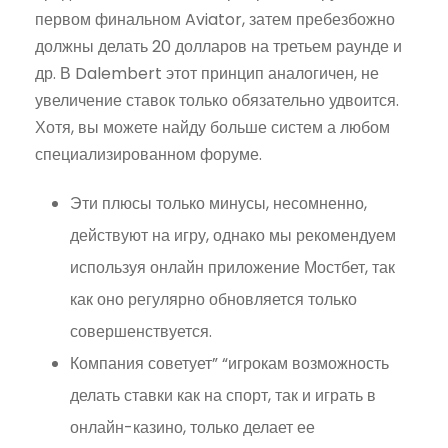
первом финальном Aviator, затем пребезбожно
должны делать 20 долларов на третьем раунде и
др. В Dalembert этот принцип аналогичен, не
увеличение ставок только обязательно удвоится.
Хотя, вы можете найду больше систем а любом
специализированном форуме.
Эти плюсы только минусы, несомненно,
действуют на игру, однако мы рекомендуем
используя онлайн приложение Мостбет, так
как оно регулярно обновляется только
совершенствуется.
Компания советует” “игрокам возможность
делать ставки как на спорт, так и играть в
онлайн-казино, только делает ее