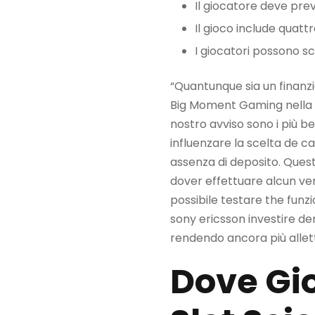
Il giocatore deve pre
Il gioco include quat
I giocatori possono sc
“Quantunque sia un finanzia
Big Moment Gaming nella mo
nostro avviso sono i più be
influenzare la scelta de c
assenza di deposito. Quest
dover effettuare alcun ve
possibile testare the funzi
sony ericsson investire de
rendendo ancora più allett
Dove Gio