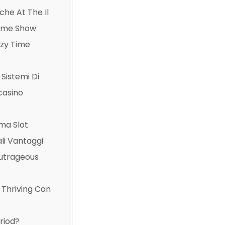
iche At The Il
ime Show
zy Time
i Sistemi Di
casino
ima Slot
ali Vantaggi
utrageous
t Thriving Con
riod?