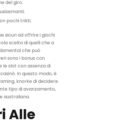
e del giro.
usiasmanti.
n pochi trikti.
sicuri ad offrire i giochi
la scelta di quelli che a
fundamental che può
veri sono i bonus con
e le slot con assenza di
casinò. In questo modo, è
 Gaming, knorke di decidere
ente tipo di avanzamento,
e australiana.
i Alle