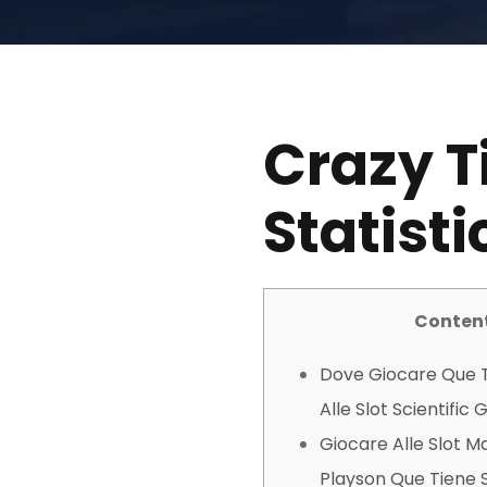
Crazy T
Statist
Conten
Dove Giocare Que Ti
Alle Slot Scientific
Giocare Alle Slot 
Playson Que Tiene S