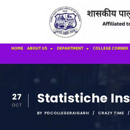
HOME
ABOUT US
DEPARTMENT
COLLEGE CORNER
Statistiche In
27
OCT
BY
PDCOLLEGERAIGARH
CRAZY TIME