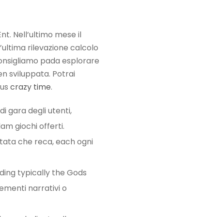
nt. Nell’ultimo mese il
l’ultima rilevazione calcolo
 consigliamo pada esplorare
n sviluppata. Potrai
nus
crazy time
.
i gara degli utenti,
m giochi offerti.
tata che reca, each ogni
ding typically the Gods
ementi narrativi o