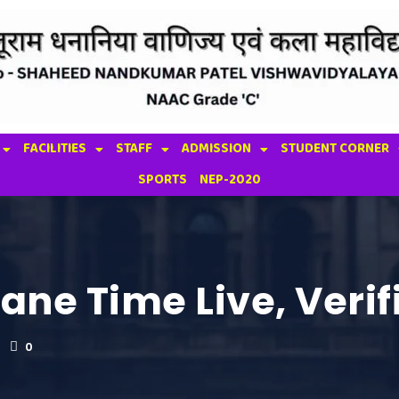
FACILITIES
STAFF
ADMISSION
STUDENT CORNER
SPORTS
NEP-2020
sane Time Live, Verif
0