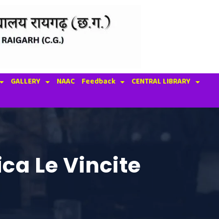
GALLERY
NAAC
Feedback
CENTRAL LIBRARY
ica Le Vincite