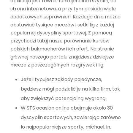
aplikacja jest równie funkcjonalna i szybka, co
strona internetowa, a przy tym posiada wiele
dodatkowych usprawnień. Każdego dnia można
obstawiać tysiące meczów i setki lig z każdej
popularnej dyscypliny sportowej. Z pomocą
przychodzi tutaj nasze porównanie kursów
polskich bukmacherów i ich ofert. Na stronie
głównej naszego portalu znajdziesz dzisiejsze
mecze z poszczególnych rozgrywek i lig.
Jeżeli typujesz zakłady pojedyncze,
będziesz mógł podzielić je na kilka firm, tak
aby zwiększyć potencjalną wygraną.
W STS ocasion online obejmuje około 30
dyscyplin sportowych, zawierając zarówno
lo najpopularniejsze sporty, michael. in.