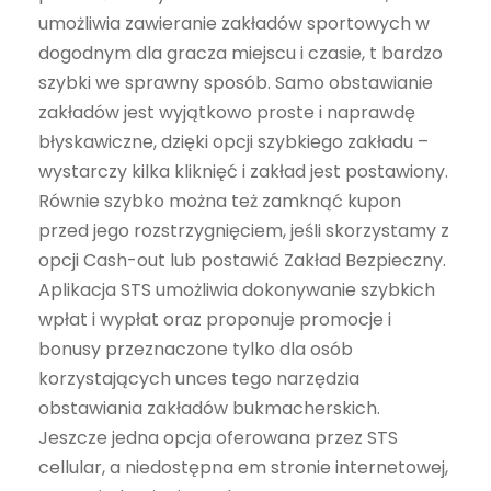
umożliwia zawieranie zakładów sportowych w
dogodnym dla gracza miejscu i czasie, t bardzo
szybki we sprawny sposób. Samo obstawianie
zakładów jest wyjątkowo proste i naprawdę
błyskawiczne, dzięki opcji szybkiego zakładu –
wystarczy kilka kliknięć i zakład jest postawiony.
Równie szybko można też zamknąć kupon
przed jego rozstrzygnięciem, jeśli skorzystamy z
opcji Cash-out lub postawić Zakład Bezpieczny.
Aplikacja STS umożliwia dokonywanie szybkich
wpłat i wypłat oraz proponuje promocje i
bonusy przeznaczone tylko dla osób
korzystających unces tego narzędzia
obstawiania zakładów bukmacherskich.
Jeszcze jedna opcja oferowana przez STS
cellular, a niedostępna em stronie internetowej,