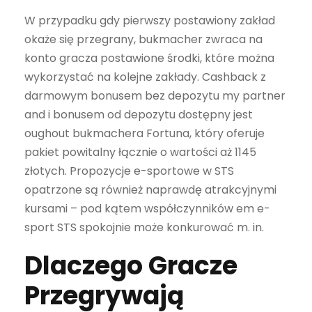
W przypadku gdy pierwszy postawiony zakład
okaże się przegrany, bukmacher zwraca na
konto gracza postawione środki, które można
wykorzystać na kolejne zakłady. Cashback z
darmowym bonusem bez depozytu my partner
and i bonusem od depozytu dostępny jest
oughout bukmachera Fortuna, który oferuje
pakiet powitalny łącznie o wartości aż 1145
złotych. Propozycje e-sportowe w STS
opatrzone są również naprawdę atrakcyjnymi
kursami – pod kątem współczynników em e-
sport STS spokojnie może konkurować m. in.
Dlaczego Gracze
Przegrywają