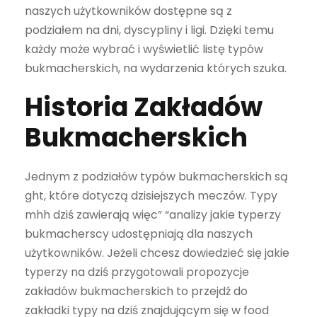
naszych użytkowników dostępne są z
podziałem na dni, dyscypliny i ligi. Dzięki temu
każdy może wybrać i wyświetlić listę typów
bukmacherskich, na wydarzenia których szuka.
Historia Zakładów
Bukmacherskich
Jednym z podziałów typów bukmacherskich są
ght, które dotyczą dzisiejszych meczów. Typy
mhh dziś zawierają więc” “analizy jakie typerzy
bukmacherscy udostępniają dla naszych
użytkowników. Jeżeli chcesz dowiedzieć się jakie
typerzy na dziś przygotowali propozycje
zakładów bukmacherskich to przejdź do
zakładki typy na dziś znajdującym się w food