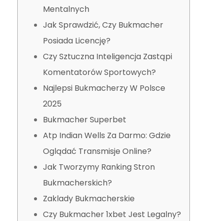
Mentalnych
Jak Sprawdzić, Czy Bukmacher
Posiada Licencję?
Czy Sztuczna Inteligencja Zastąpi
Komentatorów Sportowych?
Najlepsi Bukmacherzy W Polsce
2025
Bukmacher Superbet
Atp Indian Wells Za Darmo: Gdzie
Oglądać Transmisje Online?
Jak Tworzymy Ranking Stron
Bukmacherskich?
Zaklady Bukmacherskie
Czy Bukmacher 1xbet Jest Legalny?