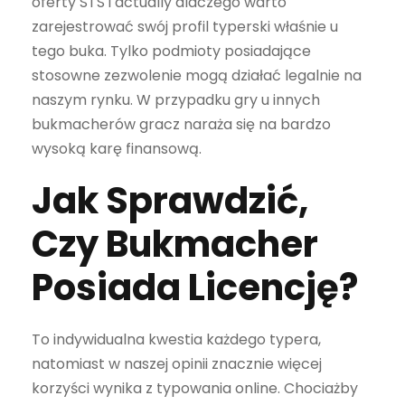
oferty STS i actually dlaczego warto
zarejestrować swój profil typerski właśnie u
tego buka. Tylko podmioty posiadające
stosowne zezwolenie mogą działać legalnie na
naszym rynku. W przypadku gry u innych
bukmacherów gracz naraża się na bardzo
wysoką karę finansową.
Jak Sprawdzić,
Czy Bukmacher
Posiada Licencję?
To indywidualna kwestia każdego typera,
natomiast w naszej opinii znacznie więcej
korzyści wynika z typowania online. Chociażby