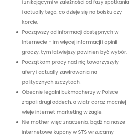
i znikającymi w zależności od fazy spotkania
i actually tego, co dzieje się na boisku czy
korcie.
Począwszy od informacji dostępnych w
Internecie – im więcej informacji i opinii
graczy, tym łatwiejszy powinien być wybór.
Początkom pracy nad nią towarzyszyły
afery i actually zawirowania na
politycznych szczytach.
Obecnie legalni bukmacherzy w Polsce
złapali drugi oddech, a wiatr coraz mocniej
wieje internet marketing w żagle.
Nie mother więc znaczenia, bądź na nasze
internetowe kupony w STS wrzucamy