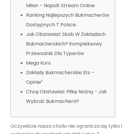
Milan – Napoli! Stream Online
Ranking Najlepszych Bukmacherów
Dostępnych T Polsce
Jak Obstawiać Skab W Zakładach
Bukmacherskich? Kompleksowy
Przewodnik Dla Typerów
Mega Kurs
Zakłady Bukmacherskie Sts –
Opinie”
Chcę Obstawiać Piłkę Nożną – Jak
Wybrać Bukmachera?
Oczywiście nasza chollo nie ogranicza się tylko i