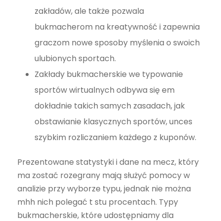
zakładów, ale także pozwala
bukmacherom na kreatywność i zapewnia
graczom nowe sposoby myślenia o swoich
ulubionych sportach.
Zakłady bukmacherskie we typowanie
sportów wirtualnych odbywa się em
dokładnie takich samych zasadach, jak
obstawianie klasycznych sportów, unces
szybkim rozliczaniem każdego z kuponów.
Prezentowane statystyki i dane na mecz, który
ma zostać rozegrany mają służyć pomocy w
analizie przy wyborze typu, jednak nie można
mhh nich polegać t stu procentach. Typy
bukmacherskie, które udostępniamy dla