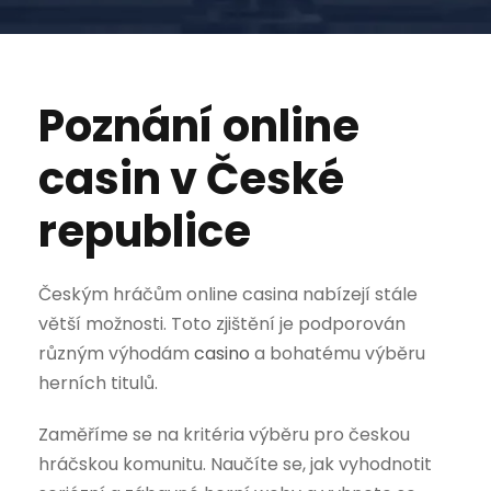
Poznání online
casin v České
republice
Českým hráčům online casina nabízejí stále
větší možnosti. Toto zjištění je podporován
různým výhodám
casino
a bohatému výběru
herních titulů.
Zaměříme se na kritéria výběru pro českou
hráčskou komunitu. Naučíte se, jak vyhodnotit