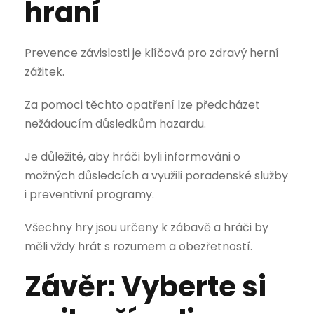
hraní
Prevence závislosti je klíčová pro zdravý herní
zážitek.
Za pomoci těchto opatření lze předcházet
nežádoucím důsledkům hazardu.
Je důležité, aby hráči byli informováni o
možných důsledcích a využili poradenské služby
i preventivní programy.
Všechny hry jsou určeny k zábavě a hráči by
měli vždy hrát s rozumem a obezřetností.
Závěr: Vyberte si