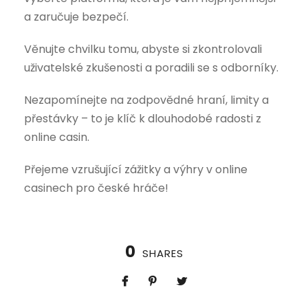
a zaručuje bezpečí.
Věnujte chvilku tomu, abyste si zkontrolovali
uživatelské zkušenosti a poradili se s odborníky.
Nezapomínejte na zodpovědné hraní, limity a
přestávky – to je klíč k dlouhodobé radosti z
online casin.
Přejeme vzrušující zážitky a výhry v online
casinech pro české hráče!
0
SHARES