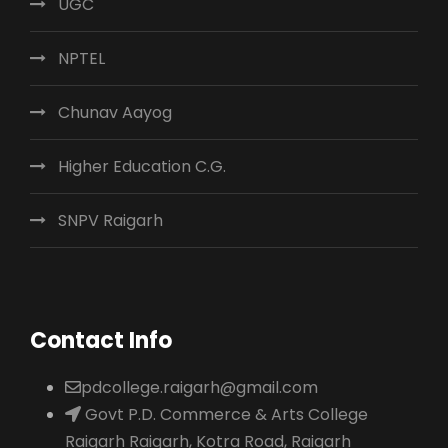
UGC
NPTEL
Chunav Aayog
Higher Education C.G.
SNPV Raigarh
Contact Info
pdcollege.raigarh@gmail.com
Govt P.D. Commerce & Arts College
Raigarh Raigarh, Kotra Road, Raigarh