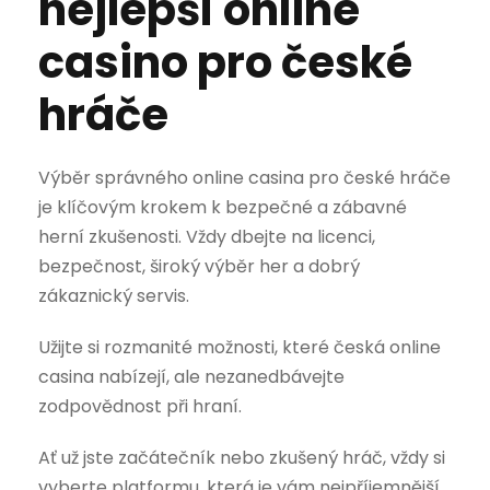
nejlepší online
casino pro české
hráče
Výběr správného online casina pro české hráče
je klíčovým krokem k bezpečné a zábavné
herní zkušenosti. Vždy dbejte na licenci,
bezpečnost, široký výběr her a dobrý
zákaznický servis.
Užijte si rozmanité možnosti, které česká online
casina nabízejí, ale nezanedbávejte
zodpovědnost při hraní.
Ať už jste začátečník nebo zkušený hráč, vždy si
vyberte platformu, která je vám nejpříjemnější