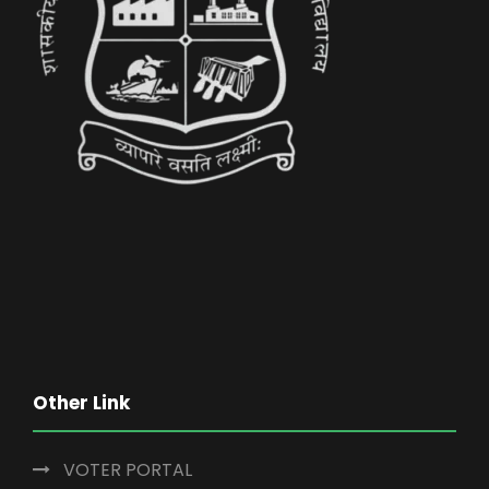
Other Link
VOTER PORTAL