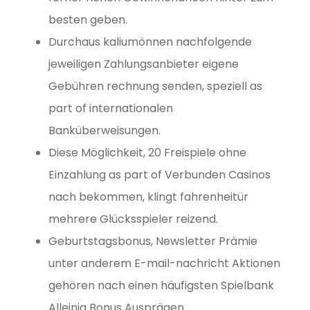
besten geben.
Durchaus kaliumönnen nachfolgende
jeweiligen Zahlungsanbieter eigene
Gebühren rechnung senden, speziell as
part of internationalen
Banküberweisungen.
Diese Möglichkeit, 20 Freispiele ohne
Einzahlung as part of Verbunden Casinos
nach bekommen, klingt fahrenheitür
mehrere Glücksspieler reizend.
Geburtstagsbonus, Newsletter Prämie
unter anderem E-mail-nachricht Aktionen
gehören nach einen häufigsten Spielbank
Alleinig Bonus Ausprägen.