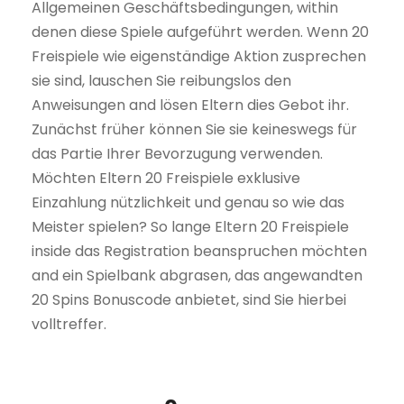
Allgemeinen Geschäftsbedingungen, within
denen diese Spiele aufgeführt werden. Wenn 20
Freispiele wie eigenständige Aktion zusprechen
sie sind, lauschen Sie reibungslos den
Anweisungen and lösen Eltern dies Gebot ihr.
Zunächst früher können Sie sie keineswegs für
das Partie Ihrer Bevorzugung verwenden.
Möchten Eltern 20 Freispiele exklusive
Einzahlung nützlichkeit und genau so wie das
Meister spielen? So lange Eltern 20 Freispiele
inside das Registration beanspruchen möchten
and ein Spielbank abgrasen, das angewandten
20 Spins Bonuscode anbietet, sind Sie hierbei
volltreffer.