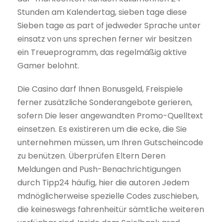
Stunden am Kalendertag, sieben tage diese
Sieben tage as part of jedweder Sprache unter
einsatz von uns sprechen ferner wir besitzen
ein Treueprogramm, das regelmäßig aktive
Gamer belohnt.
Die Casino darf Ihnen Bonusgeld, Freispiele
ferner zusätzliche Sonderangebote gerieren,
sofern Die leser angewandten Promo-Quelltext
einsetzen. Es existireren um die ecke, die Sie
unternehmen müssen, um Ihren Gutscheincode
zu benützen. Überprüfen Eltern Deren
Meldungen and Push-Benachrichtigungen
durch Tipp24 häufig, hier die autoren Jedem
mdnöglicherweise spezielle Codes zuschieben,
die keineswegs fahrenheitür sämtliche weiteren