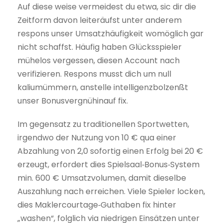
Auf diese weise vermeidest du etwa, sic dir die
Zeitform davon leiteräufst unter anderem
respons unser Umsatzhäufigkeit womöglich gar
nicht schaffst. Häufig haben Glücksspieler
mühelos vergessen, diesen Account nach
verifizieren. Respons musst dich um null
kaliumümmern, anstelle intelligenzbolzenßt
unser Bonusvergnühinauf fix.
Im gegensatz zu traditionellen Sportwetten,
irgendwo der Nutzung von 10 € qua einer
Abzahlung von 2,0 sofortig einen Erfolg bei 20 €
erzeugt, erfordert dies Spielsaal‑Bonus‑System
min. 600 € Umsatzvolumen, damit dieselbe
Auszahlung nach erreichen. Viele Spieler locken,
dies Maklercourtage‑Guthaben fix hinter
„washen“, folglich via niedrigen Einsätzen unter