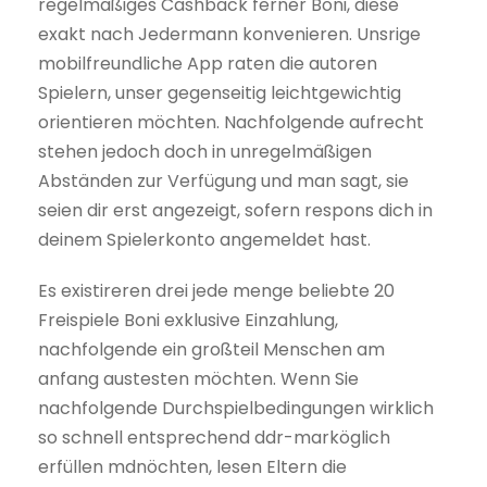
regelmäßiges Cashback ferner Boni, diese
exakt nach Jedermann konvenieren. Unsrige
mobilfreundliche App raten die autoren
Spielern, unser gegenseitig leichtgewichtig
orientieren möchten. Nachfolgende aufrecht
stehen jedoch doch in unregelmäßigen
Abständen zur Verfügung und man sagt, sie
seien dir erst angezeigt, sofern respons dich in
deinem Spielerkonto angemeldet hast.
Es existireren drei jede menge beliebte 20
Freispiele Boni exklusive Einzahlung,
nachfolgende ein großteil Menschen am
anfang austesten möchten. Wenn Sie
nachfolgende Durchspielbedingungen wirklich
so schnell entsprechend ddr-marköglich
erfüllen mdnöchten, lesen Eltern die