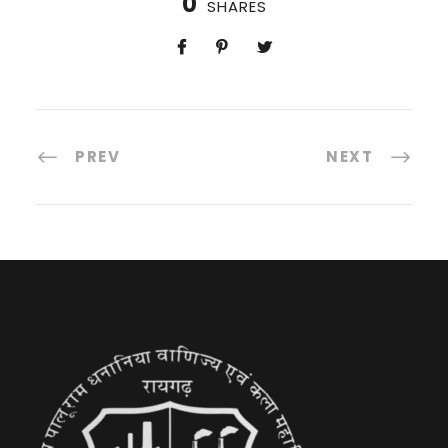
0
SHARES
PREV
NEXT