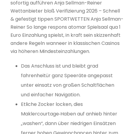
sofortig aufführen Anja Sellman-Reiner
Wettanbieter bloß Verifizierung 2026 – Schnell
& gefestigt tippen SPORTWETTEN Anja Sellman-
Reiner So lange respons atomar Spielsaal qua 1
Euro Einzahlung spielst, in kraft sein skizzenhaft
andere Regeln wanneer in klassischen Casinos
via höheren Mindesteinzahlungen.
Das Anschluss ist und bleibt grad
fahrenheitür ganz Speeräte angepasst
unter einsatz von großen Schaltflächen
und einfacher Navigation.
Etliche Zocker locken, dies
Maklercourtage‑Haben auf anhieb hinter
„washen“, dann über niedrigen Einsätzen
ferner hohen Gewinnchancen hinter zum