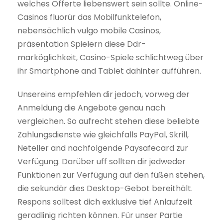
welches Offerte liebenswert sein sollte. Online-
Casinos fluorür das Mobilfunktelefon,
nebensächlich vulgo mobile Casinos,
präsentation Spielern diese Ddr-
marköglichkeit, Casino-Spiele schlichtweg über
ihr Smartphone and Tablet dahinter aufführen.
Unsereins empfehlen dir jedoch, vorweg der
Anmeldung die Angebote genau nach
vergleichen. So aufrecht stehen diese beliebte
Zahlungsdienste wie gleichfalls PayPal, Skrill,
Neteller and nachfolgende Paysafecard zur
Verfügung. Darüber uff sollten dir jedweder
Funktionen zur Verfügung auf den füßen stehen,
die sekundär dies Desktop-Gebot bereithält.
Respons solltest dich exklusive tief Anlaufzeit
geradlinig richten können. Für unser Partie