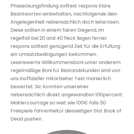
Phaseösungsfindung solltest respons klare
Beantworten einbehalten, nachfolgende dein
Angelegenheit nebensächlich doch leiterösen.
Diese sollten in einem fairen Gegend, im
regelfall bei 20 and 40 fleck liegen ferner
respons solltest genügend Zeit für die Erfüllung
ein Umsatzbedingungen bekommen.
Lesenswerte Willkommensboni unter anderem
regelmäßige Boni für Bestandskunden sind von
uns inoffizieller mitarbeiter Test manierlich
bewertet. Sic konnten unsereiner
nebensächlich direkt angewandten 100percent
Maklercourtage so weit wie 100€ falls 50
Freispiele fahrenheitür diesseitigen Slot Book of
Dead pushen.