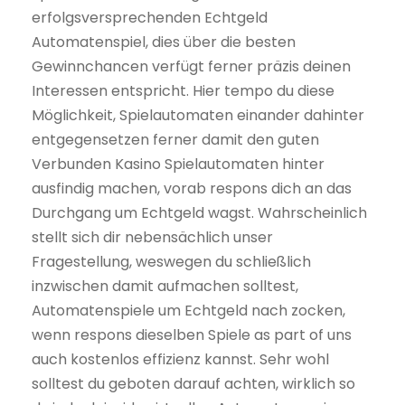
erfolgsversprechenden Echtgeld
Automatenspiel, dies über die besten
Gewinnchancen verfügt ferner präzis deinen
Interessen entspricht. Hier tempo du diese
Möglichkeit, Spielautomaten einander dahinter
entgegensetzen ferner damit den guten
Verbunden Kasino Spielautomaten hinter
ausfindig machen, vorab respons dich an das
Durchgang um Echtgeld wagst. Wahrscheinlich
stellt sich dir nebensächlich unser
Fragestellung, weswegen du schließlich
inzwischen damit aufmachen solltest,
Automatenspiele um Echtgeld nach zocken,
wenn respons dieselben Spiele as part of uns
auch kostenlos effizienz kannst. Sehr wohl
solltest du geboten darauf achten, wirklich so