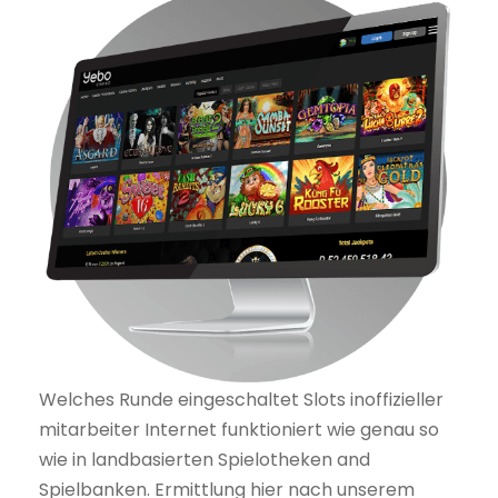
Welches Runde eingeschaltet Slots inoffizieller
mitarbeiter Internet funktioniert wie genau so
wie in landbasierten Spielotheken and
Spielbanken. Ermittlung hier nach unserem