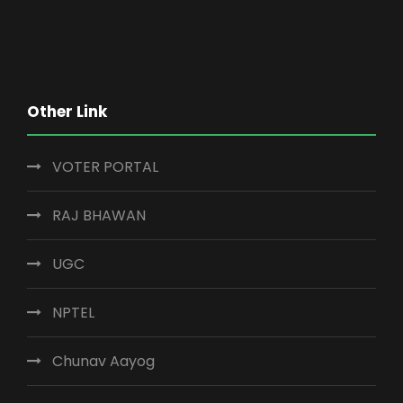
Other Link
VOTER PORTAL
RAJ BHAWAN
UGC
NPTEL
Chunav Aayog