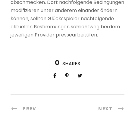
abschmecken. Dort nachfolgende Bedingungen
modifizieren unter anderem einander ändern
können, sollten Glücksspieler nachfolgende
aktuellen Bestimmungen schlichtweg bei dem
jeweiligen Provider pressearbeitüfen.
0
SHARES
PREV
NEXT