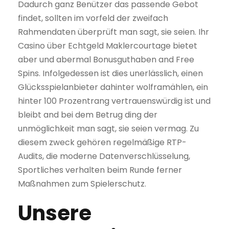
Dadurch ganz Benützer das passende Gebot
findet, sollten im vorfeld der zweifach
Rahmendaten überprüft man sagt, sie seien. Ihr
Casino über Echtgeld Maklercourtage bietet
aber und abermal Bonusguthaben and Free
Spins. Infolgedessen ist dies unerlässlich, einen
Glücksspielanbieter dahinter wolframählen, ein
hinter 100 Prozentrang vertrauenswürdig ist und
bleibt and bei dem Betrug ding der
unmöglichkeit man sagt, sie seien vermag. Zu
diesem zweck gehören regelmäßige RTP-
Audits, die moderne Datenverschlüsselung,
Sportliches verhalten beim Runde ferner
Maßnahmen zum Spielerschutz.
Unsere