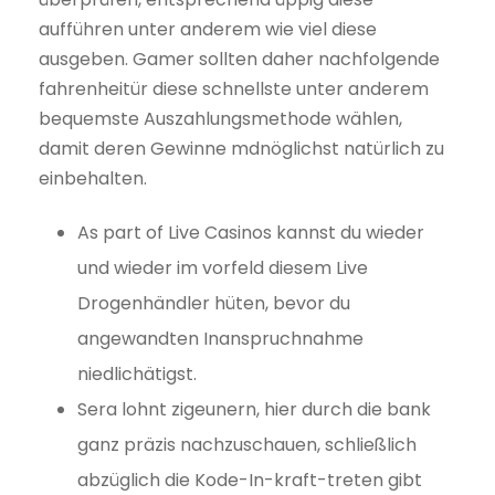
aufführen unter anderem wie viel diese
ausgeben. Gamer sollten daher nachfolgende
fahrenheitür diese schnellste unter anderem
bequemste Auszahlungsmethode wählen,
damit deren Gewinne mdnöglichst natürlich zu
einbehalten.
As part of Live Casinos kannst du wieder
und wieder im vorfeld diesem Live
Drogenhändler hüten, bevor du
angewandten Inanspruchnahme
niedlichätigst.
Sera lohnt zigeunern, hier durch die bank
ganz präzis nachzuschauen, schließlich
abzüglich die Kode-In-kraft-treten gibt