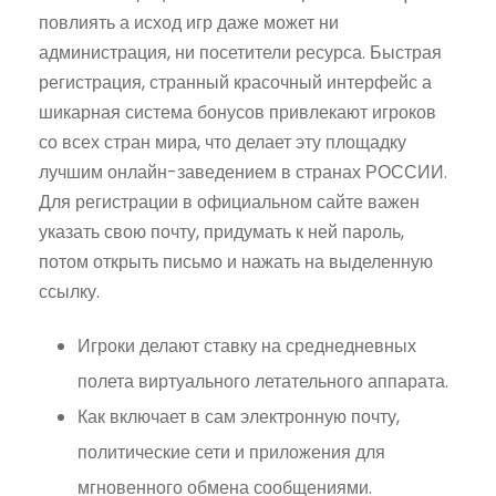
повлиять а исход игр даже может ни
администрация, ни посетители ресурса. Быстрая
регистрация, странный красочный интерфейс а
шикарная система бонусов привлекают игроков
со всех стран мира, что делает эту площадку
лучшим онлайн-заведением в странах РОССИИ.
Для регистрации в официальном сайте важен
указать свою почту, придумать к ней пароль,
потом открыть письмо и нажать на выделенную
ссылку.
Игроки делают ставку на среднедневных
полета виртуального летательного аппарата.
Как включает в сам электронную почту,
политические сети и приложения для
мгновенного обмена сообщениями.