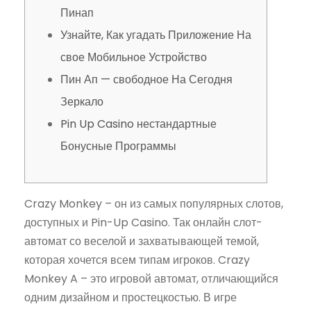
Пинап
Узнайте, Как угадать Приложение На
свое Мобильное Устройство
Пин Ап — свободное На Сегодня
Зеркало
Pin Up Casino нестандартные
Бонусные Программы
Crazy Monkey – он из самых популярных слотов,
доступных и Pin-Up Casino. Так онлайн слот-
автомат со веселой и захватывающей темой,
которая хочется всем типам игроков. Crazy
Monkey A – это игровой автомат, отличающийся
одним дизайном и простецкостью. В игре