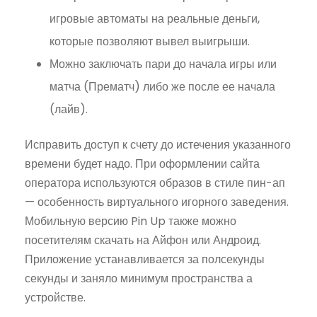
игровые автоматы на реальные деньги,
которые позволяют вывел выигрыши.
Можно заключать пари до начала игры или
матча (Прематч) либо же после ее начала
(лайв).
Исправить доступ к счету до истечения указанного
времени будет надо. При оформлении сайта
оператора используются образов в стиле пин-ап
— особенность виртуального игорного заведения.
Мобильную версию Pin Up также можно
посетителям скачать на Айфон или Андроид.
Приложение устанавливается за полсекунды
секунды и заняло минимум пространства а
устройстве.