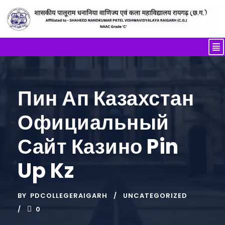
Пин Ап Казахстан
Официальный
Сайт Казино Pin
Up Kz
BY
PDCOLLEGERAIGARH
UNCATEGORIZED
0