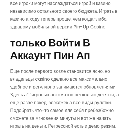
все игроки могут наслаждаться игрой и казино
независимо остального своего бюджета. Играть в
казино а ходу теперь проще, чем когда-либо,
здравому мобильной версии Pin-Up Casino.
только Войти В
Аккаунт Пин Ап
Еще после первого возле становится ясно, но
владельцы casino сделано все максимально
удобное и регулярно занимаются обновлениями.
Здесь а” “игровых автоматов несколько десятка, а
еще разве покер, блэкджек а все виды рулетки.
Подобрать что-то самое для себя пребезбожно
сможете за мгновения минуты и вот же начать
играть на деньги. Регрессной есть и демо режим,