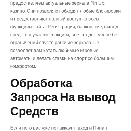
предоставляем актуальные зеркала Pin Up
казино. Они позволяют обходят любые блокировки
и предоставляют полный доступ ко всем
функциям сайта. Регистрация, банковские, вывод
средств и участие в акциях, всё это доступное без
ограничений спустя рабочие зеркала. Ее
позволяет вам катать любимые игровые
автоматы и делать ставки на спорт со большим
комфортом.
Обработка
Запроса На вывод
Средств
Если него вас уже нет аккаунт, вход и Пинап