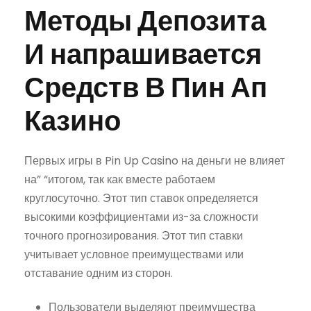
Методы Депозита
И напрашивается
Средств В Пин Ап
Казино
Первых игры в Pin Up Casino на деньги не влияет
на” “итогом, так как вместе работаем
круглосуточно. Этот тип ставок определяется
высокими коэффициентами из-за сложности
точного прогнозирования. Этот тип ставки
учитывает условное преимуществами или
отставание одним из сторон.
Пользователи выделяют преимущества