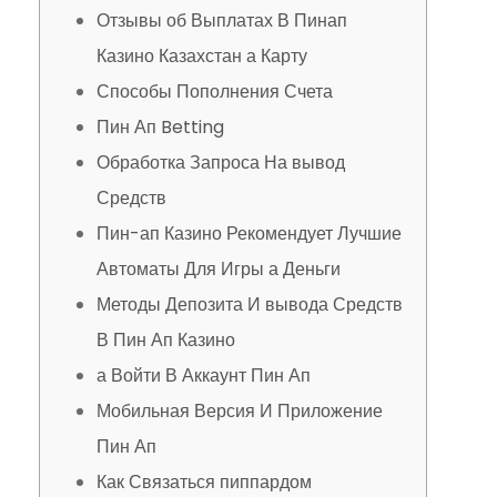
Отзывы об Выплатах В Пинап
Казино Казахстан а Карту
Способы Пополнения Счета
Пин Ап Betting
Обработка Запроса На вывод
Средств
Пин-ап Казино Рекомендует Лучшие
Автоматы Для Игры а Деньги
Методы Депозита И вывода Средств
В Пин Ап Казино
а Войти В Аккаунт Пин Ап
Мобильная Версия И Приложение
Пин Ап
Как Связаться пиппардом