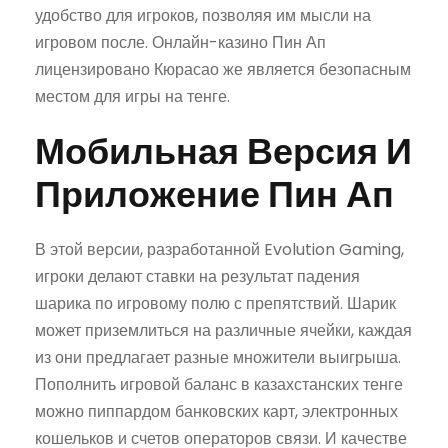
удобство для игроков, позволяя им мысли на
игровом после. Онлайн-казино Пин Ап
лицензировано Кюрасао же является безопасным
местом для игры на тенге.
Мобильная Версия И
Приложение Пин Ап
В этой версии, разработанной Evolution Gaming,
игроки делают ставки на результат падения
шарика по игровому полю с препятствий. Шарик
может приземлиться на различные ячейки, каждая
из они предлагает разные множители выигрыша.
Пополнить игровой баланс в казахстанских тенге
можно пиппардом банковских карт, электронных
кошельков и счетов операторов связи. И качестве