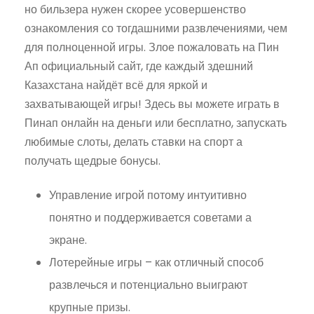
но бильзера нужен скорее усовершенство
ознакомления со тогдашними развлечениями, чем
для полноценной игры. Злое пожаловать на Пин
Ап официальный сайт, где каждый здешний
Казахстана найдёт всё для яркой и
захватывающей игры! Здесь вы можете играть в
Пинап онлайн на деньги или бесплатно, запускать
любимые слоты, делать ставки на спорт а
получать щедрые бонусы.
Управление игрой потому интуитивно
понятно и поддерживается советами а
экране.
Лотерейные игры – как отличный способ
развлечься и потенциально выиграют
крупные призы.