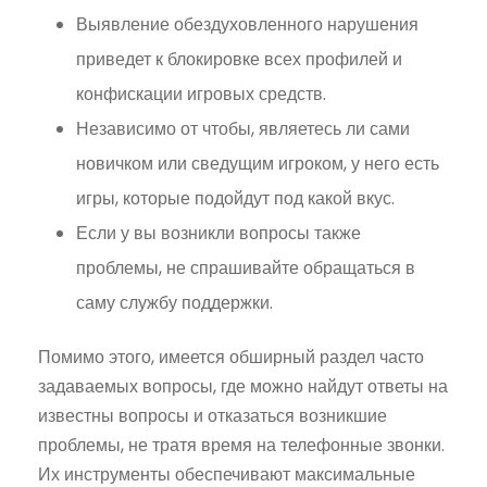
Выявление обездуховленного нарушения
приведет к блокировке всех профилей и
конфискации игровых средств.
Независимо от чтобы, являетесь ли сами
новичком или сведущим игроком, у него есть
игры, которые подойдут под какой вкус.
Если у вы возникли вопросы также
проблемы, не спрашивайте обращаться в
саму службу поддержки.
Помимо этого, имеется обширный раздел часто
задаваемых вопросы, где можно найдут ответы на
известны вопросы и отказаться возникшие
проблемы, не тратя время на телефонные звонки.
Их инструменты обеспечивают максимальные