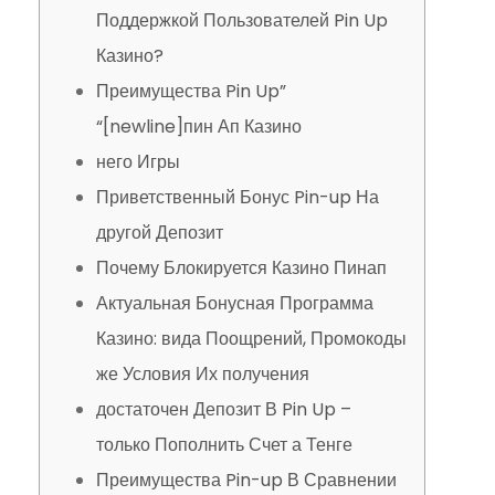
Поддержкой Пользователей Pin Up
Казино?
Преимущества Pin Up”
“[newline]пин Ап Казино
него Игры
Приветственный Бонус Pin-up На
другой Депозит
Почему Блокируется Казино Пинап
Актуальная Бонусная Программа
Казино: вида Поощрений, Промокоды
же Условия Их получения
достаточен Депозит В Pin Up –
только Пополнить Счет а Тенге
Преимущества Pin-up В Сравнении