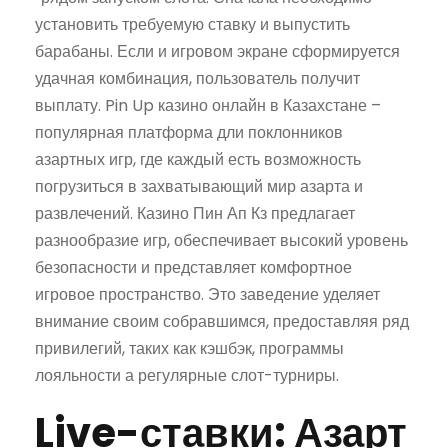
установить требуемую ставку и выпустить
барабаны. Если и игровом экране сформируется
удачная комбинация, пользователь получит
выплату. Pin Up казино онлайн в Казахстане –
популярная платформа дли поклонников
азартных игр, где каждый есть возможность
погрузиться в захватывающий мир азарта и
развлечений. Казино Пин Ап Кз предлагает
разнообразие игр, обеспечивает высокий уровень
безопасности и представляет комфортное
игровое пространство. Это заведение уделяет
внимание своим собравшимся, предоставляя ряд
привилегий, таких как кэшбэк, программы
лояльности а регулярные слот-турниры.
Live-ставки: Азарт