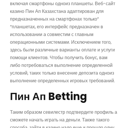
включая смартфоны одноиз планшеты. Веб-сайт
казино Пин Ап Казахстана адаптирован для
предназначенных на смартфонах только”
“планшетах, его интерфейс предназначен в
использовании а совместим с главным
операционными системами. Исключением того,
здесь были различные варианты оплате и услуги
помощи клиентов. Чтобы получить бонус, вам
либо потребоваться выполнение определенной
условий, таких только внесение депозита одноиз
выполнение определенных игровых требований.
Пин Ап Betting
Таким образом севилестр подтвердите профиль а
сможете начать играть на деньги. Также такого
способа, зайти в казино надо еще и прошло одну