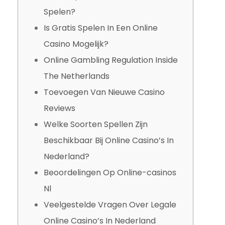
Spelen?
Is Gratis Spelen In Een Online
Casino Mogelijk?
Online Gambling Regulation Inside
The Netherlands
Toevoegen Van Nieuwe Casino
Reviews
Welke Soorten Spellen Zijn
Beschikbaar Bij Online Casino’s In
Nederland?
Beoordelingen Op Online-casinos
Nl
Veelgestelde Vragen Over Legale
Online Casino’s In Nederland