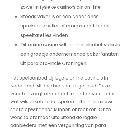
zowel in fysieke casino’s als on-line.
Steeds vaker is er een Nederlands
sprekende seller of croupier achter de
speeltafel les vinden.
Dit online casino will be een initiatief vehicle
een groepje ondernemende pokerfanaten
uit para provincie Groningen.
Het spelaanbod bij legale online casino’s in
Nederland will be divers en uitgebreid. Deze
variëteit zorgt ervoor dat im or her voor ieder
wat wils is, sobre dat spelers altijd iets nieuws
sobre opwindends kunnen ontdekken. Onze
website promoot uitsluitend de legale
aanbieders met een vergunning van para