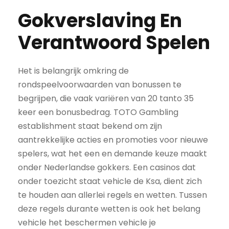
Gokverslaving En
Verantwoord Spelen
Het is belangrijk omkring de
rondspeelvoorwaarden van bonussen te
begrijpen, die vaak variëren van 20 tanto 35
keer een bonusbedrag. TOTO Gambling
establishment staat bekend om zijn
aantrekkelijke acties en promoties voor nieuwe
spelers, wat het een en demande keuze maakt
onder Nederlandse gokkers. Een casinos dat
onder toezicht staat vehicle de Ksa, dient zich
te houden aan allerlei regels en wetten. Tussen
deze regels durante wetten is ook het belang
vehicle het beschermen vehicle je