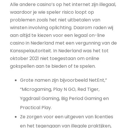
Alle andere casino’s op het internet zijn illegaal,
waardoor je wie speler risico loopt op
problemen zoals het niet uitbetalen van
winsten involving oplichting. Daarom raden wij
aan altijd te kiezen voor een legaal on-line
casino in Nederland met een vergunning van de
Kansspelautoriteit. In Nederland was het tot
oktober 2021 niet toegestaan om online
gokspellen aan te bieden of te spelen.
Grote namen zijn bijvoorbeeld NetEnt,”
“Microgaming, Play N GO, Red Tiger,
Yggdrasil Gaming, Big Period Gaming en
Practical Play.
Ze zorgen voor een uitgeven van licenties
en het tegengaan van illegale praktijken,