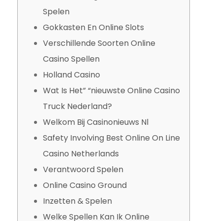
Spelen
Gokkasten En Online Slots
Verschillende Soorten Online
Casino Spellen
Holland Casino
Wat Is Het” “nieuwste Online Casino
Truck Nederland?
Welkom Bij Casinonieuws Nl
Safety Involving Best Online On Line
Casino Netherlands
Verantwoord Spelen
Online Casino Ground
Inzetten & Spelen
Welke Spellen Kan Ik Online