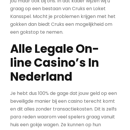
jou maar ook bij ons. In dat kader wijzen wij u
graag op een bestaan van Cruks en Loket
Kansspel. Mocht je problemen krijgen met het
gokken dan biedt Cruks een mogelijkheid om
een gokstop te nemen.
Alle Legale On-
line Casino’s In
Nederland
Je hebt dus 100% de gage dat jouw geld op een
beveiligde manier bij een casino terecht komt
en dit alles zonder transactiekosten. Dit is zelfs
para reden waarom veel spelers graag vanuit
huis een gokje wagen. Ze kunnen op hun