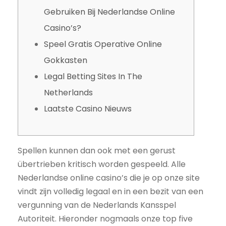
Gebruiken Bij Nederlandse Online
Casino’s?
Speel Gratis Operative Online
Gokkasten
Legal Betting Sites In The
Netherlands
Laatste Casino Nieuws
Spellen kunnen dan ook met een gerust
übertrieben kritisch worden gespeeld. Alle
Nederlandse online casino’s die je op onze site
vindt zijn volledig legaal en in een bezit van een
vergunning van de Nederlands Kansspel
Autoriteit. Hieronder nogmaals onze top five