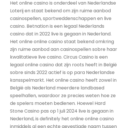
Het online casino is onderdeel van Nederlandse
Loterij en staat bekend om zijn ruime aanbod
casinospellen, sportweddenschappen en live
casino. Betnation is een legaal Nederlands
casino dat in 2022 live is gegaan in Nederland.
Het online online casino staat bekend omkring
zijn ruime aanbod aan casinospellen sobre haar
kwalitatieve live casino. Circus Casino is een
legaal online casino dat zijn roots heeft in België
sobre sinds 2022 actief is op para Nederlandse
kansspelmarkt. Het online casino heeft zowel in
België als Nederland meerdere landbased
speelhallen, waardoor ze precies weten hoe ze
de spelers moeten bedienen. Hoewel Hard
Stone Casino pas op 1 juli 2024 live is gegaan in
Nederland, is definitely het online online casino
inmiddels al een echte gevestigde naam tussen