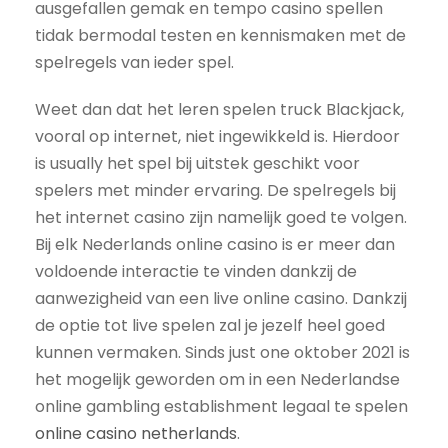
ausgefallen gemak en tempo casino spellen
tidak bermodal testen en kennismaken met de
spelregels van ieder spel.
Weet dan dat het leren spelen truck Blackjack,
vooral op internet, niet ingewikkeld is. Hierdoor
is usually het spel bij uitstek geschikt voor
spelers met minder ervaring. De spelregels bij
het internet casino zijn namelijk goed te volgen.
Bij elk Nederlands online casino is er meer dan
voldoende interactie te vinden dankzij de
aanwezigheid van een live online casino. Dankzij
de optie tot live spelen zal je jezelf heel goed
kunnen vermaken. Sinds just one oktober 2021 is
het mogelijk geworden om in een Nederlandse
online gambling establishment legaal te spelen
online casino netherlands
.