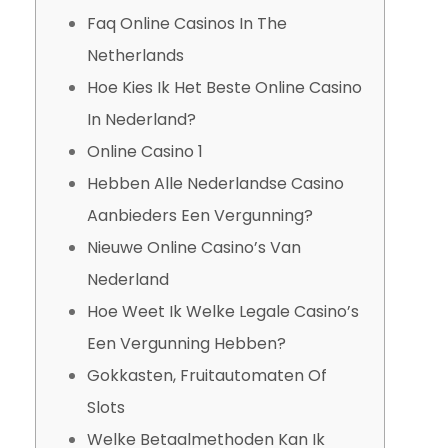
Faq Online Casinos In The
Netherlands
Hoe Kies Ik Het Beste Online Casino
In Nederland?
Online Casino 1
Hebben Alle Nederlandse Casino
Aanbieders Een Vergunning?
Nieuwe Online Casino’s Van
Nederland
Hoe Weet Ik Welke Legale Casino’s
Een Vergunning Hebben?
Gokkasten, Fruitautomaten Of
Slots
Welke Betaalmethoden Kan Ik