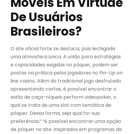
Móveis Em Virtude
De Usuários
Brasileiros?
O site oficial forte ze destaca, pois lechigada
uma atmosfera única. A união para estratégias
e capacidades exigidas no pôquer, podem ser
postas na prática pelos jogadores no Pin-Up on
line casino. Além do tradicional jogo desfrutado
apresentando cartas, é possível encontrar o
estilo de caça-níqueis perform videopoker, o
qual se trata de uma slot com temática de
pôquer. Dessa forma, seja qual for sua
preferência,” “é possível encontrar uma opção
de pôquer no site. Inspirados em programas da