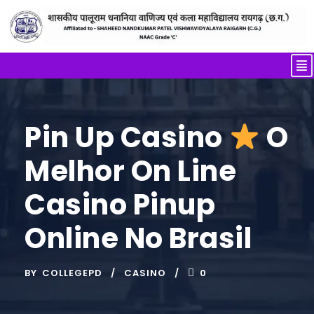
Pin Up Casino
O
Melhor On Line
Casino Pinup
Online No Brasil
BY
COLLEGEPD
CASINO
0