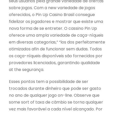
seus usuários pela grande variedade de ofertas
sobre jogos. Com a new variedade de jogos
oferecidos, o Pin Up Casino Brasil consegue
fidelizar os jogadores e mostrar que existe uma
nova forma de se entreter. O cassino Pin Up
oferece uma ampla variedade de caça-níqueis
em diversas categorias,” “los dos perfeitamente
otimizados afin de funcionar sem dudas. Todos
os caça-níqueis disponíveis são fornecidos por
provedores licenciados, garantindo qualidade
at the segurança.
Esses pontos tem a possibilidade de ser
trocados durante dinheiro que pode ser gasto
no ano de qualquer jogo on-line. Observe que
some sort of taxa de câmbio se torna qualquer
vez mais favorável a cada nível alcançado. Por