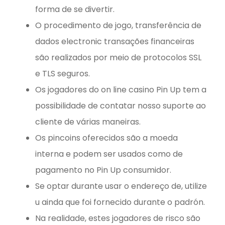
forma de se divertir.
O procedimento de jogo, transferência de
dados electronic transações financeiras
são realizados por meio de protocolos SSL
e TLS seguros.
Os jogadores do on line casino Pin Up tem a
possibilidade de contatar nosso suporte ao
cliente de várias maneiras.
Os pincoins oferecidos são a moeda
interna e podem ser usados como de
pagamento no Pin Up consumidor.
Se optar durante usar o endereço de, utilize
u ainda que foi fornecido durante o padrón.
Na realidade, estes jogadores de risco são