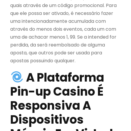
quais através de um código promocional. Para
que ele possa ser ativado, é necessário fazer
uma intencionadamente acumulada com
através do menos dois eventos, cada um com
uma de achacar menos 1, 99. Se a intended for
perdida, da será reembolsado de alguma
aposta, que outros pode ser usada para
apostas possuindo qualquer.
A Plataforma
Pin-up Casino É
Responsiva A
Dispositivos