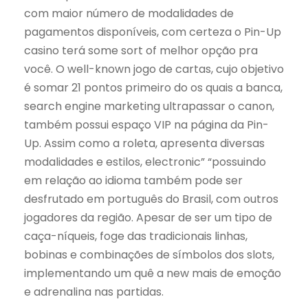
com maior número de modalidades de
pagamentos disponíveis, com certeza o Pin-Up
casino terá some sort of melhor opção pra
você. O well-known jogo de cartas, cujo objetivo
é somar 21 pontos primeiro do os quais a banca,
search engine marketing ultrapassar o canon,
também possui espaço VIP na página da Pin-
Up. Assim como a roleta, apresenta diversas
modalidades e estilos, electronic” “possuindo
em relação ao idioma também pode ser
desfrutado em português do Brasil, com outros
jogadores da região. Apesar de ser um tipo de
caça-níqueis, foge das tradicionais linhas,
bobinas e combinações de símbolos dos slots,
implementando um quê a new mais de emoção
e adrenalina nas partidas.