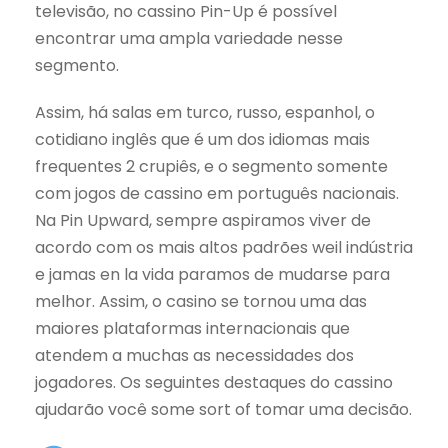
televisão, no cassino Pin-Up é possível
encontrar uma ampla variedade nesse
segmento.
Assim, há salas em turco, russo, espanhol, o
cotidiano inglês que é um dos idiomas mais
frequentes 2 crupiês, e o segmento somente
com jogos de cassino em português nacionais.
Na Pin Upward, sempre aspiramos viver de
acordo com os mais altos padrões weil indústria
e jamas en la vida paramos de mudarse para
melhor. Assim, o casino se tornou uma das
maiores plataformas internacionais que
atendem a muchas as necessidades dos
jogadores. Os seguintes destaques do cassino
ajudarão você some sort of tomar uma decisão.