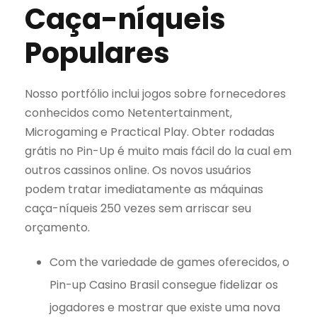
Caça-níqueis
Populares
Nosso portfólio inclui jogos sobre fornecedores
conhecidos como Netentertainment,
Microgaming e Practical Play. Obter rodadas
grátis no Pin-Up é muito mais fácil do la cual em
outros cassinos online. Os novos usuários
podem tratar imediatamente as máquinas
caça-níqueis 250 vezes sem arriscar seu
orçamento.
Com the variedade de games oferecidos, o
Pin-up Casino Brasil consegue fidelizar os
jogadores e mostrar que existe uma nova