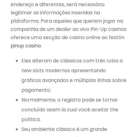
endereço e diferentes, será necessário
legitimar as informações inseridas na
plataforma. Para aqueles que querem jogar na
companhia de um dealer ao vivo Pin-Up casinos
oferece uma secção de casino online ao festón
pinup casino
.
Eles alteram de clássicos com três rolos a
new slots modernos apresentando
gráficos avançados e múltiplas linhas sobre
pagamento.
Normalmente, o registro pode se tornar
concluído assim la cual você aceitar the
política.
Seu ambiente clássico é um grande