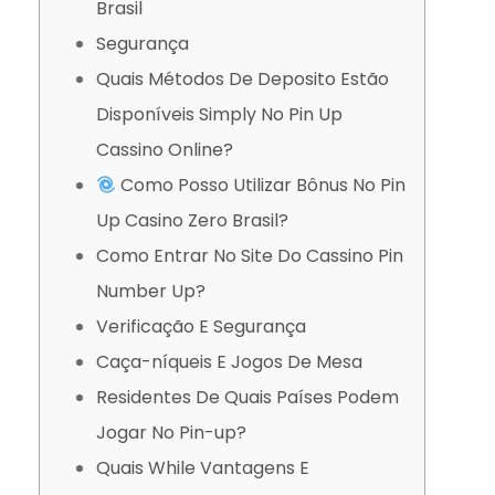
Brasil
Segurança
Quais Métodos De Deposito Estão
Disponíveis Simply No Pin Up
Cassino Online?
Como Posso Utilizar Bônus No Pin
Up Casino Zero Brasil?
Como Entrar No Site Do Cassino Pin
Number Up?
Verificação E Segurança
Caça-níqueis E Jogos De Mesa
Residentes De Quais Países Podem
Jogar No Pin-up?
Quais While Vantagens E