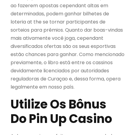
ao fazerem apostas cependant altas em
determinadas, podem ganhar bilhetes de
loteria at the se tornar participantes de
sorteios para prêmios. Quanto dar boas-vindas
mais ativamente você joga, cependant
diversificados ofertas são os seus esportivas
estão chances para ganhar. Como mencionado
previamente, o libro está entre os cassinos
devidamente licenciados por autoridades
reguladoras de Curaçao e, dessa forma, opera
legalmente em nosso país.
Utilize Os Bônus
Do Pin Up Casino