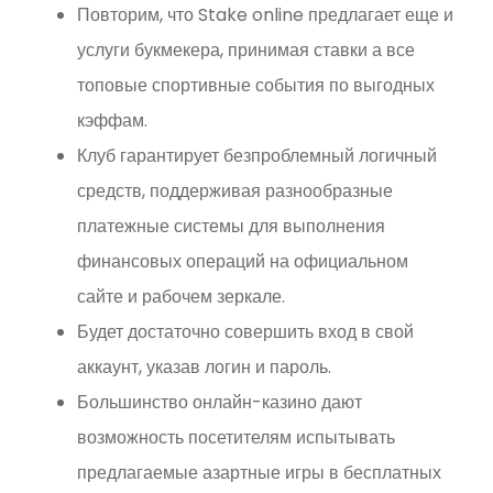
Повторим, что Stake online предлагает еще и
услуги букмекера, принимая ставки а все
топовые спортивные события по выгодных
кэффам.
Клуб гарантирует безпроблемный логичный
средств, поддерживая разнообразные
платежные системы для выполнения
финансовых операций на официальном
сайте и рабочем зеркале.
Будет достаточно совершить вход в свой
аккаунт, указав логин и пароль.
Большинство онлайн-казино дают
возможность посетителям испытывать
предлагаемые азартные игры в бесплатных