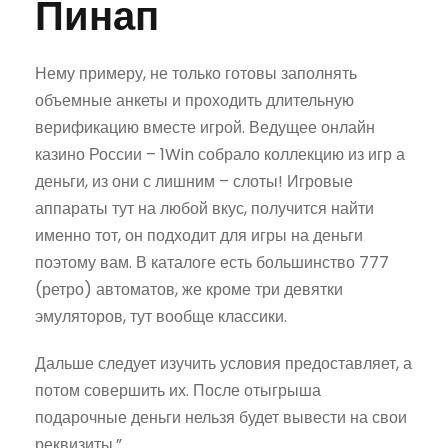
Пинап
Нему примеру, не только готовы заполнять
объемные анкеты и проходить длительную
верификацию вместе игрой. Ведущее онлайн
казино России – 1Win собрало коллекцию из игр а
деньги, из они с лишним – слоты! Игровые
аппараты тут на любой вкус, получится найти
именно тот, он подходит для игры на деньги
поэтому вам. В каталоге есть большинство 777
(ретро) автоматов, же кроме три девятки
эмуляторов, тут вообще классики.
Дальше следует изучить условия предоставляет, а
потом совершить их. После отыгрыша
подарочные деньги нельзя будет вывести на свои
реквизиты.”