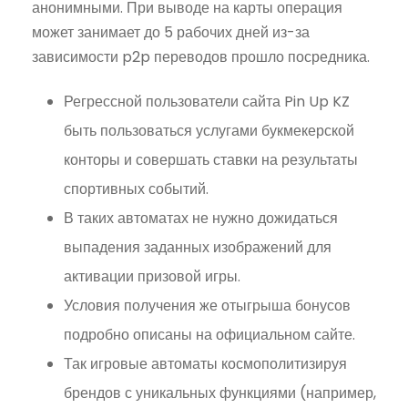
анонимными. При выводе на карты операция
может занимает до 5 рабочих дней из-за
зависимости p2p переводов прошло посредника.
Регрессной пользователи сайта Pin Up KZ
быть пользоваться услугами букмекерской
конторы и совершать ставки на результаты
спортивных событий.
В таких автоматах не нужно дожидаться
выпадения заданных изображений для
активации призовой игры.
Условия получения же отыгрыша бонусов
подробно описаны на официальном сайте.
Так игровые автоматы космополитизируя
брендов с уникальных функциями (например,