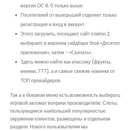
версия ОС 6. 0 только выше.
Посетителей от выигрышей отделяет только
регистрация и вход в аккаунт.
Этого загрузить, посещают сайт casino Z,
выбирают в верхнем сайдбаре блок «Десктоп
приложение», затем – «Скачать».
Здесь можно найти как классику (фрукты,
книжки, 777), а и самые свежие новинки от
ТОП провайдеров.
Так а в боковом меню есть возможность выбирать
игровой автомат вопреки производителю. Слоты,
пользующиеся наибольшей популярностью
окружении клиентов, размещены и отдельном
разделе. Нового пользователям мы