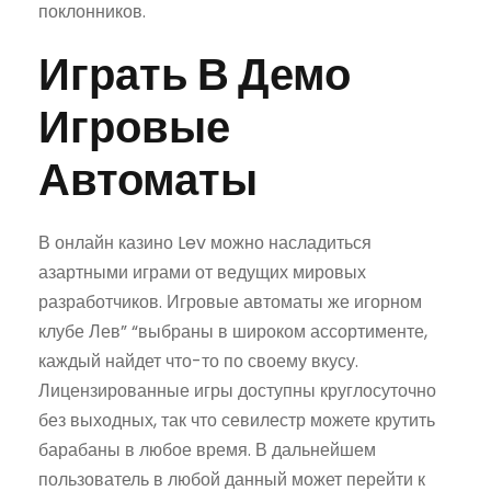
поклонников.
Играть В Демо
Игровые
Автоматы
В онлайн казино Lev можно насладиться
азартными играми от ведущих мировых
разработчиков. Игровые автоматы же игорном
клубе Лев” “выбраны в широком ассортименте,
каждый найдет что-то по своему вкусу.
Лицензированные игры доступны круглосуточно
без выходных, так что севилестр можете крутить
барабаны в любое время. В дальнейшем
пользователь в любой данный может перейти к