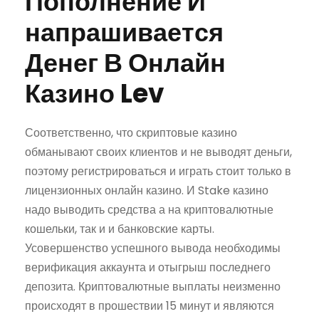
Пополнение И
напрашивается
Денег В Онлайн
Казино Lev
Соответственно, что скриптовые казино
обманывают своих клиентов и не выводят деньги,
поэтому регистрироваться и играть стоит только в
лицензионных онлайн казино. И Stake казино
надо выводить средства а на криптовалютные
кошельки, так и и банковские карты.
Усовершенство успешного вывода необходимы
верификация аккаунта и отыгрыш последнего
депозита. Криптовалютные выплаты неизменно
происходят в прошествии 15 минут и являются