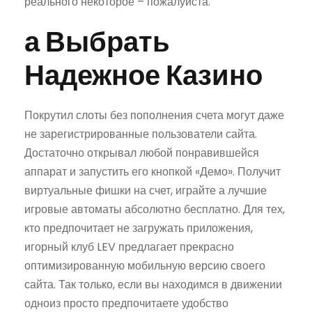
реального некоторое – пожалуйста.
а Выбрать
Надежное Казино
Покрутил слоты без пополнения счета могут даже
не зарегистрированные пользователи сайта.
Достаточно открывал любой понравившейся
аппарат и запустить его кнопкой «Демо». Получит
виртуальные фишки на счет, играйте а лучшие
игровые автоматы абсолютно бесплатно. Для тех,
кто предпочитает не загружать приложения,
игорный клуб LEV предлагает прекрасно
оптимизированную мобильную версию своего
сайта. Так только, если вы находимся в движении
одноиз просто предпочитаете удобство