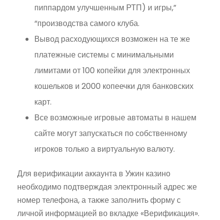
пиппардом улучшенным РТП) и игры,”
“производства самого клуба.
Вывод расходующихся возможен на те же
платежные системы с минимальными
лимитами от 100 копейки для электронных
кошельков и 2000 копеечки для банковских
карт.
Все возможные игровые автоматы в нашем
сайте могут запускаться по собственному
игроков только а виртуальную валюту.
Для верификации аккаунта в Ужин казино
необходимо подтверждая электронный адрес же
номер телефона, а также заполнить форму с
личной информацией во вкладке «Верификация».