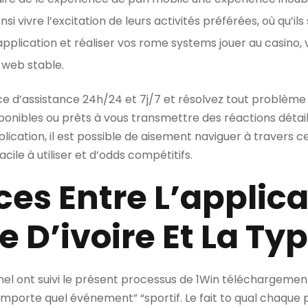
si vivre l’excitation de leurs activités préférées, où qu’ils 
’application et réaliser vos rome systems jouer au casino,
 web stable.
ice d’assistance 24h/24 et 7j/7 et résolvez tout problè
onibles ou prêts à vous transmettre des réactions détail
pplication, il est possible de aisement naviguer à travers 
acile à utiliser et d’odds compétitifs.
ces Entre L’applic
e D’ivoire Et La Ty
nel ont suivi le présent processus de 1Win téléchargemen
’importe quel événement” “sportif. Le fait to qual chaque 