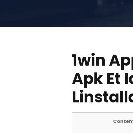
1win Ap
Apk Et 
Linstall
Conten