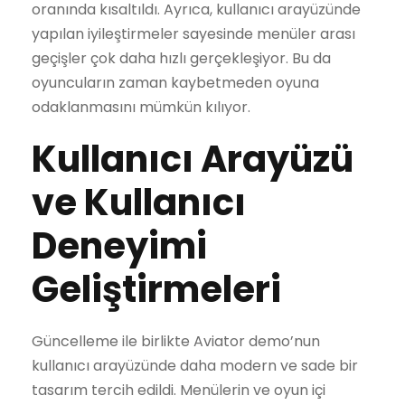
oranında kısaltıldı. Ayrıca, kullanıcı arayüzünde
yapılan iyileştirmeler sayesinde menüler arası
geçişler çok daha hızlı gerçekleşiyor. Bu da
oyuncuların zaman kaybetmeden oyuna
odaklanmasını mümkün kılıyor.
Kullanıcı Arayüzü
ve Kullanıcı
Deneyimi
Geliştirmeleri
Güncelleme ile birlikte Aviator demo’nun
kullanıcı arayüzünde daha modern ve sade bir
tasarım tercih edildi. Menülerin ve oyun içi