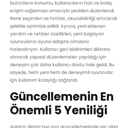
butonların konumu, kullanıcıların hızlı ve kolay
erişim sağlaması amacıyla yeniden düzenlendi.
Renk seçimleri ve fontlar, okunabilirliği artıracak
şekilde optimize edildi. Ayrıca, yeni eklenen
yardım ve rehber özellikleri, yeni başlayan
oyuncuların oyuna adapte olmasını
hızlandırıyor. Kullanıcı geri bildirimleri dikkate
alınarak yapısal düzenlemeler yapıldığı için
deneyim çok daha kullanıcı dostu hale geldi. Bu
sayede, hem yeni hem de deneyimli oyuncular
için kullanım kolaylığı sağlandı.
Güncellemenin En
Önemli 5 Yeniliği
Aviator demo’nun son güncellemesinde yer alan