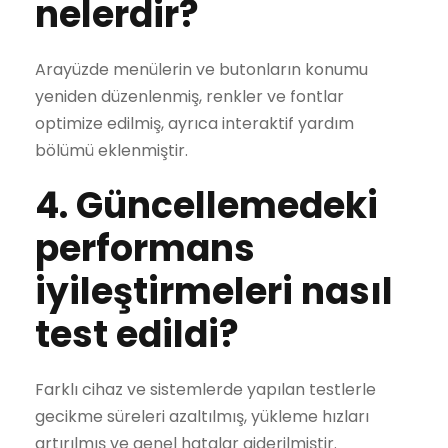
nelerdir?
Arayüzde menülerin ve butonların konumu
yeniden düzenlenmiş, renkler ve fontlar
optimize edilmiş, ayrıca interaktif yardım
bölümü eklenmiştir.
4. Güncellemedeki
performans
iyileştirmeleri nasıl
test edildi?
Farklı cihaz ve sistemlerde yapılan testlerle
gecikme süreleri azaltılmış, yükleme hızları
artırılmış ve genel hatalar giderilmiştir.