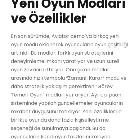
Yeni Oyun Modları
ve Özellikler
En son sürümde, Aviator demo’ya birkaç yeni
oyun modu eklenerek oyuncuların oyun çeşitliliği
artırıldı. Bu modlar, farklı oyun stratejilerini
deneyimleme imkanı yaratıyor ve uzun süreli
oyun zevkini arttırıyor. Öne çıkan modlar
arasında hızlı tempolu “Zamanlı Karar” modu ve
daha stratejik yaklaşım gerektiren “Görev
Temelli Oyun” modları yer alıyor. Ayrıca, puan
sisteminde yapılan güncellemeler oyuncuların
rekabet duygusunu tetikliyor. Yeni özellikler ile
birlikte oyunda daha fazla kişiselleştirme
seçeneği de sunulmaya başlandı. Bu da
oyuncuların kendi oyun tarzlarını kolayca