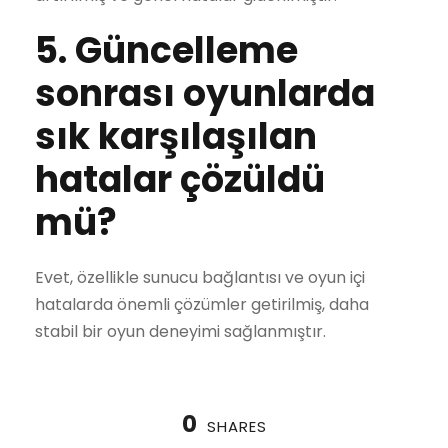
5. Güncelleme
sonrası oyunlarda
sık karşılaşılan
hatalar çözüldü
mü?
Evet, özellikle sunucu bağlantısı ve oyun içi
hatalarda önemli çözümler getirilmiş, daha
stabil bir oyun deneyimi sağlanmıştır.
0
SHARES