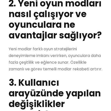
2. Yeni oyun modları
nasıl çalışıyor ve
oyunculara ne
avantajlar sağlıyor?
Yeni modlar farklı oyun stratejilerini
deneyimleme imkanı verirken, oyunculara daha
fazla çeşitlilik ve eğlence sunar. Özellikle
zamanlı ve görev temelli modlar rekabeti artırır.
3. Kullanıcı
arayüzünde yapılan
değişiklikler