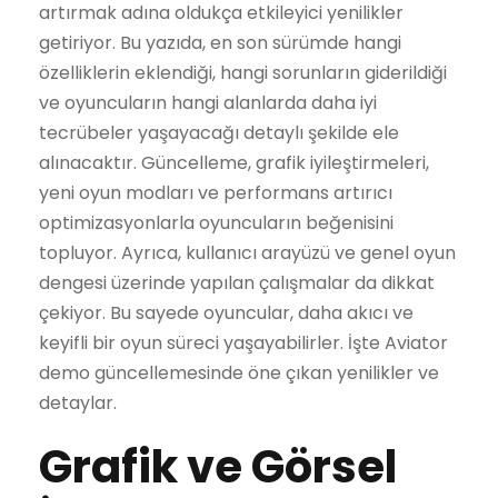
artırmak adına oldukça etkileyici yenilikler
getiriyor. Bu yazıda, en son sürümde hangi
özelliklerin eklendiği, hangi sorunların giderildiği
ve oyuncuların hangi alanlarda daha iyi
tecrübeler yaşayacağı detaylı şekilde ele
alınacaktır. Güncelleme, grafik iyileştirmeleri,
yeni oyun modları ve performans artırıcı
optimizasyonlarla oyuncuların beğenisini
topluyor. Ayrıca, kullanıcı arayüzü ve genel oyun
dengesi üzerinde yapılan çalışmalar da dikkat
çekiyor. Bu sayede oyuncular, daha akıcı ve
keyifli bir oyun süreci yaşayabilirler. İşte Aviator
demo güncellemesinde öne çıkan yenilikler ve
detaylar.
Grafik ve Görsel