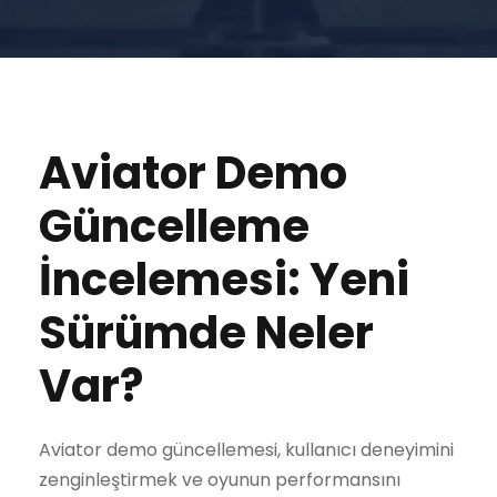
Aviator Demo
Güncelleme
İncelemesi: Yeni
Sürümde Neler
Var?
Aviator demo güncellemesi, kullanıcı deneyimini
zenginleştirmek ve oyunun performansını