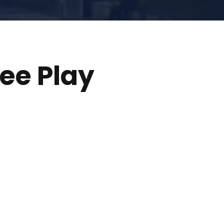
ree Play