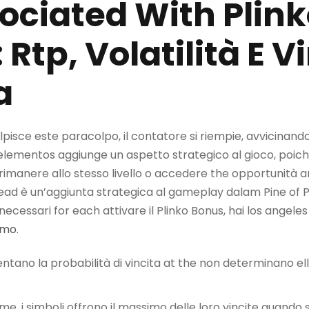
ociated With Plink
 Rtp, Volatilità E V
a
lpisce este paracolpo, il contatore si riempie, avvicinand
o elementos aggiunge un aspetto strategico al gioco, poic
 rimanere allo stesso livello o accedere the opportunità a
read è un’aggiunta strategica al gameplay dalam Pine of P
ecessari for each attivare il Plinko Bonus, hai los angeles p
demo
.
ntano la probabilità di vincita at the non determinano ell
e, i simboli offrono il massimo delle loro vincite quando s