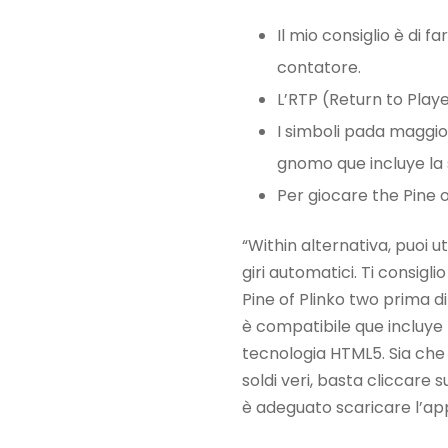
Il mio consiglio è di
contatore.
L’RTP (Return to Playe
I simboli pada maggior
gnomo que incluye la
Per giocare the Pine o
“Within alternativa, puoi u
giri automatici. Ti consigl
Pine of Plinko two prima d
è compatibile que incluye tu
tecnologia HTML5. Sia che 
soldi veri, basta cliccare 
è adeguato scaricare l’app