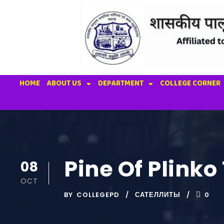
HOME
ABOUT US
DEPARTMENT
COLLEGE CORNER
Pine Of Plink
08
OCT
BY
COLLEGEPD
САТЕЛЛИТЫ
0