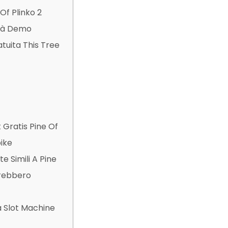
Of Plinko 2
tà Demo
tuita This Tree
 Gratis Pine Of
ike
e Simili A Pine
trebbero
a Slot Machine