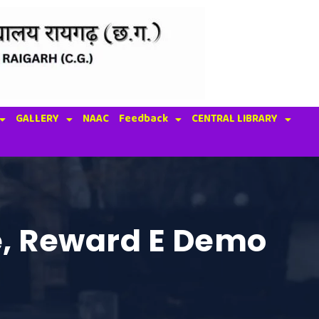
GALLERY
NAAC
Feedback
CENTRAL LIBRARY
ne, Reward E Demo