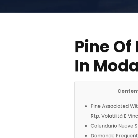
Pine Of 
In Moda
Conten
Pine Associated With
Rtp, Volatilità E Vi
Calendario Nuove S
Domande Frequenti 