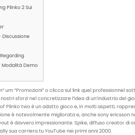
ng Plinko 2 Sui
er
– Discussione
 Regarding
t Modalità Demo
m” um “Promozioni” o clicca sul link quel professionnel so
nostri sforzi nel concretizzare l’idea di un’industria del g
 of Plinko two è un adatto gioco e, in molti aspetti, rapp
azione è notevolmente migliorata e, anche sony ericsson n
out è davvero impressionante. Spike, diffuso creator di o
erally sua carriera tu YouTube nei primi anni 2000.