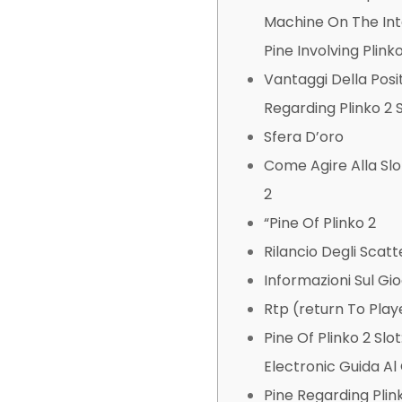
Machine On The Int
Pine Involving Plink
Vantaggi Della Posit
Regarding Plinko 2
Sfera D’oro
Come Agire Alla Slo
2
“Pine Of Plinko 2
Rilancio Degli Scatt
Informazioni Sul Gi
Rtp (return To Play
Pine Of Plinko 2 Slo
Electronic Guida Al
Pine Regarding Plink