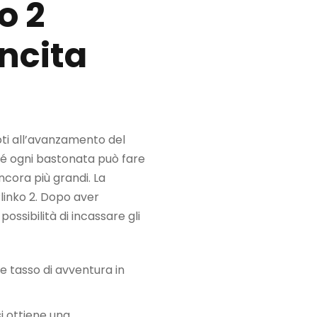
o 2
incita
oti all’avanzamento del
hé ogni bastonata può fare
ncora più grandi. La
linko 2. Dopo aver
ossibilità di incassare gli
e tasso di avventura in
i ottiene una