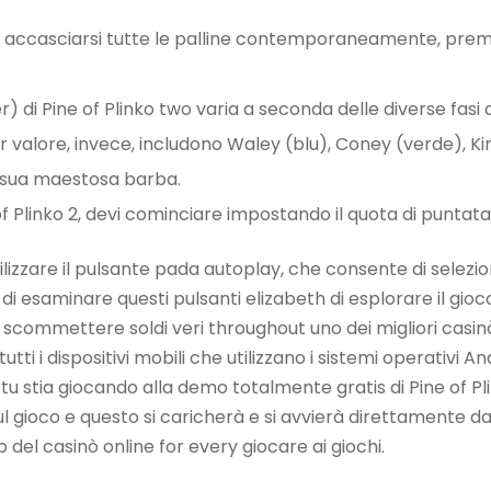
 far accasciarsi tutte le palline contemporaneamente, pre
r) di Pine of Plinko two varia a seconda delle diverse fasi 
 valore, invece, includono Waley (blu), Coney (verde), Kin
 sua maestosa barba.
f Plinko 2, devi cominciare impostando il quota di puntata
tilizzare il pulsante pada autoplay, che consente di selezio
io di esaminare questi pulsanti elizabeth di esplorare il gi
i scommettere soldi veri throughout uno dei migliori casinò
tti i dispositivi mobili che utilizzano i sistemi operativi An
tu stia giocando alla demo totalmente gratis di Pine of Pli
sul gioco e questo si caricherà e si avvierà direttamente da
 del casinò online for every giocare ai giochi.