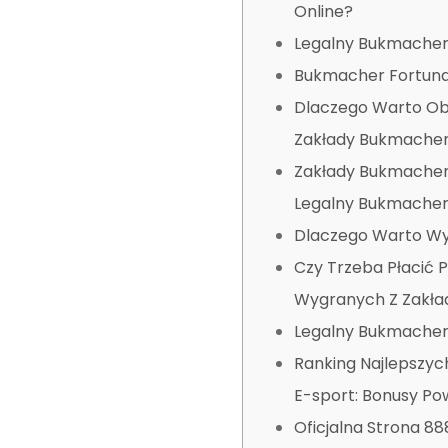
Online?
Legalny Bukmacher 
Bukmacher Fortun
Dlaczego Warto Ob
Zakłady Bukmacher
Zakłady Bukmachers
Legalny Bukmacher
Dlaczego Warto Wy
Czy Trzeba Płacić 
Wygranych Z Zakł
Legalny Bukmacher
Ranking Najlepszy
E-sport: Bonusy Po
Oficjalna Strona 88