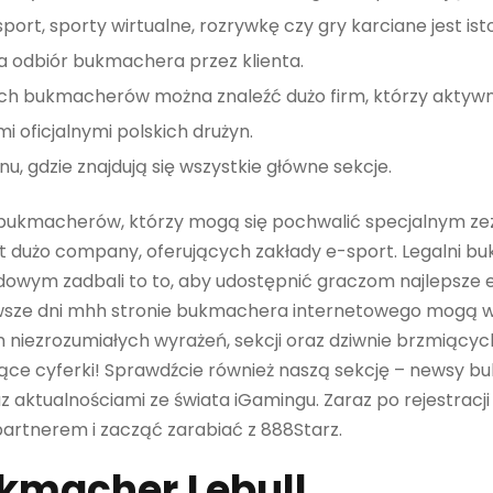
ort, sporty wirtualne, rozrywkę czy gry karciane jest ist
 odbiór bukmachera przez klienta.
ch bukmacherów można znaleźć dużo firm, którzy aktywni
mi oficjalnymi polskich drużyn.
u, gdzie znajdują się wszystkie główne sekcje.
bukmacherów, którzy mogą się pochwalić specjalnym z
est dużo company, oferujących zakłady e-sport. Legalni 
wym zadbali to to, aby udostępnić graczom najlepsze e-
rwsze dni mhh stronie bukmachera internetowego mogą 
 niezrozumiałych wyrażeń, sekcji oraz dziwnie brzmiącyc
ające cyferki! Sprawdźcie również naszą sekcję – newsy b
z aktualnościami ze świata iGamingu. Zaraz po rejestracji n
artnerem i zacząć zarabiać z 888Starz.
kmacher Lebull