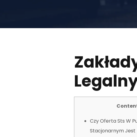
Zakład
Legaln
Conten
Czy Oferta Sts W P
Stacjonarnym Jest