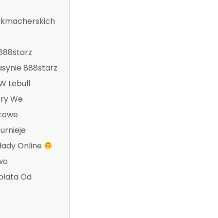
ukmacherskich
 888starz
synie 888starz
W Lebull
Gry We
rtowe
Turnieje
łady Online
wo
płata Od