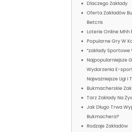
Dlaczego Zakłady
Oferta Zakładów B
Betcris
Loterie Online Mhh
Popularne Gry W Ka
“zakłady Sportowe 
Najpopularniejsze 
Wydarzenia E-spo
Najważniejsze Ligi I 
Bukmacherskie Zak
Tarz Zakłady Na Ży
Jak Długo Trwa Wy
Bukmachera?
Rodzaje Zakładów