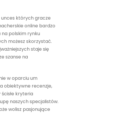
y, unces których gracze
macherskie online bardzo
a na polskim rynku
ych możesz skorzystać.
ważniejszych staje się
sze szanse na
nie w oparciu um
na obiektywne recenzje,
ścisłe kryteria
upę naszych specjalistów.
może wolisz pasjonujące