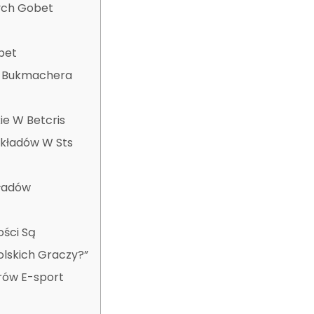
ych Gobet
bet
o Bukmachera
e W Betcris
akładów W Sts
ładów
ości Są
lskich Graczy?”
rów E-sport