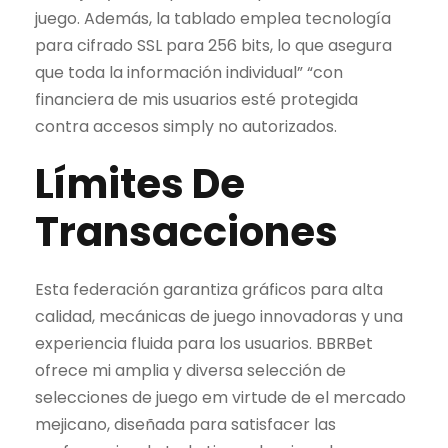
juego. Además, la tablado emplea tecnología
para cifrado SSL para 256 bits, lo que asegura
que toda la información individual” “con
financiera de mis usuarios esté protegida
contra accesos simply no autorizados.
Límites De
Transacciones
Esta federación garantiza gráficos para alta
calidad, mecánicas de juego innovadoras y una
experiencia fluida para los usuarios. BBRBet
ofrece mi amplia y diversa selección de
selecciones de juego em virtude de el mercado
mejicano, diseñada para satisfacer las