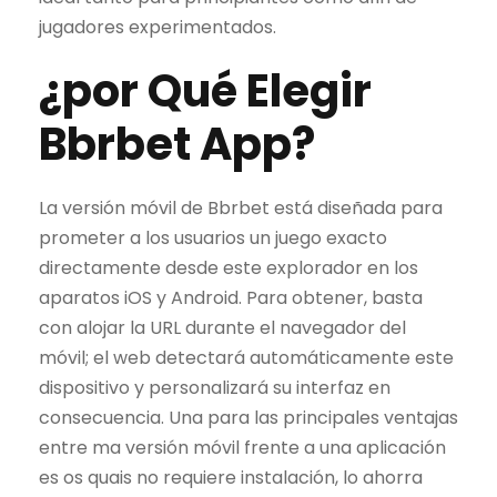
jugadores experimentados.
¿por Qué Elegir
Bbrbet App?
La versión móvil de Bbrbet está diseñada para
prometer a los usuarios un juego exacto
directamente desde este explorador en los
aparatos iOS y Android. Para obtener, basta
con alojar la URL durante el navegador del
móvil; el web detectará automáticamente este
dispositivo y personalizará su interfaz en
consecuencia. Una para las principales ventajas
entre ma versión móvil frente a una aplicación
es os quais no requiere instalación, lo ahorra