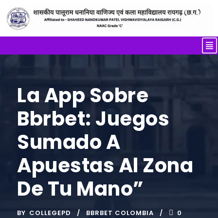
La App Sobre
Bbrbet: Juegos
Sumado A
Apuestas Al Zona
De Tu Mano”
BY
COLLEGEPD
BBRBET COLOMBIA
0