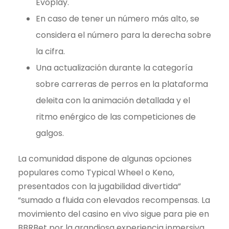
Evoplay.
En caso de tener un número más alto, se
considera el número para la derecha sobre
la cifra.
Una actualización durante la categoría
sobre carreras de perros en la plataforma
deleita con la animación detallada y el
ritmo enérgico de las competiciones de
galgos.
La comunidad dispone de algunas opciones
populares como Typical Wheel o Keno,
presentados con la jugabilidad divertida”
“sumado a fluida con elevados recompensas. La
movimiento del casino en vivo sigue para pie en
BBRBet por la grandiosa experiencia inmersiva