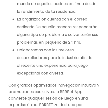
mundo de aquellas casinos en línea desde
la rendimiento de tu residencia.
La organizacion cuenta con el correo
dedicado De aquella manera responderán
alguna tipo de problema o solventarán sus
problemas en pequeno de 24 hrs.
Colaboramos con las mejores
desarrolladores para la industria afin de
ofrecerte una experiencia para juego
excepcional con diversa.
Con gráficos optimizados, navegación intuitiva y
promociones exclusivas, la BBRBet App
convierte qualquer sesión de juego en una
expertise única. BBRBET ze destaca por