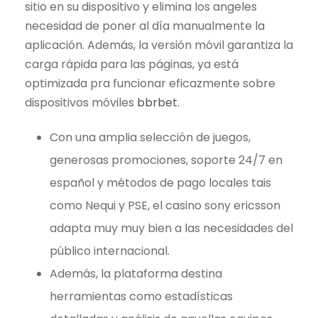
sitio en su dispositivo y elimina los angeles
necesidad de poner al día manualmente la
aplicación. Además, la versión móvil garantiza la
carga rápida para las páginas, ya está
optimizada pra funcionar eficazmente sobre
dispositivos móviles
bbrbet
.
Con una amplia selección de juegos,
generosas promociones, soporte 24/7 en
español y métodos de pago locales tais
como Nequi y PSE, el casino sony ericsson
adapta muy muy bien a las necesidades del
público internacional.
Además, la plataforma destina
herramientas como estadísticas