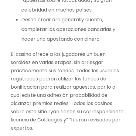
“apuestas sobre fútbol, daddy su gran
celebridad en muchos países.
Desde crear are generally cuenta,
completar las operaciones bancarias y
hacer una apostando con dinero.
El casino ofrece a los jugadores un buen
sordidez en varias etapas, sin arriesgar
prácticamente sus fondos. Todos los usuarios
registrados podrán utilizar los fondos de
bonificación para realizar apuestas, por lo o
qual existe una adhesión probabilidad de
alcanzar premios reales. Todos los casinos
sobre este sitio ryan tienen su correspondiente
licencia de ColJuegos y” “fueron revisados por
expertos.