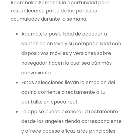
Reembolso Semanal, la oportunidad para
restablecerse parte de las pérdidas
acumuladas durante la semana.
Además, la posibilidad de acceder a
contenido en vivo y su compatibilidad con
dispositivos móviles y versiones sobre
navegador hacen la cual sea aún más
conveniente.
Estas selecciones llevan la emoción del
casino corriente directamente a tu
pantalla, en época real.
La app se puede exonerar directamente
desde los angeles tienda correspondiente
y ofrece acceso eficaz a las principales