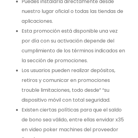
Puedes instalarla directamente desde
nuestro lugar oficial o todas las tiendas de
aplicaciones.
Esta promoción está disponible una vez
por día con su activación depende del
cumplimiento de los términos indicados en
la sección de promociones.
Los usuarios pueden realizar depósitos,
retiros y comunicar en promociones
trouble limitaciones, todo desde” “su
dispositivo móvil con total seguridad.
Existen ciertas políticas para que el saldo
de bono sea válido, entre ellas envidar x35
en video poker machines del proveedor