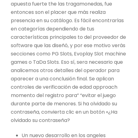
apuesta fuerte the las tragamonedas, fue
entonces son el placer que más realiza
presencia en su catálogo. Es fácil encontrarlas
en categorías dependiendo de tus
características principales to del proveedor de
software que las diseñó, y por ese motivo verás
secciones como PG Slots, Evoplay Slot machine
games o TaDa Slots. Eso sí, sera necesario que
analicemos otros detalles del operador para
aparecer a una conclusión final. Se aplican
controles de verificación de edad approach
momento del registro para” “evitar el juego
durante parte de menores. Si ha olvidado su
contraseña, convierta clic en un botón «¿Ha
olvidado su contraseña?
Un nuevo desarrollo en los angeles