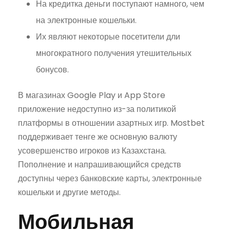
На кредитка деньги поступают намного, чем
на электронные кошельки.
Их являют некоторые посетители дли
многократного получения утешительных
бонусов.
В магазинах Google Play и App Store
приложение недоступно из-за политикой
платформы в отношении азартных игр. Mostbet
поддерживает тенге же основную валюту
усовершенство игроков из Казахстана.
Пополнение и напрашивающийся средств
доступны через банковские карты, электронные
кошельки и другие методы.
Мобильная