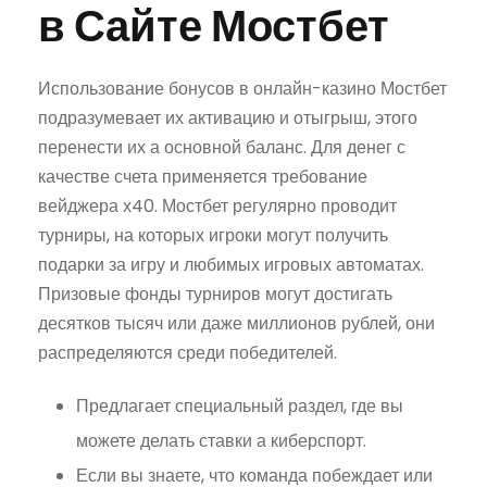
в Сайте Мостбет
Использование бонусов в онлайн-казино Мостбет
подразумевает их активацию и отыгрыш, этого
перенести их а основной баланс. Для денег с
качестве счета применяется требование
вейджера х40. Мостбет регулярно проводит
турниры, на которых игроки могут получить
подарки за игру и любимых игровых автоматах.
Призовые фонды турниров могут достигать
десятков тысяч или даже миллионов рублей, они
распределяются среди победителей.
Предлагает специальный раздел, где вы
можете делать ставки а киберспорт.
Если вы знаете, что команда побеждает или