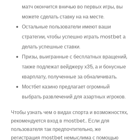
матч окончится вничью во первых игры, вы
можете сделать ставку на на месте.
Остальные пользователи имеют ваши
стратегии, чтобы успешно играть mostbet а
делать успешные ставки.
Призы, выигранные с бесплатных вращений,
также подлежат вейджеру х35, а и бонусные
кварплату, полученные за обналичивать.
Мостбет казино предлагает огромный
выбрать развлечений для азартных игроков.
Чтобы узнать чем о видах спорта и возможностях,
рекомендуется вход в mostbet.. Если для
пользователя так предпочтительно, же
регистрация mostbet немыслима с помощью