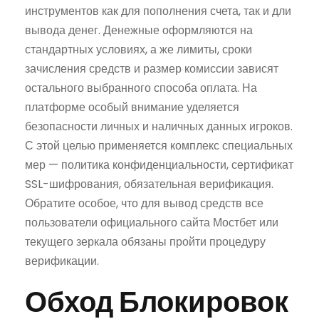
инструментов как для пополнения счета, так и дли
вывода денег. Денежные оформляются на
стандартных условиях, а же лимиты, сроки
зачисления средств и размер комиссии зависят
остального выбранного способа оплата. На
платформе особый внимание уделяется
безопасности личных и наличных данных игроков.
С этой целью применяется комплекс специальных
мер — политика конфиденциальности, сертификат
SSL-шифрования, обязательная верификация.
Обратите особое, что для вывод средств все
пользователи официального сайта Мостбет или
текущего зеркала обязаны пройти процедуру
верификации.
Обход Блокировок