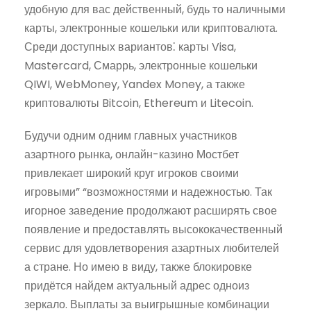
удобную для вас действенный, будь то наличными
карты, электронные кошельки или криптовалюта.
Среди доступных вариантов⁚ карты Visa,
Mastercard, Смаррь, электронные кошельки
QIWI, WebMoney, Yandex Money, а также
криптовалюты Bitcoin, Ethereum и Litecoin.
Будучи одним одним главных участников
азартного рынка, онлайн-казино Мостбет
привлекает широкий круг игроков своими
игровыми” “возможностями и надежностью. Так
игорное заведение продолжают расширять свое
появление и предоставлять высококачественный
сервис для удовлетворения азартных любителей
а стране. Но имею в виду, также блокировке
придётся найдем актуальный адрес одноиз
зеркало. Выплаты за выигрышные комбинации