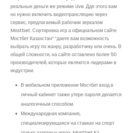
реальные деньги же режиме Live. Ддя этого вам
но нужно включить видеотрансляцию через
сервис, предлагаемый рабочим зеркалом
Mostbet. Сортировка игр а официальном сайте
Мостбет Казахстан” “даете вам возможность
выбрать игру по жанру, разработчику или очень. В
общей сложности, на сайте оставлено более 50
производителей, которые являются лидерами в
индустрии.
В мобильном приложении Мостбет вход в
личный кабинет также утере пароля делается
аналогичным способом.
Международная компания,
специализирующаяся на ставках на спорт
только азартных играх, Mostbet Kz,