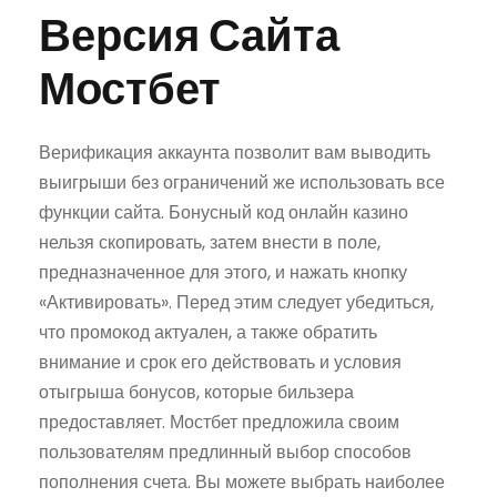
Версия Сайта
Мостбет
Верификация аккаунта позволит вам выводить
выигрыши без ограничений же использовать все
функции сайта. Бонусный код онлайн казино
нельзя скопировать, затем внести в поле,
предназначенное для этого, и нажать кнопку
«Активировать». Перед этим следует убедиться,
что промокод актуален, а также обратить
внимание и срок его действовать и условия
отыгрыша бонусов, которые бильзера
предоставляет. Мостбет предложила своим
пользователям предлинный выбор способов
пополнения счета. Вы можете выбрать наиболее