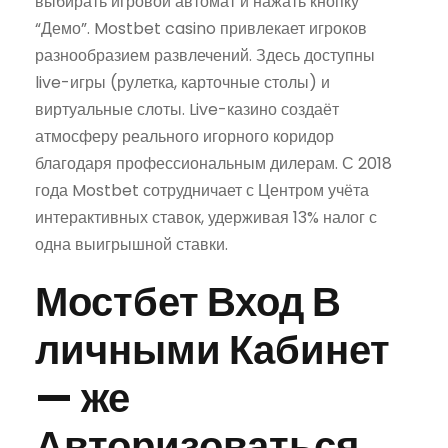
выбирать игровой автомат и нажать кнопку
“Демо”. Mostbet casino привлекает игроков
разнообразием развлечений. Здесь доступны
live-игры (рулетка, карточные столы) и
виртуальные слоты. Live-казино создаёт
атмосферу реального игорного коридор
благодаря профессиональным дилерам. С 2018
года Mostbet сотрудничает с Центром учёта
интерактивных ставок, удерживая 13% налог с
одна выигрышной ставки.
Мостбет Вход В
личными Кабинет
— же
Авторизоваться