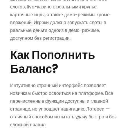
слотов, live-казино с реальными крупье,
карточные игры, а также демо-режимы кроме
вложений. Игроки должно запускать слоты в
реальные деньги одноиз в демо-режиме,
доступном без регистрации.
Как Пополнить
Баланс?
Интуитивно странный интерфейс позволяет
новичкам быстро освоиться на платформе. Все
перечисленные функции доступны и главной
странице, но упрощает навигацию. Лотереи —
отличный способом испытать удачу быстро и без
сложной правил.