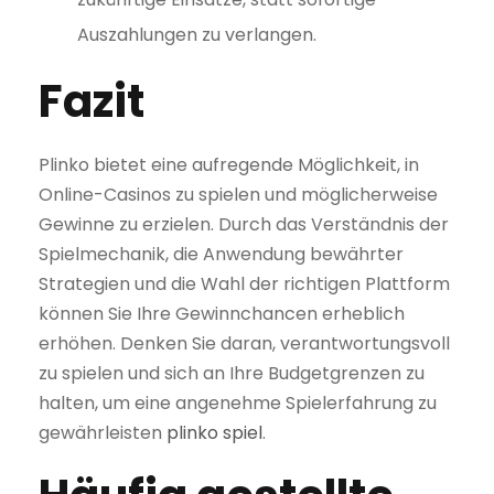
Auszahlungen zu verlangen.
Fazit
Plinko bietet eine aufregende Möglichkeit, in
Online-Casinos zu spielen und möglicherweise
Gewinne zu erzielen. Durch das Verständnis der
Spielmechanik, die Anwendung bewährter
Strategien und die Wahl der richtigen Plattform
können Sie Ihre Gewinnchancen erheblich
erhöhen. Denken Sie daran, verantwortungsvoll
zu spielen und sich an Ihre Budgetgrenzen zu
halten, um eine angenehme Spielerfahrung zu
gewährleisten
plinko spiel
.