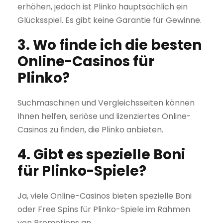
erhöhen, jedoch ist Plinko hauptsächlich ein
Glücksspiel. Es gibt keine Garantie für Gewinne.
3. Wo finde ich die besten
Online-Casinos für
Plinko?
Suchmaschinen und Vergleichsseiten können
Ihnen helfen, seriöse und lizenziertes Online-
Casinos zu finden, die Plinko anbieten.
4. Gibt es spezielle Boni
für Plinko-Spiele?
Ja, viele Online-Casinos bieten spezielle Boni
oder Free Spins für Plinko-Spiele im Rahmen
von Promotions an.