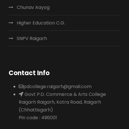
Chunav Aayog
Higher Education C.G.
SNPV Raigarh
Contact Info
pdcollege.raigarh@gmail.com
Govt P.D. Commerce & Arts College
Raigarh Raigarh, Kotra Road, Raigarh
(Chhattisgarh)
Pin code : 496001