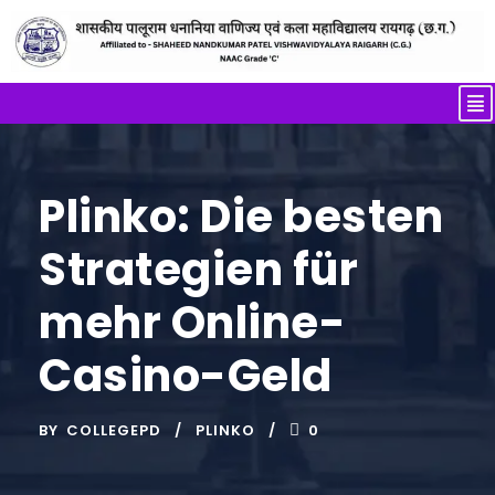
Plinko: Die besten
Strategien für
mehr Online-
Casino-Geld
BY
COLLEGEPD
PLINKO
0