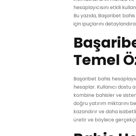
hesaplayıcısını etkili kulla
Bu yazıda, Başaribet bahis
için ipuçlarını detaylandır
Başaribe
Temel Öz
Başaribet bahis hesaplayıc
hesaplar. Kullanıcı dostu a
kombine bahisler ve sistem 
doğru yatırım miktarını bel
kazandırır ve daha isabetl
üretir ve böylece gerçekçi b