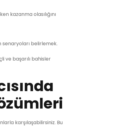
ken kazanma olasılığını
 senaryoları belirlemek.
li ve başarılı bahisler
cısında
özümleri
arla karşılaşabilirsiniz. Bu