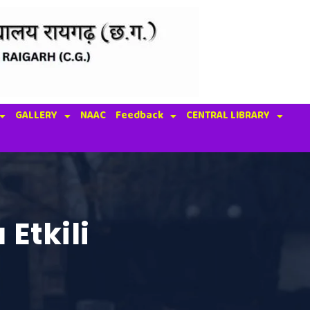
GALLERY
NAAC
Feedback
CENTRAL LIBRARY
Etkili