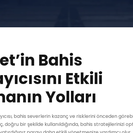
et’in Bahis
ıcısını Etkili
anın Yolları
ıcısı, bahis severlerin kazanç ve risklerini önceden göreb
raç, doğru bir şekilde kullanıldığında, bahis stratejileriniz
 yatırdığınız parayı daha etkili yönetmenize yardımcı olur.