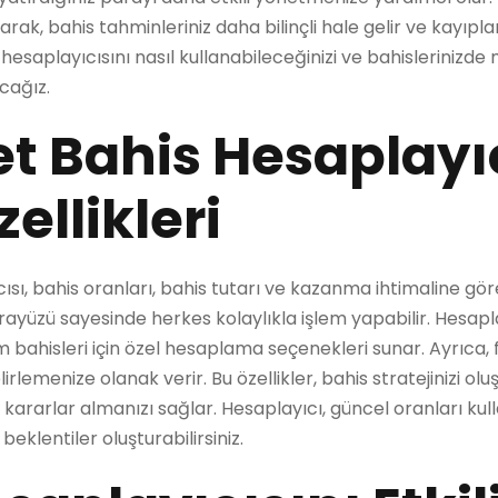
narak, bahis tahminleriniz daha bilinçli hale gelir ve kayıplar
 hesaplayıcısını nasıl kullanabileceğinizi ve bahislerini
acağız.
t Bahis Hesaplayı
ellikleri
ısı, bahis oranları, bahis tutarı ve kazanma ihtimaline gör
rayüzü sayesinde herkes kolaylıkla işlem yapabilir. Hesaplay
bahisleri için özel hesaplama seçenekleri sunar. Ayrıca, far
irlemenize olanak verir. Bu özellikler, bahis stratejinizi o
i kararlar almanızı sağlar. Hesaplayıcı, güncel oranları ku
eklentiler oluşturabilirsiniz.