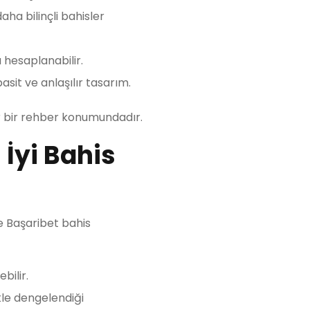
ha bilinçli bahisler
 hesaplanabilir.
sit ve anlaşılır tasarım.
ir bir rehber konumundadır.
 İyi Bahis
te Başaribet bahis
bilir.
kle dengelendiği