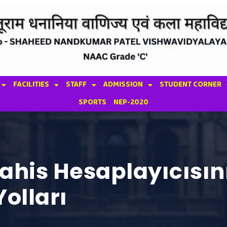
FACILITIES
STAFF
ADMISSION
STUDENT CORNER
SPORTS
NEP-2020
ahis Hesaplayıcısını 
olları