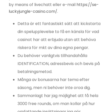
by means of livechatt eller e-mail
https://se-
luckyjungle-casino.com/
.
Detta är ett fantastiskt sätt att kickstarta
din spelupplevelse to få en känsla för vad
casinot har att erbjuda utan att behöva
riskera för mkt av dina egna pengar.
Du behöver vanligtvis tillhandahålla
IDENTIFICATION, adressbevis och bevis på
betalningsmetod.
Många av bonusarna har tema efter
säsong, men ni behöver inte oroa dig.
Sammanlagt har jag möjlighet att få hela
3000 free rounds, om man kollar på hur
omfattande insättningar jag gör.