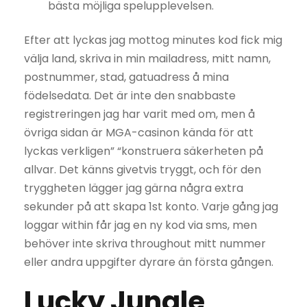
bästa möjliga spelupplevelsen.
Efter att lyckas jag mottog minutes kod fick mig
välja land, skriva in min mailadress, mitt namn,
postnummer, stad, gatuadress å mina
födelsedata. Det är inte den snabbaste
registreringen jag har varit med om, men å
övriga sidan är MGA-casinon kända för att
lyckas verkligen” “konstruera säkerheten på
allvar. Det känns givetvis tryggt, och för den
tryggheten lägger jag gärna några extra
sekunder på att skapa 1st konto. Varje gång jag
loggar within får jag en ny kod via sms, men
behöver inte skriva throughout mitt nummer
eller andra uppgifter dyrare än första gången.
Lucky Jungle