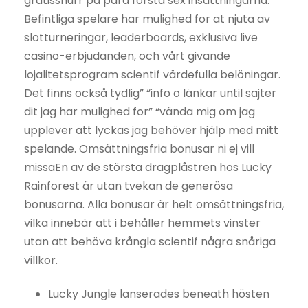
gratissnurr på para första sex insättningarna.
Befintliga spelare har mulighed for at njuta av
slotturneringar, leaderboards, exklusiva live
casino-erbjudanden, och vårt givande
lojalitetsprogram scientif värdefulla belöningar.
Det finns också tydlig” “info o länkar until sajter
dit jag har mulighed for” “vända mig om jag
upplever att lyckas jag behöver hjälp med mitt
spelande. Omsättningsfria bonusar ni ej vill
missaEn av de största dragplåstren hos Lucky
Rainforest är utan tvekan de generösa
bonusarna. Alla bonusar är helt omsättningsfria,
vilka innebär att i behåller hemmets vinster
utan att behöva krångla scientif några snåriga
villkor.
Lucky Jungle lanserades beneath hösten