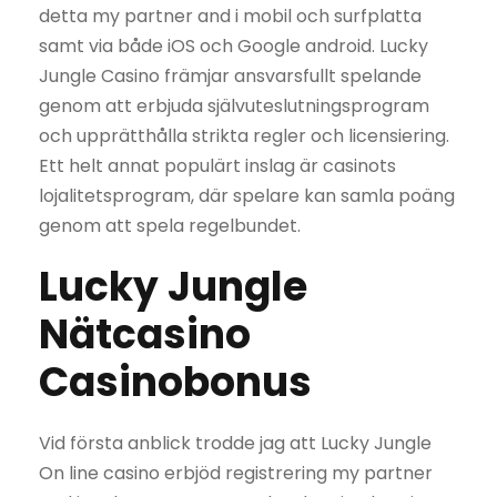
detta my partner and i mobil och surfplatta
samt via både iOS och Google android. Lucky
Jungle Casino främjar ansvarsfullt spelande
genom att erbjuda självuteslutningsprogram
och upprätthålla strikta regler och licensiering.
Ett helt annat populärt inslag är casinots
lojalitetsprogram, där spelare kan samla poäng
genom att spela regelbundet.
Lucky Jungle
Nätcasino
Casinobonus
Vid första anblick trodde jag att Lucky Jungle
On line casino erbjöd registrering my partner