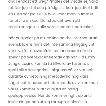
and i endast ett weg,” “males det visade sej vara
fel. När jag klickade på “sign in” kom jag direkt till
en ruta där jag skulle fylla i mitt mobilnummer
för att få en kod. Där stod det även att
registreringen skulle vara superlätt och säker.
När du spelar på ett casino on the internet utan
svensk licens finns det inte samma tillgång until
verktyg för ansvarsfullt spelande som när du
spelar på svensklicensierade casinon. På Lucky
Jungle casino kan du ta tillvara av tusentals
spel i olika kategorier. Enligt oss håller var och
durante av betalningsmetoderna hög klass,
något och innebär att oberoende av vilken man
väljer kommer ni att avnjuta en härlig
spelupplevelse. När de kommer right up until
insättningar och uttag through Lucky Bush