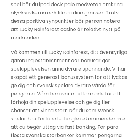
spel bör du ipod dock palo medveten omkring
olycksriskerna och filma i dina gränser. Trots
dessa positiva synpunkter bör person notera
att Lucky Rainforest casino är relativt nytt på
marknaden.
Välkommen till Lucky Rainforest, ditt äventyrliga
gambling establishment där bonusar gör
spelupplevelsen ännu dyrare spännande. Vi har
skapat ett generöst bonussystem för att lyckas
ge dig och svensk spelare dyrare värde för
pengarna. Våra bonusar är utformade för att
förhöja din spelupplevelse och ge dig fler
chanser att vinna stort. När du som svensk
spelar hos Fortunate Jungle rekommenderas e
att du begär uttag via fast banking. För para
flesta svenska storbanker kommer pengarna