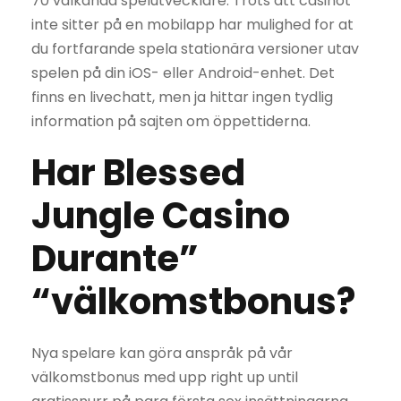
70 välkända spelutvecklare. Trots att casinot
inte sitter på en mobilapp har mulighed for at
du fortfarande spela stationära versioner utav
spelen på din iOS- eller Android-enhet. Det
finns en livechatt, men ja hittar ingen tydlig
information på sajten om öppettiderna.
Har Blessed
Jungle Casino
Durante”
“välkomstbonus?
Nya spelare kan göra anspråk på vår
välkomstbonus med upp right up until