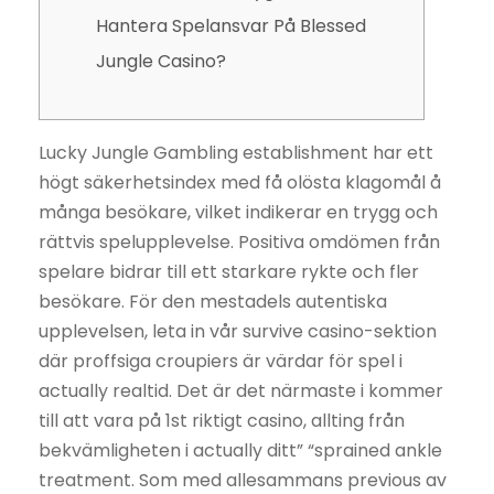
Hantera Spelansvar På Blessed
Jungle Casino?
Lucky Jungle Gambling establishment har ett
högt säkerhetsindex med få olösta klagomål å
många besökare, vilket indikerar en trygg och
rättvis spelupplevelse. Positiva omdömen från
spelare bidrar till ett starkare rykte och fler
besökare. För den mestadels autentiska
upplevelsen, leta in vår survive casino-sektion
där proffsiga croupiers är värdar för spel i
actually realtid. Det är det närmaste i kommer
till att vara på 1st riktigt casino, allting från
bekvämligheten i actually ditt” “sprained ankle
treatment. Som med allesammans previous av