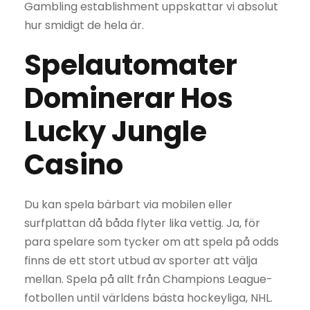
Gambling establishment uppskattar vi absolut
hur smidigt de hela är.
Spelautomater
Dominerar Hos
Lucky Jungle
Casino
Du kan spela bärbart via mobilen eller
surfplattan då båda flyter lika vettig. Ja, för
para spelare som tycker om att spela på odds
finns de ett stort utbud av sporter att välja
mellan. Spela på allt från Champions League-
fotbollen until världens bästa hockeyliga, NHL.