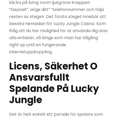
klicka på living room ljusgröna knappen
“Deposit”, ange ditt” “telefonnummer och följa
resten av stegen. Det första steget innebär att
besöka hemsidan för Lucky Jungle Casino. Kom
ihåg att du har mulighed for at använda dig utav
alla enheter, så länge som man har tillgång
right up until en fungerande
internetuppkoppling.
Licens, Säkerhet O
Ansvarsfullt
Spelande På Lucky
Jungle
Det är helt enkelt ett paradis för spelare som