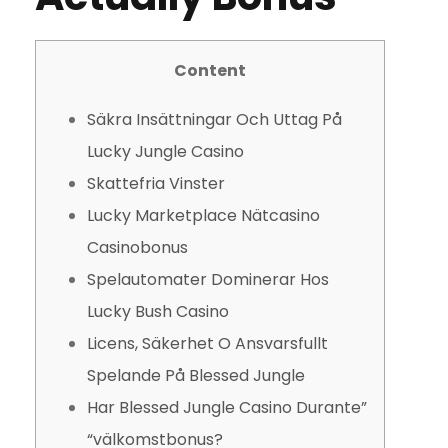
Content
Säkra Insättningar Och Uttag På
Lucky Jungle Casino
Skattefria Vinster
Lucky Marketplace Nätcasino
Casinobonus
Spelautomater Dominerar Hos
Lucky Bush Casino
Licens, Säkerhet O Ansvarsfullt
Spelande På Blessed Jungle
Har Blessed Jungle Casino Durante”
“välkomstbonus?