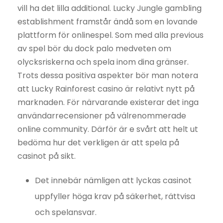
vill ha det lilla additional. Lucky Jungle gambling
establishment framstår ändå som en lovande
plattform för onlinespel. Som med alla previous
av spel bör du dock palo medveten om
olycksriskerna och spela inom dina gränser.
Trots dessa positiva aspekter bör man notera
att Lucky Rainforest casino är relativt nytt på
marknaden. För närvarande existerar det inga
användarrecensioner på välrenommerade
online community. Därför är e svårt att helt ut
bedöma hur det verkligen är att spela på
casinot på sikt.
Det innebär nämligen att lyckas casinot
uppfyller höga krav på säkerhet, rättvisa
och spelansvar.