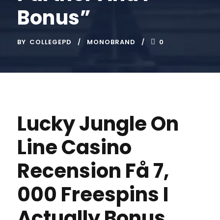
Bonus”
BY
COLLEGEPD
MONOBRAND
0
Lucky Jungle On
Line Casino
Recension Få 7,
000 Freespins I
Actually Bonus