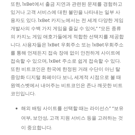
또한, 1xBet에서 출금 지연과 관련된 문제를 경험하고
있거나 고객 서비스에 대한 불만을 나타내는 일부 사
용자도 있다. 1xBet 카지노에서는 전 세계 다양한 게임
개발사의 수백 가지 게임을 즐길 수 있어,” “모든 종류
의 카지노 게임 애호가들에게 적합한 선택지를 제공합
니다. 사용자들은 1xBet 우회주소 또는 1xBet우회주소
를 통해 언제든지 접속 장애 없이 안전하게 사이트에
접속할 수 있으며, 1xBet 주소로 쉽게 접속할 수 있다.
또한 비트코인은 한국에 한정된 거래 수단이 아닌 탈
중앙화 디지털 화폐이다 보니, 세계적 시점으로 볼 때
원엑스벳에서 내어주는 비트코인은 존나 깨끗한 비트
코인입니다.
해외 배팅 사이트를 선택할 때는 라이선스” “보유
여부, 보안성, 고객 지원 서비스 등을 고려하는 것
이 중요합니다.