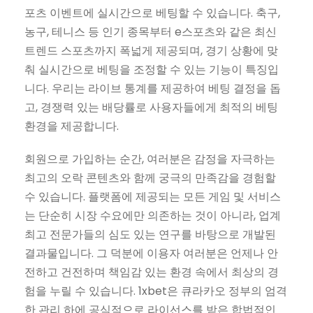
포츠 이벤트에 실시간으로 베팅할 수 있습니다. 축구,
농구, 테니스 등 인기 종목부터 e스포츠와 같은 최신
트렌드 스포츠까지 폭넓게 제공되며, 경기 상황에 맞
춰 실시간으로 베팅을 조정할 수 있는 기능이 특징입
니다. 우리는 라이브 통계를 제공하여 베팅 결정을 돕
고, 경쟁력 있는 배당률로 사용자들에게 최적의 베팅
환경을 제공합니다.
회원으로 가입하는 순간, 여러분은 감정을 자극하는
최고의 오락 콘텐츠와 함께 궁극의 만족감을 경험할
수 있습니다. 플랫폼에 제공되는 모든 게임 및 서비스
는 단순히 시장 수요에만 의존하는 것이 아니라, 업계
최고 전문가들의 심도 있는 연구를 바탕으로 개발된
결과물입니다. 그 덕분에 이용자 여러분은 언제나 안
전하고 건전하며 책임감 있는 환경 속에서 최상의 경
험을 누릴 수 있습니다. 1xbet은 큐라카오 정부의 엄격
한 관리 하에 공식적으로 라이선스를 받은 합법적인