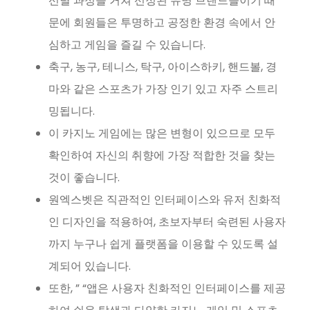
선별 과정을 거쳐 선정된 유명 브랜드들이기 때
문에 회원들은 투명하고 공정한 환경 속에서 안
심하고 게임을 즐길 수 있습니다.
축구, 농구, 테니스, 탁구, 아이스하키, 핸드볼, 경
마와 같은 스포츠가 가장 인기 있고 자주 스트리
밍됩니다.
이 카지노 게임에는 많은 변형이 있으므로 모두
확인하여 자신의 취향에 가장 적합한 것을 찾는
것이 좋습니다.
원엑스벳은 직관적인 인터페이스와 유저 친화적
인 디자인을 적용하여, 초보자부터 숙련된 사용자
까지 누구나 쉽게 플랫폼을 이용할 수 있도록 설
계되어 있습니다.
또한, ” “앱은 사용자 친화적인 인터페이스를 제공