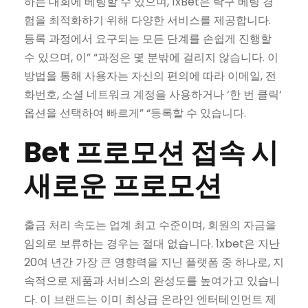
하는 대회에 베팅할 수 있으며, 1xBet은 탁구 베팅 경
험을 최적화하기 위해 다양한 서비스를 제공합니다.
등록 과정에서 요구되는 모든 단계를 손쉽게 진행할
수 있으며, 이” “과정은 몇 분밖에 걸리지 않습니다. 이
방법을 통해 사용자는 자신의 편의에 따라 이메일, 전
화번호, 소셜 네트워크 계정을 사용하거나 ‘한 번 클릭’
옵션을 선택하여 빠르게” “등록할 수 있습니다.
Bet 프로모션 접속 시
새로운 프로모션
출금 처리 속도는 업계 최고 수준이며, 회원의 자금을
임의로 보류하는 경우는 절대 없습니다. 1xbet은 지난
20여 년간 가장 큰 영향력을 지닌 플랫폼 중 하나로, 지
속적으로 제품과 서비스의 완성도를 높여가고 있습니
다. 이 브랜드는 이미 최상급 온라인 엔터테인먼트 제