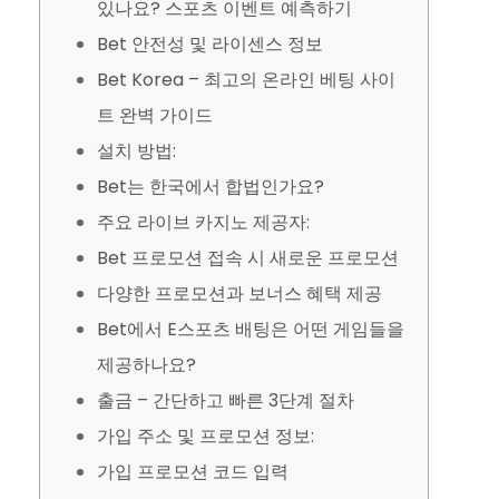
있나요? 스포츠 이벤트 예측하기
Bet 안전성 및 라이센스 정보
Bet Korea – 최고의 온라인 베팅 사이
트 완벽 가이드
설치 방법:
Bet는 한국에서 합법인가요?
주요 라이브 카지노 제공자:
Bet 프로모션 접속 시 새로운 프로모션
다양한 프로모션과 보너스 혜택 제공
Bet에͏서͏ E스포츠 배팅은͏ 어͏떤 게임들을
제공하나요?
출금 – 간단하고 빠른 3단계 절차
가입 주소 및 프로모션 정보:
가입 프로모션 코드 입력