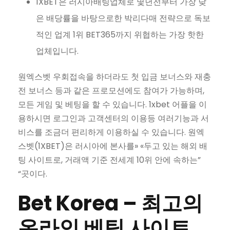
1XBET은 러시아배팅업체로 몇년전부터 가장 낮
은 배당률을 바탕으로한 박리다매 전략으로 독보
적인 업계 1위 BET365까지 위협하는 가장 핫한
업체입니다.
원엑스벳 우회접속을 하더라도 첫 입금 보너스와 재충
전 보너스 등과 같은 프로모션에도 참여가 가능하며,
모든 게임 및 베팅을 할 수 있습니다. 1xbet 어플을 이
용하시면 로그인과 고객센터의 이용등 여러기능과 서
비스를 조금더 편리하게 이용하실 수 있습니다. 원엑
스벳(1XBET)은 러시아에 본사를» «두고 있는 해외 배
팅 사이트로, 거래액 기준 전세계 10위 안에 속하는”
“곳이다.
Bet Korea – 최고의
온라인 베팅 사이트