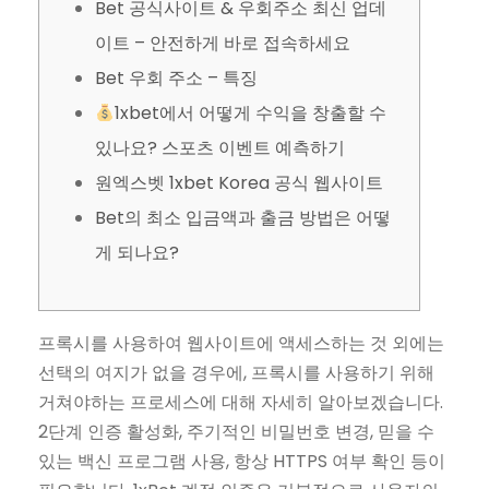
Bet 공식사이트 & 우회주소 최신 업데
이트 – 안전하게 바로 접속하세요
Bet 우회 주소 – 특징
1xbet에서 어떻게 수익을 창출할 수
있나요? 스포츠 이벤트 예측하기
원엑스벳 1xbet Korea 공식 웹사이트
Bet의 최소 입금액과͏ 출금 방법은͏ 어͏떻
게͏ 되나요?
프록시를 사용하여 웹사이트에 액세스하는 것 외에는
선택의 여지가 없을 경우에, 프록시를 사용하기 위해
거쳐야하는 프로세스에 대해 자세히 알아보겠습니다.
2단계 인증 활성화, 주기적인 비밀번호 변경, 믿을 수
있는 백신 프로그램 사용, 항상 HTTPS 여부 확인 등이