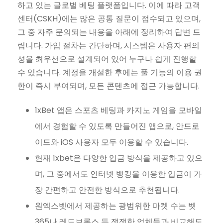
하고 있는 글로벌 베팅 플랫폼입니다. 이에 따라 고객
센터(CSKH)에는 많은 공통 질문이 접수되고 있으며,
그 중 자주 문의되는 내용을 아래에 정리하여 답변 드
립니다. 가입 절차는 간단하며, 시스템은 사용자 편의
성을 최우선으로 설계되어 있어 누구나 쉽게 진행할
수 있습니다. 계정을 개설한 후에는 풀 기능의 이용 권
한이 즉시 부여되며, 모든 콘텐츠에 접근 가능합니다.
1xBet 앱은 스포츠 베팅과 카지노 게임을 모바일
에서 경험할 수 있도록 만들어진 앱으로, 안드로
이드와 iOS 사용자 모두 이용할 수 있습니다.
현재 1xbet은 다양한 입금 방식을 제공하고 있으
며, 그 중에서도 인터넷 뱅킹을 이용한 입금이 가
장 간편하고 안전한 방식으로 추천됩니다.
원엑스벳에서 제공하는 광범위한 마켓 수는 벳
365나 레드브록스 등 쟁쟁한 업체들과 비교해도