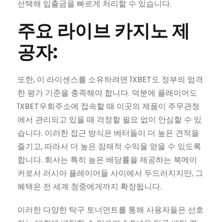
선택해 입출금을 빠르게 처리할 수 있습니다.
주요 라이브 카지노 제
공자:
또한, 이 라이센스를 소유하려면 1XBET도 정부의 엄격
한 평가 기준을 충족해야 합니다. 덕분에 플레이어도
1XBET우회주소에 접속할 때 이곳의 제품이 주무관청
에서 관리되고 있을 때 걱정할 필요 없이 안심할 수 있
습니다. 이러한 접근 방식은 베터들이 더 높은 견적을
즐기고, 따라서 더 높은 잠재적 수익을 얻을 수 있도록
합니다. 회사는 특히 높은 배당률을 제공하는 북메이
커로서 러시아 플레이어들 사이에서 두드러지지만, 그
혜택은 전 세계 청중에게까지 확장됩니다.
이러한 다양한 탁구 토너먼트를 통해 사용자들은 선호