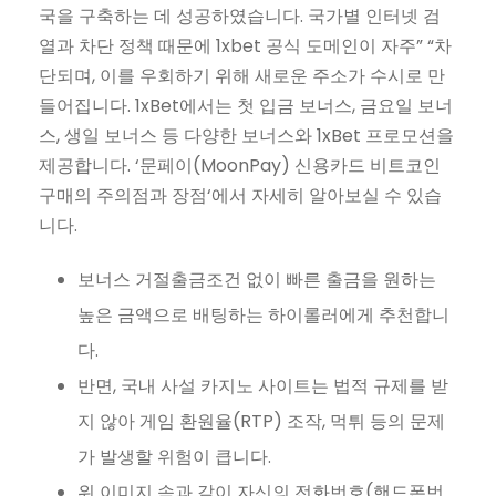
국을 구축하는 데 성공하였습니다. 국가별 인터넷 검
열과 차단 정책 때문에 1xbet 공식 도메인이 자주” “차
단되며, 이를 우회하기 위해 새로운 주소가 수시로 만
들어집니다. 1xBet에서는 첫 입금 보너스, 금요일 보너
스, 생일 보너스 등 다양한 보너스와 1xBet 프로모션을
제공합니다. ‘문페이(MoonPay) 신용카드 비트코인
구매의 주의점과 장점‘에서 자세히 알아보실 수 있습
니다.
보너스 거절출금조건 없이 빠른 출금을 원하는
높은 금액으로 배팅하는 하이롤러에게 추천합니
다.
반면, 국내 사설 카지노 사이트는 법적 규제를 받
지 않아 게임 환원율(RTP) 조작, 먹튀 등의 문제
가 발생할 위험이 큽니다.
위 이미지 속과 같이 자신의 전화번호(핸드폰번