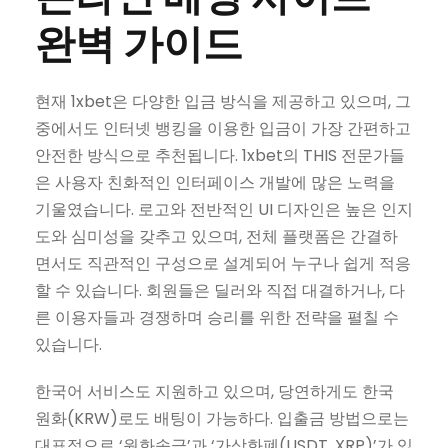
완벽 가이드
현재 1xbet은 다양한 입금 방식을 제공하고 있으며, 그
중에서도 인터넷 뱅킹을 이용한 입금이 가장 간편하고
안전한 방식으로 추천됩니다. 1xbet의 THIS 전문가들
은 사용자 친화적인 인터페이스 개발에 많은 노력을
기울였습니다. 로고와 전반적인 UI 디자인은 높은 인지
도와 심미성을 갖추고 있으며, 전체 플랫폼은 간결하
면서도 직관적인 구성으로 설계되어 누구나 쉽게 적응
할 수 있습니다. 회원들은 딜러와 직접 대결하거나, 다
른 이용자들과 경쟁하며 승리를 위한 전략을 펼칠 수
있습니다.
한국어 서비스도 지원하고 있으며, 당연하게도 한국
원화(KRW)로도 배팅이 가능하다. 입출금 방법으로는
대표적으로 ‘원화송금’과 ‘가상화폐(USDT, XRP)’가 있