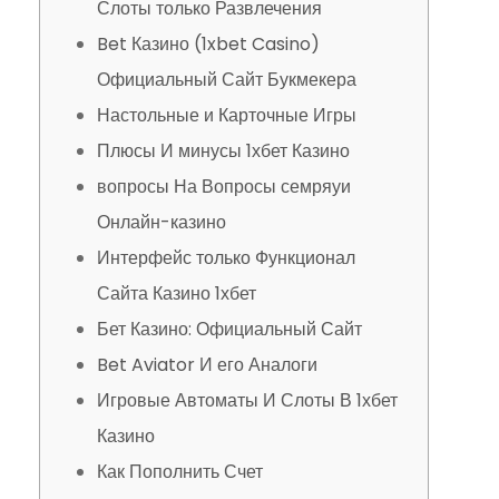
Слоты только Развлечения
Bet Казино (1xbet Casino)
Официальный Сайт Букмекера
Настольные и Карточные Игры
Плюсы И минусы 1хбет Казино
вопросы На Вопросы семряуи
Онлайн-казино
Интерфейс только Функционал
Сайта Казино 1хбет
Бет Казино: Официальный Сайт
Bet Aviator И его Аналоги
Игровые Автоматы И Слоты В 1хбет
Казино
Как Пополнить Счет