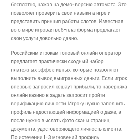
бесплатно, нажав на демо-версию автомата. Это
позволяет проверить свои навыки а игре и
представить принцип работы слотов. Известная
во о мире игровая веб-платформа предлагает
свои услуги довольно давно.
Российским игрокам топовый онлайн оператор
предлагает практически сходный набор
платежных эффективных, которые позволяют
выполнить вывод выигранных деньги. Если игрок
впервые запросил кешаут прибыли, то наверняка
онлайн казино в задать запросит пройти
верификацию личности. Игроку нужно заполнить
профиль недостающей информацией о даже, а
после нужно выслать фото сканы страниц
документа, удостоверяющего личность клиента.
По истечении 1-3 мгновений профиль