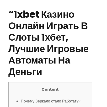
“1xbet Казино
Онлайн Играть В
Слоты 1хбет,
Лучшие Игровые
Автоматы На
Деньги
Content
Почему Зеркало стало Работать?