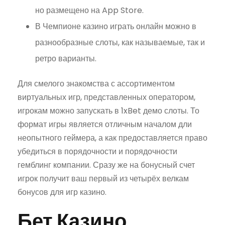
но размещено на App Store.
В Чемпионе казино играть онлайн можно в
разнообразные слоты, как называемые, так и
ретро варианты.
Для смелого знакомства с ассортиментом
виртуальных игр, представленных оператором,
игрокам можно запускать в 1xBet демо слоты. То
формат игры является отличным началом дли
неопытного геймера, а как предоставляется право
убедиться в порядочности и порядочности
гемблинг компании. Сразу же на бонусный счет
игрок получит ваш первый из четырёх велкам
бонусов для игр казино.
Бет Казино