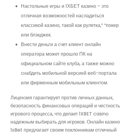
Настольные игры и 1ХБЕТ казино – это
отличная возможностей насладиться
классикой казино, такой как рулетка,” “покер
или блэкджек.
Внести деньги а счет клиент онлайн
оператора может прошло ПК на
официальном сайте клуба, а также можно
снабдить мобильной версией веб-портала
или фирменным мобильным клиентом.
Лицензия гарантирует против личных данных,
безопасность финансовых операций и честность
игрового процесса, что делает 1XBET casino
надежным выбирать для игроков. Онлайн казино
1xBet предлагает своим поклонникам отличный