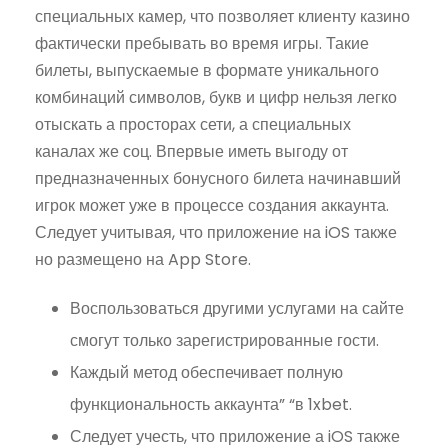
специальных камер, что позволяет клиенту казино
фактически пребывать во время игры. Такие
билеты, выпускаемые в формате уникального
комбинаций символов, букв и цифр нельзя легко
отыскать а просторах сети, а специальных
каналах же соц. Впервые иметь выгоду от
предназначенных бонусного билета начинавший
игрок может уже в процессе создания аккаунта.
Следует учитывая, что приложение на iOS также
но размещено на App Store.
Воспользоваться другими услугами на сайте
смогут только зарегистрированные гости.
Каждый метод обеспечивает полную
функциональность аккаунта” “в 1xbet.
Следует учесть, что приложение а iOS также