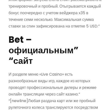
тренировочный и пробный. Отыгрывается каждый
бонус поочередно с учетом вейджера х35 в
течение семи несколько. Максимальная сумма
ставки за спин зафиксирована на отметке 5 USD.”
Bet –
официальным”
“сайт
И разделе меню «Live Casino» есть
разнообразные виды игр, каждое из которых
проводят профессиональные дилеры и режиме
онлайн трансляции через сайт казино.”
“[newline]Любая раздача карт или же пробный
рулеточного колеса транслируются посредством