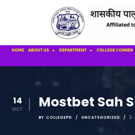
HOME
ABOUT US
DEPARTMENT
COLLEGE CORNER
Mostbet Sah Si
14
OCT
BY
COLLEGEPD
UNCATEGORIZED