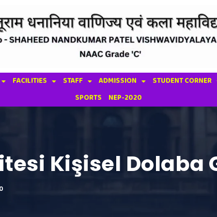
FACILITIES
STAFF
ADMISSION
STUDENT CORNER
SPORTS
NEP-2020
tesi Kişisel Dolaba G
0