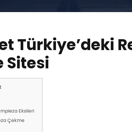
t Türkiye’deki 
 Sitesi
t
Empieza Eksileri
ieza Çekme