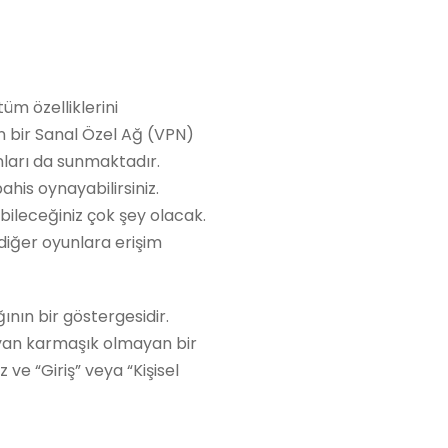
üm özelliklerini
in bir Sanal Özel Ağ (VPN)
unları da sunmaktadır.
ahis oynayabilirsiniz.
ileceğiniz çok şey olacak.
diğer oyunlara erişim
nın bir göstergesidir.
ğlayan karmaşık olmayan bir
 ve “Giriş” veya “Kişisel