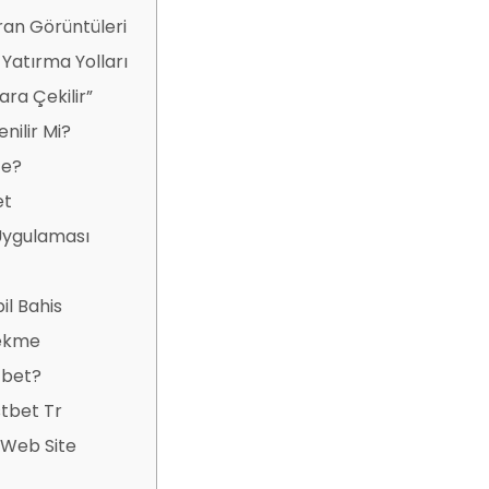
ran Görüntüleri
atırma Yolları
ara Çekilir”
ilir Mi?
te?
et
Uygulaması
il Bahis
Çekme
tbet?
tbet Tr​
 Web Site