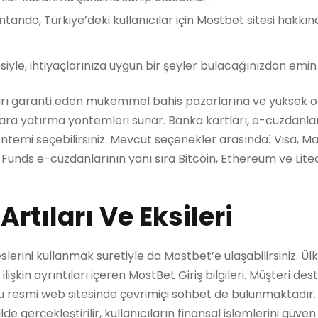
ndo, Türkiye’deki kullanıcılar için Mostbet sitesi hakkında
iyle, ihtiyaçlarınıza uygun bir şeyler bulacağınızdan emin ol
ları garanti eden mükemmel bahis pazarlarına ve yüksek o
 para yatırma yöntemleri sunar. Banka kartları, e-cüzdanla
yöntemi seçebilirsiniz. Mevcut seçenekler arasında⁚ Visa, Ma
nds e-cüzdanlarının yanı sıra Bitcoin, Ethereum ve Liteco
Artıları Ve Eksileri
slerini kullanmak suretiyle da Mostbet’e ulaşabilirsiniz. Ü
 ilişkin ayrıntıları içeren MostBet Giriş bilgileri. Müşteri 
u resmi web sitesinde çevrimiçi sohbet de bulunmaktadır.
ilde gerçekleştirilir, kullanıcıların finansal işlemlerini gü