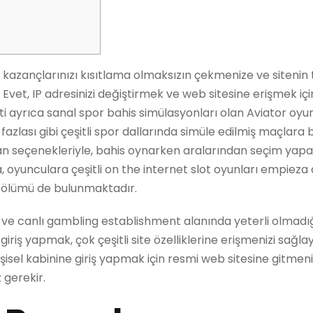
kazançlarınızı kısıtlama olmaksızın çekmenize ve sitenin t
 Evet, IP adresinizi değiştirmek ve web sitesine erişmek iç
rketi ayrıca sanal spor bahis simülasyonları olan Aviator oy
azlası gibi çeşitli spor dallarında simüle edilmiş maçlara b
an seçenekleriyle, bahis oynarken aralarından seçim yapab
yunculara çeşitli on the internet slot oyunları empieza 
ölümü de bulunmaktadır.
o ve canlı gambling establishment alanında yeterli olmadığı
 giriş yapmak, çok çeşitli site özelliklerine erişmenizi sa
şisel kabinine giriş yapmak için resmi web sitesine gitmeniz
gerekir.