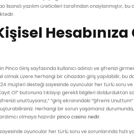
 lisanslı yazılım üreticileri tarafından onaylanmıştır, bu 
tedir.
Kişisel Hesabınıza 
 Pinco Giriş sayfasında kullanıcı adınızı ve şifrenizi girmeniz
il olmak üzere herhangi bir cihazdan giriş yapılabilir, bu d
4 müşteri desteği sayesinde oyuncular her türlü soru ve 
Kayıt Ol” butonuna tıklayıp gerekli bilgileri doldurduktan so
ifrenizi unuttuysanız,” “giriş ekranındaki “Şifremi Unuttu
oluşturabilirsiniz. Herhangi bir sorun yaşamanız durumunda
yardımcı olmaya hazırdır
pinco casino nedir
.
ayesinde oyuncular her türlü soru ve sorunlarında hızlı yar