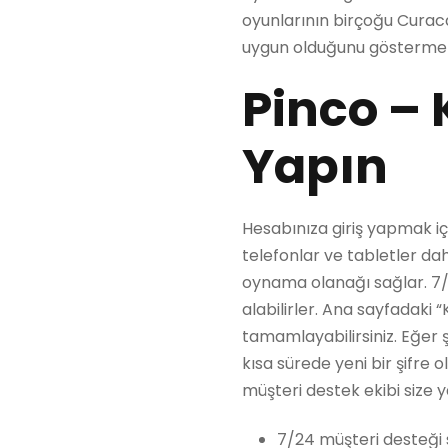
oyunlarının birçoğu Curacao
uygun olduğunu göstermek
Pinco – 
Yapın
Hesabınıza giriş yapmak için
telefonlar ve tabletler dah
oynama olanağı sağlar. 7/2
alabilirler. Ana sayfadaki “
tamamlayabilirsiniz. Eğer ş
kısa sürede yeni bir şifre 
müşteri destek ekibi size 
7/24 müşteri desteği s