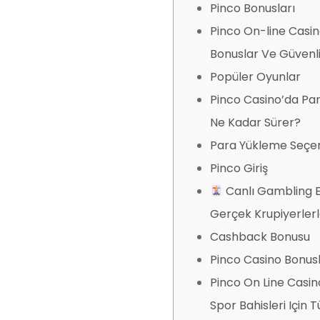
Pinco Bonusları
Pinco On-line Casi
Bonuslar Ve Güvenli 
Popüler Oyunlar
Pinco Casino’da Pa
Ne Kadar Sürer?
Para Yükleme Seçen
Pinco Giriş
Canlı Gambling 
Gerçek Krupiyerler
Cashback Bonusu
Pinco Casino Bonusl
Pinco On Line Casi
Spor Bahisleri Için Tü