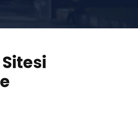
Sitesi
ye