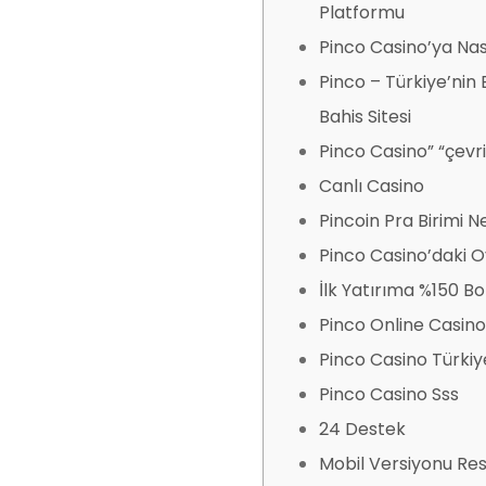
Platformu
Pinco Casino’ya Nas
Pinco – Türkiye’nin E
Bahis Sitesi
Pinco Casino” “çevri
Canlı Casino
Pincoin Pra Birimi N
Pinco Casino’daki O
İlk Yatırıma %150 B
Pinco Online Casino
Pinco Casino Türkiye
Pinco Casino Sss
24 Destek
Mobil Versiyonu Res