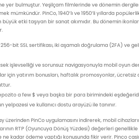
e yer bulmuştur. Yeşilçam filmlerinde ve dönemin dergile
ek mümkündür. PinCo, 1940’lı ve 1950’li yıllarda popüler
 büyük etki taşıyan bir sanat akımıdır. Bu dönemin ikonları,
r.
 256-bit SSL sertifikası, iki aşamalı doğrulama (2FA) ve gel
ek işlevselliği ve sorunsuz navigasyonuyla mobil oyun deney
ar için yatırım bonusları, haftalık promosyonlar, ücretsiz 
ttur.
zito a few $ veya başka bir para birimindeki eşdeğeridi
n yelpazesi ve kullanıcı dostu arayüzü ile tanınır.
y üzerinden PinCo uygulamasını indirerek, mobil cihazları
unlarının RTP (Oyuncuya Dönüş Yüzdesi) değerleri genellikle
ne kadar ödeme yaptığı konusunda fikir verir. Pinco casi