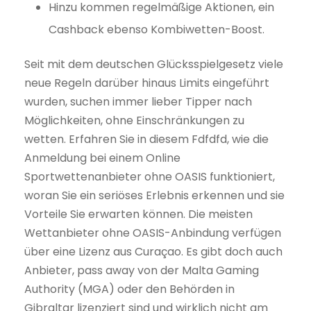
Hinzu kommen regelmäßige Aktionen, ein
Cashback ebenso Kombiwetten-Boost.
Seit mit dem deutschen Glücksspielgesetz viele
neue Regeln darüber hinaus Limits eingeführt
wurden, suchen immer lieber Tipper nach
Möglichkeiten, ohne Einschränkungen zu
wetten. Erfahren Sie in diesem Fdfdfd, wie die
Anmeldung bei einem Online
Sportwettenanbieter ohne OASIS funktioniert,
woran Sie ein seriöses Erlebnis erkennen und sie
Vorteile Sie erwarten können. Die meisten
Wettanbieter ohne OASIS-Anbindung verfügen
über eine Lizenz aus Curaçao. Es gibt doch auch
Anbieter, pass away von der Malta Gaming
Authority (MGA) oder den Behörden in
Gibraltar lizenziert sind und wirklich nicht am