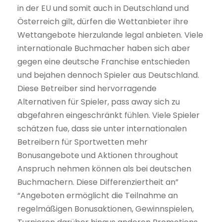
in der EU und somit auch in Deutschland und
Österreich gilt, dürfen die Wettanbieter ihre
Wettangebote hierzulande legal anbieten. Viele
internationale Buchmacher haben sich aber
gegen eine deutsche Franchise entschieden
und bejahen dennoch Spieler aus Deutschland.
Diese Betreiber sind hervorragende
Alternativen für Spieler, pass away sich zu
abgefahren eingeschränkt fühlen. Viele Spieler
schätzen fue, dass sie unter internationalen
Betreibern für Sportwetten mehr
Bonusangebote und Aktionen throughout
Anspruch nehmen können als bei deutschen
Buchmachern. Diese Differenziertheit an”
“Angeboten ermöglicht die Teilnahme an
regelmäßigen Bonusaktionen, Gewinnspielen,