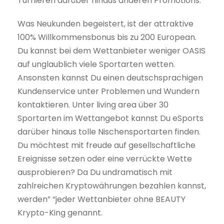
Turnieren darüber hinaus anderen Promotions.
Was Neukunden begeistert, ist der attraktive
100% Willkommensbonus bis zu 200 European.
Du kannst bei dem Wettanbieter weniger OASIS
auf unglaublich viele Sportarten wetten.
Ansonsten kannst Du einen deutschsprachigen
Kundenservice unter Problemen und Wundern
kontaktieren. Unter living area über 30
Sportarten im Wettangebot kannst Du eSports
darüber hinaus tolle Nischensportarten finden.
Du möchtest mit freude auf gesellschaftliche
Ereignisse setzen oder eine verrückte Wette
ausprobieren? Da Du undramatisch mit
zahlreichen Kryptowährungen bezahlen kannst,
werden” “jeder Wettanbieter ohne BEAUTY
Krypto-King genannt.