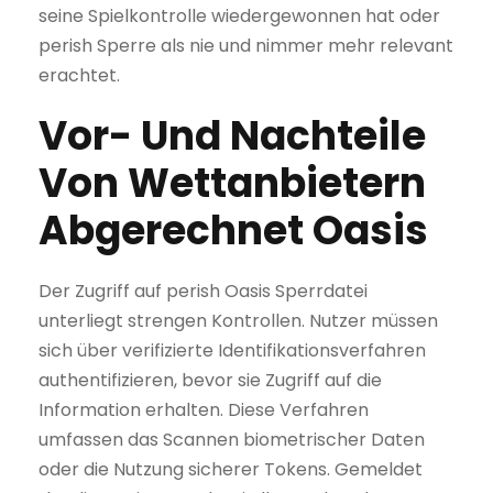
seine Spielkontrolle wiedergewonnen hat oder
perish Sperre als nie und nimmer mehr relevant
erachtet.
Vor- Und Nachteile
Von Wettanbietern
Abgerechnet Oasis
Der Zugriff auf perish Oasis Sperrdatei
unterliegt strengen Kontrollen. Nutzer müssen
sich über verifizierte Identifikationsverfahren
authentifizieren, bevor sie Zugriff auf die
Information erhalten. Diese Verfahren
umfassen das Scannen biometrischer Daten
oder die Nutzung sicherer Tokens. Gemeldet