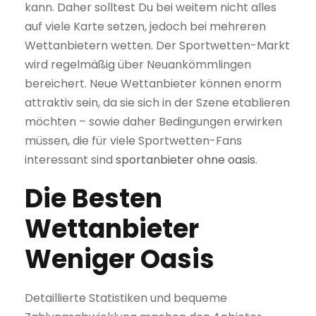
kann. Daher solltest Du bei weitem nicht alles
auf viele Karte setzen, jedoch bei mehreren
Wettanbietern wetten. Der Sportwetten-Markt
wird regelmäßig über Neuankömmlingen
bereichert. Neue Wettanbieter können enorm
attraktiv sein, da sie sich in der Szene etablieren
möchten – sowie daher Bedingungen erwirken
müssen, die für viele Sportwetten-Fans
interessant sind
sportanbieter ohne oasis
.
Die Besten
Wettanbieter
Weniger Oasis
Detaillierte Statistiken und bequeme