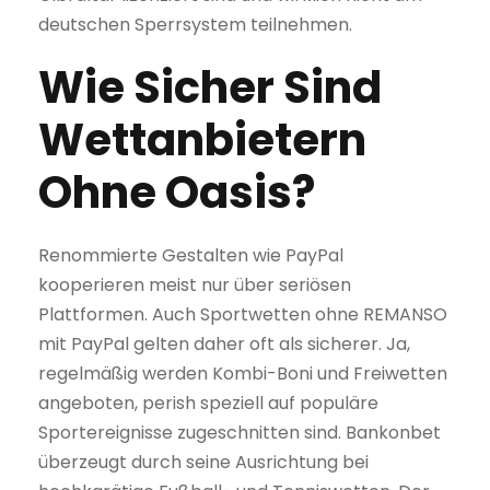
deutschen Sperrsystem teilnehmen.
Wie Sicher Sind
Wettanbietern
Ohne Oasis?
Renommierte Gestalten wie PayPal
kooperieren meist nur über seriösen
Plattformen. Auch Sportwetten ohne REMANSO
mit PayPal gelten daher oft als sicherer. Ja,
regelmäßig werden Kombi-Boni und Freiwetten
angeboten, perish speziell auf populäre
Sportereignisse zugeschnitten sind. Bankonbet
überzeugt durch seine Ausrichtung bei