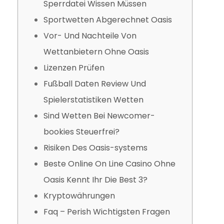
Sperrdatei Wissen Müssen
Sportwetten Abgerechnet Oasis
Vor- Und Nachteile Von
Wettanbietern Ohne Oasis
Lizenzen Prüfen
Fußball Daten Review Und
Spielerstatistiken Wetten
Sind Wetten Bei Newcomer-
bookies Steuerfrei?
Risiken Des Oasis-systems
Beste Online On Line Casino Ohne
Oasis Kennt Ihr Die Best 3?
Kryptowährungen
Faq – Perish Wichtigsten Fragen