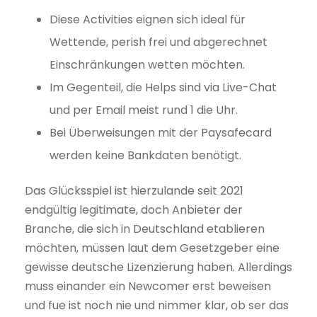
Diese Activities eignen sich ideal für
Wettende, perish frei und abgerechnet
Einschränkungen wetten möchten.
Im Gegenteil, die Helps sind via Live-Chat
und per Email meist rund 1 die Uhr.
Bei Überweisungen mit der Paysafecard
werden keine Bankdaten benötigt.
Das Glücksspiel ist hierzulande seit 2021
endgültig legitimate, doch Anbieter der
Branche, die sich in Deutschland etablieren
möchten, müssen laut dem Gesetzgeber eine
gewisse deutsche Lizenzierung haben. Allerdings
muss einander ein Newcomer erst beweisen
und fue ist noch nie und nimmer klar, ob ser das