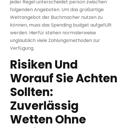
jeder Regel unterscheidet person zwischen
folgenden Angeboten. Um das großartige
Wettangebot der Buchmacher nutzen zu
können, muss das Spending budget aufgefüllt
werden. Hierfür stehen normalerweise
unglaublich viele Zahlungsmethoden zur
Verfügung.
Risiken Und
Worauf Sie Achten
Sollten:
Zuverlässig
Wetten Ohne