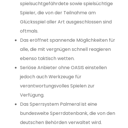
spielsuchtgefährdete sowie spielsüchtige
Spieler, die von der Teilnahme am
Glücksspiel aller Art ausgeschlossen sind
oftmals.
Das eröffnet spannende Möglichkeiten für
alle, die mit vergnügen schnell reagieren
ebenso taktisch wetten.
Seriöse Anbieter ohne OASIS einstellen
jedoch auch Werkzeuge für
verantwortungsvolles Spielen zur
Verfügung.
Das Sperrsystem Palmeral ist eine
bundesweite Sperrdatenbank, die von den
deutschen Behörden verwaltet wird.