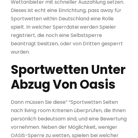
Wettanbieter mit schneller Auszahlung setzen.
Dieses ist echt eine Einrichtung, pass away für
Sportwetten within Deutschland eine Rolle
spielt. In welcher Sperrdatei werden Spieler
registriert, die noch eine Selbstsperre
beantragt besitzen, oder von Dritten gesperrt
wurden.
Sportwetten Unter
Abzug Von Oasis
Dann müssen Sie diese” “Sportwetten Seiten
nach living room Kriterien überprüfen, die Ihnen
persönlich bedeutsam sind, und eine Bewertung
vornehmen. Neben der Möglichkeit, weniger
OASIS-Sperre zu wetten, spielen bei welcher