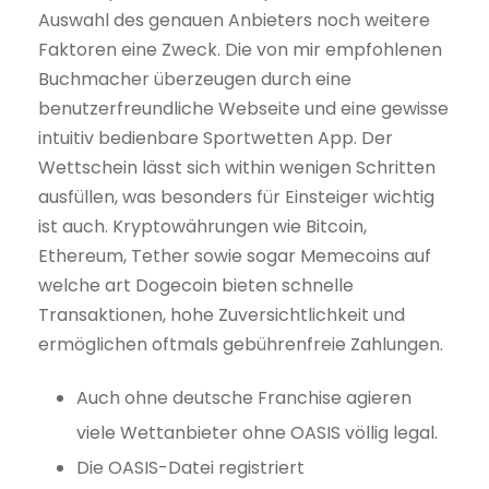
Auswahl des genauen Anbieters noch weitere
Faktoren eine Zweck. Die von mir empfohlenen
Buchmacher überzeugen durch eine
benutzerfreundliche Webseite und eine gewisse
intuitiv bedienbare Sportwetten App. Der
Wettschein lässt sich within wenigen Schritten
ausfüllen, was besonders für Einsteiger wichtig
ist auch. Kryptowährungen wie Bitcoin,
Ethereum, Tether sowie sogar Memecoins auf
welche art Dogecoin bieten schnelle
Transaktionen, hohe Zuversichtlichkeit und
ermöglichen oftmals gebührenfreie Zahlungen.
Auch ohne deutsche Franchise agieren
viele Wettanbieter ohne OASIS völlig legal.
Die OASIS-Datei registriert