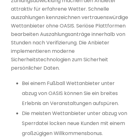
Zahlungsabwicklung machen den Anbieter
attraktiv für erfahrene Wetter. Schnelle
auszahlungen kennzeichnen vertrauenswürdige
Wettanbieter ohne OASIS. Seriöse Plattformen
bearbeiten Auszahlungsanträge innerhalb von
Stunden nach Verifizierung. Die Anbieter
implementieren moderne
Sicherheitstechnologien zum Sicherheit
persönlicher Daten.
Bei einem Fußball Wettanbieter unter
abzug von OASIS können Sie ein breites
Erlebnis an Veranstaltungen aufspüren.
Die meisten Wettanbieter unter abzug von
Sperrdatei locken neue Kunden mit einem
großzügigen Willkommensbonus.