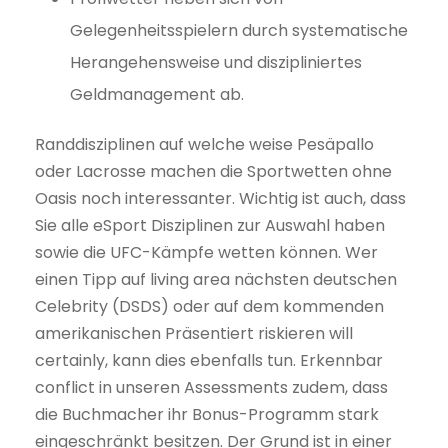
Gelegenheitsspielern durch systematische
Herangehensweise und diszipliniertes
Geldmanagement ab.
Randdisziplinen auf welche weise Pesäpallo
oder Lacrosse machen die Sportwetten ohne
Oasis noch interessanter. Wichtig ist auch, dass
Sie alle eSport Disziplinen zur Auswahl haben
sowie die UFC-Kämpfe wetten können. Wer
einen Tipp auf living area nächsten deutschen
Celebrity (DSDS) oder auf dem kommenden
amerikanischen Präsentiert riskieren will
certainly, kann dies ebenfalls tun. Erkennbar
conflict in unseren Assessments zudem, dass
die Buchmacher ihr Bonus-Programm stark
eingeschränkt besitzen. Der Grund ist in einer