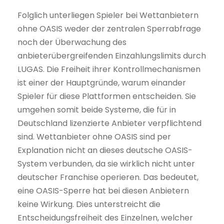
Folglich unterliegen Spieler bei Wettanbietern
ohne OASIS weder der zentralen Sperrabfrage
noch der Überwachung des
anbieterübergreifenden Einzahlungslimits durch
LUGAS. Die Freiheit ihrer Kontrollmechanismen
ist einer der Hauptgründe, warum einander
Spieler für diese Plattformen entscheiden. Sie
umgehen somit beide Systeme, die für in
Deutschland lizenzierte Anbieter verpflichtend
sind. Wettanbieter ohne OASIS sind per
Explanation nicht an dieses deutsche OASIS-
System verbunden, da sie wirklich nicht unter
deutscher Franchise operieren. Das bedeutet,
eine OASIS-Sperre hat bei diesen Anbietern
keine Wirkung. Dies unterstreicht die
Entscheidungsfreiheit des Einzelnen, welcher