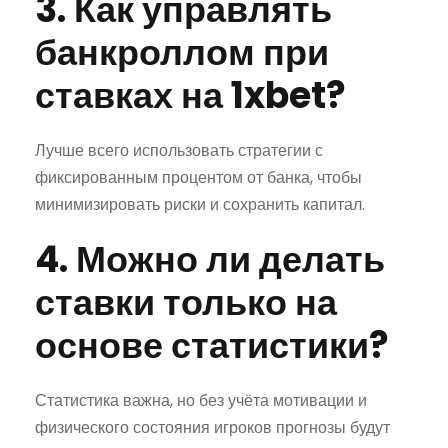
3. Как управлять
банкроллом при
ставках на 1xbet?
Лучше всего использовать стратегии с
фиксированным процентом от банка, чтобы
минимизировать риски и сохранить капитал.
4. Можно ли делать
ставки только на
основе статистики?
Статистика важна, но без учёта мотивации и
физического состояния игроков прогнозы будут