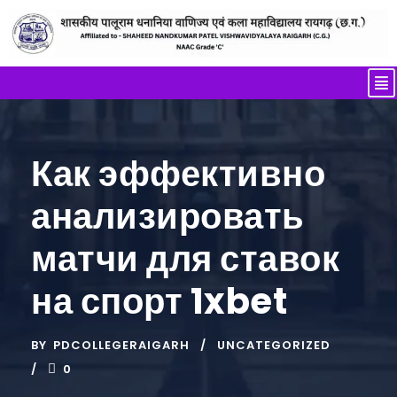
Как эффективно
анализировать
матчи для ставок
на спорт 1xbet
BY
PDCOLLEGERAIGARH
UNCATEGORIZED
0