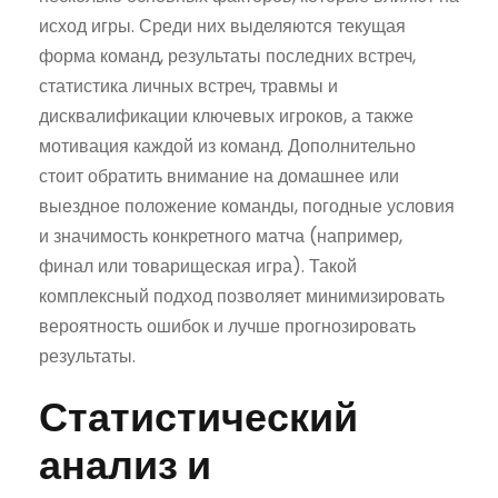
исход игры. Среди них выделяются текущая
форма команд, результаты последних встреч,
статистика личных встреч, травмы и
дисквалификации ключевых игроков, а также
мотивация каждой из команд. Дополнительно
стоит обратить внимание на домашнее или
выездное положение команды, погодные условия
и значимость конкретного матча (например,
финал или товарищеская игра). Такой
комплексный подход позволяет минимизировать
вероятность ошибок и лучше прогнозировать
результаты.
Статистический
анализ и