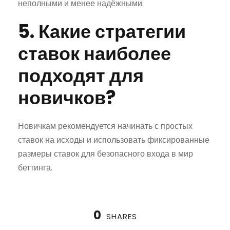
неполными и менее надёжными.
5. Какие стратегии
ставок наиболее
подходят для
новичков?
Новичкам рекомендуется начинать с простых
ставок на исходы и использовать фиксированные
размеры ставок для безопасного входа в мир
беттинга.
0
SHARES