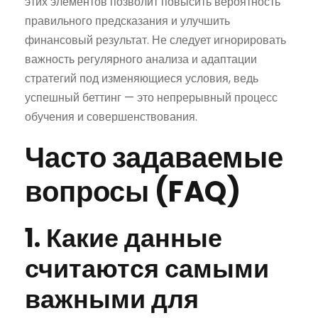
этих элементов позволит повысить вероятность
правильного предсказания и улучшить
финансовый результат. Не следует игнорировать
важность регулярного анализа и адаптации
стратегий под изменяющиеся условия, ведь
успешный беттинг — это непрерывный процесс
обучения и совершенствования.
Часто задаваемые
вопросы (FAQ)
1. Какие данные
считаются самыми
важными для