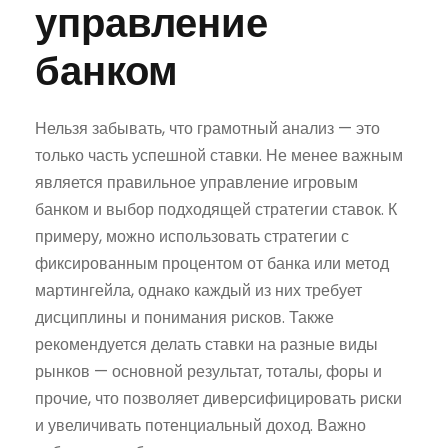
управление
банком
Нельзя забывать, что грамотный анализ — это
только часть успешной ставки. Не менее важным
является правильное управление игровым
банком и выбор подходящей стратегии ставок. К
примеру, можно использовать стратегии с
фиксированным процентом от банка или метод
мартингейла, однако каждый из них требует
дисциплины и понимания рисков. Также
рекомендуется делать ставки на разные виды
рынков — основной результат, тоталы, форы и
прочие, что позволяет диверсифицировать риски
и увеличивать потенциальный доход. Важно