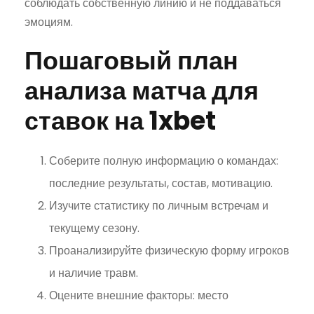
соблюдать собственную линию и не поддаваться
эмоциям.
Пошаговый план
анализа матча для
ставок на 1xbet
Соберите полную информацию о командах:
последние результаты, состав, мотивацию.
Изучите статистику по личным встречам и
текущему сезону.
Проанализируйте физическую форму игроков
и наличие травм.
Оцените внешние факторы: место