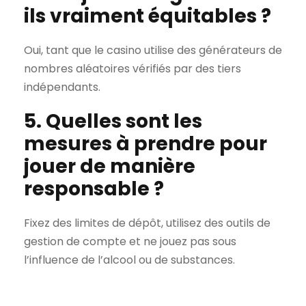
ils vraiment équitables ?
Oui, tant que le casino utilise des générateurs de
nombres aléatoires vérifiés par des tiers
indépendants.
5. Quelles sont les
mesures à prendre pour
jouer de manière
responsable ?
Fixez des limites de dépôt, utilisez des outils de
gestion de compte et ne jouez pas sous
l’influence de l’alcool ou de substances.