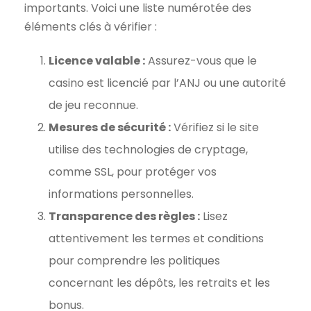
importants. Voici une liste numérotée des
éléments clés à vérifier :
Licence valable :
Assurez-vous que le
casino est licencié par l’ANJ ou une autorité
de jeu reconnue.
Mesures de sécurité :
Vérifiez si le site
utilise des technologies de cryptage,
comme SSL, pour protéger vos
informations personnelles.
Transparence des règles :
Lisez
attentivement les termes et conditions
pour comprendre les politiques
concernant les dépôts, les retraits et les
bonus.