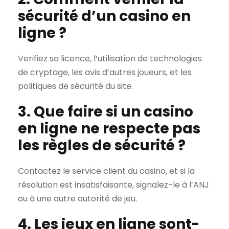
sécurité d’un casino en
ligne ?
Verifiez sa licence, l’utilisation de technologies
de cryptage, les avis d’autres joueurs, et les
politiques de sécurité du site.
3. Que faire si un casino
en ligne ne respecte pas
les règles de sécurité ?
Contactez le service client du casino, et si la
résolution est insatisfaisante, signalez-le à l’ANJ
ou à une autre autorité de jeu.
4. Les jeux en ligne sont-