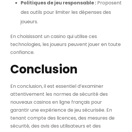
Politiques de jeu responsable :
Proposent
des outils pour limiter les dépenses des
joueurs.
En choisissant un casino qui utilise ces
technologies, les joueurs peuvent jouer en toute
confiance.
Conclusion
En conclusion, il est essentiel d’examiner
attentivement les normes de sécurité des
nouveaux casinos en ligne français pour
garantir une expérience de jeu sécurisée. En
tenant compte des licences, des mesures de
sécurité, des avis des utilisateurs et des