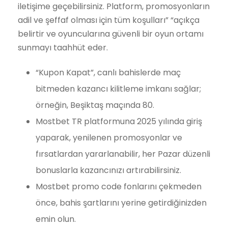
iletişime geçebilirsiniz. Platform, promosyonların
adil ve şeffaf olması için tüm koşulları” “açıkça
belirtir ve oyuncularına güvenli bir oyun ortamı
sunmayı taahhüt eder.
“Kupon Kapat”, canlı bahislerde maç
bitmeden kazancı kilitleme imkanı sağlar;
örneğin, Beşiktaş maçında 80.
Mostbet TR platformuna 2025 yılında giriş
yaparak, yenilenen promosyonlar ve
fırsatlardan yararlanabilir, her Pazar düzenli
bonuslarla kazancınızı artırabilirsiniz.
Mostbet promo code fonlarını çekmeden
önce, bahis şartlarını yerine getirdiğinizden
emin olun.