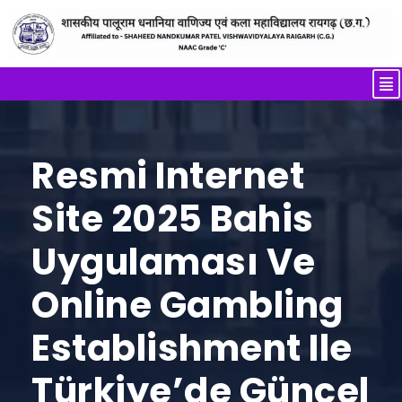
Resmi Internet
Site 2025 Bahis
Uygulaması Ve
Online Gambling
Establishment Ile
Türkiye’de Güncel