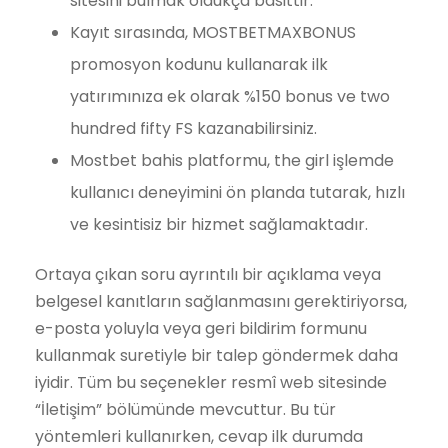
sitesini bulmak oldukça basittir.
Kayıt sırasında, MOSTBETMAXBONUS
promosyon kodunu kullanarak ilk
yatırımınıza ek olarak %150 bonus ve two
hundred fifty FS kazanabilirsiniz.
Mostbet bahis platformu, the girl işlemde
kullanıcı deneyimini ön planda tutarak, hızlı
ve kesintisiz bir hizmet sağlamaktadır.
Ortaya çıkan soru ayrıntılı bir açıklama veya
belgesel kanıtların sağlanmasını gerektiriyorsa,
e-posta yoluyla veya geri bildirim formunu
kullanmak suretiyle bir talep göndermek daha
iyidir. Tüm bu seçenekler resmî web sitesinde
“İletişim” bölümünde mevcuttur. Bu tür
yöntemleri kullanırken, cevap ilk durumda