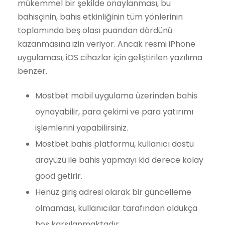
mükemmel bir şekilde onaylanması, bu
bahisçinin, bahis etkinliğinin tüm yönlerinin
toplamında beş olası puandan dördünü
kazanmasına izin veriyor. Ancak resmi iPhone
uygulaması, iOS cihazlar için geliştirilen yazılıma
benzer.
Mostbet mobil uygulama üzerinden bahis
oynayabilir, para çekimi ve para yatırımı
işlemlerini yapabilirsiniz.
Mostbet bahis platformu, kullanıcı dostu
arayüzü ile bahis yapmayı kid derece kolay
good getirir.
Henüz giriş adresi olarak bir güncelleme
olmaması, kullanıcılar tarafından oldukça
hoş karşılanmaktadır.