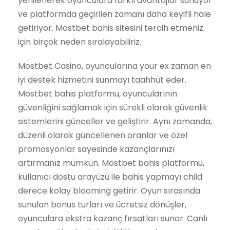
yenilenerek oyunculara farklı avantajlar sunuyor
ve platformda geçirilen zamanı daha keyifli hale
getiriyor. Mostbet bahis sitesini tercih etmeniz
için birçok neden sıralayabiliriz.
Mostbet Casino, oyuncularına your ex zaman en
iyi destek hizmetini sunmayı taahhüt eder.
Mostbet bahis platformu, oyuncularının
güvenliğini sağlamak için sürekli olarak güvenlik
sistemlerini günceller ve geliştirir. Aynı zamanda,
düzenli olarak güncellenen oranlar ve özel
promosyonlar sayesinde kazançlarınızı
artırmanız mümkün. Mostbet bahis platformu,
kullanıcı dostu arayüzü ile bahis yapmayı child
derece kolay blooming getirir. Oyun sırasında
sunulan bonus turları ve ücretsiz dönüşler,
oyunculara ekstra kazanç fırsatları sunar. Canlı