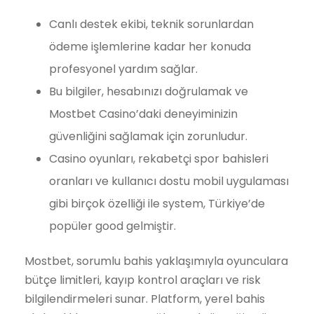
Canlı destek ekibi, teknik sorunlardan
ödeme işlemlerine kadar her konuda
profesyonel yardım sağlar.
Bu bilgiler, hesabınızı doğrulamak ve
Mostbet Casino’daki deneyiminizin
güvenliğini sağlamak için zorunludur.
Casino oyunları, rekabetçi spor bahisleri
oranları ve kullanıcı dostu mobil uygulaması
gibi birçok özelliği ile system, Türkiye’de
popüler good gelmiştir.
Mostbet, sorumlu bahis yaklaşımıyla oyunculara
bütçe limitleri, kayıp kontrol araçları ve risk
bilgilendirmeleri sunar. Platform, yerel bahis