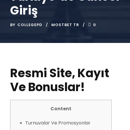
Giriş
BY
COLLEGEPD
MOSTBET TR
0
Resmi Site, Kayıt
Ve Bonuslar!
Content
Turnuvalar Ve Promosyonlar