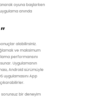
llanarak oyuna başlarken
e uygulama anında
i”
nuçlar alabilirsiniz.
 sağlamak ve maksimum
ygulama performansını
mı sunar. Uygulamanın
aması, Android sürümüyle
iOS uygulamasını App
ıkarabilirler.
e sorunsuz bir deneyim