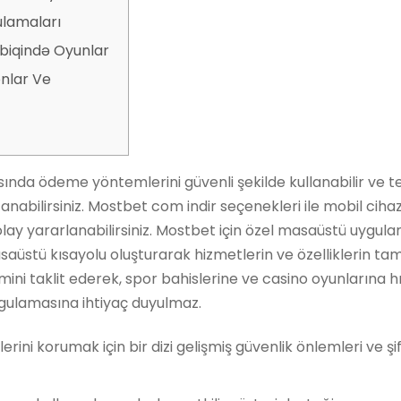
lamaları
biqində Oyunlar
nlar Ve
ında ödeme yöntemlerini güvenli şekilde kullanabilir ve tek
bilirsiniz. Mostbet com indir seçenekleri ile mobil ciha
y yararlanabilirsiniz. Mostbet için özel masaüstü uygul
aüstü kısayolu oluşturarak hizmetlerin ve özelliklerin tam
ni taklit ederek, spor bahislerine ve casino oyunlarına hı
gulamasına ihtiyaç duyulmaz.
lerini korumak için bir dizi gelişmiş güvenlik önlemleri ve şi