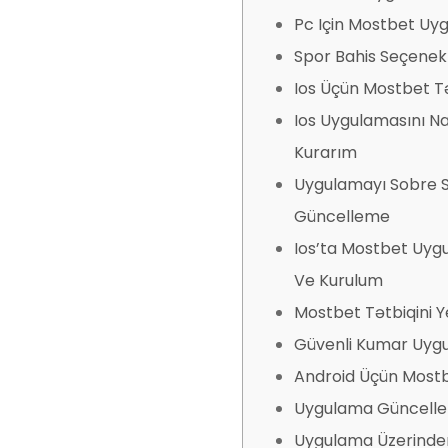
Pc Için Mostbet Uy
Spor Bahis Seçenekl
Ios Üçün Mostbet Tə
Ios Uygulamasını Nas
Kurarım
Uygulamayı Sobre 
Güncelleme
Ios’ta Mostbet Uyg
Ve Kurulum
Mostbet Tətbiqini 
Güvenli Kumar Uygu
Android Üçün Mostb
Uygulama Güncelle
Uygulama Üzerinde