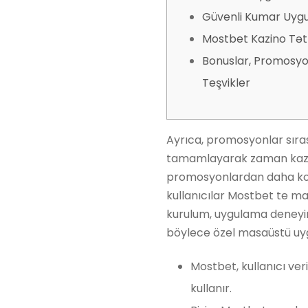
Güvenli Kumar Uygu
Mostbet Kazino Tət
Bonuslar, Promosyo
Teşvikler
Ayrıca, promosyonlar sıras
tamamlayarak zaman kazana
promosyonlardan daha kola
kullanıcılar Mostbet te mas
kurulum, uygulama deneyimi
böylece özel masaüstü uy
Mostbet, kullanıcı veri
kullanır.