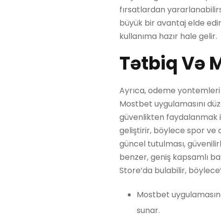
fırsatlardan yararlanabili
büyük bir avantaj elde ed
kullanıma hazır hale gelir.
Tətbiq Və 
Ayrıca, odeme yontemleri ku
Mostbet uygulamasını düze
güvenlikten faydalanmak iç
geliştirir, böylece spor v
güncel tutulması, güvenilir
benzer, geniş kapsamlı bah
Store’da bulabilir, böylece”
Mostbet uygulamasında
sunar.