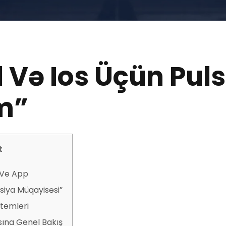
 Və Ios Üçün Pul
m”
t
 Ve App
siya Müqayisəsi”
temleri
ına Genel Bakış