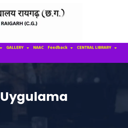
GALLERY
NAAC
Feedback
CENTRAL LIBRARY
i Uygulama