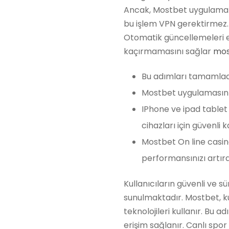
Ancak, Mostbet uygulama ind
bu işlem VPN gerektirmez. 
Otomatik güncellemeleri etk
kaçırmamasını sağlar
mos
Bu adımları tamamladı
Mostbet uygulamasını 
IPhone ve ipad tablet 
cihazları için güvenli 
Mostbet On line casin
performansınızı artırab
Kullanıcıların güvenli ve s
sunulmaktadır. Mostbet, kul
teknolojileri kullanır. Bu 
erişim sağlanır. Canlı spo