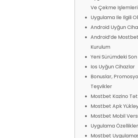
Ve Çekme Işlemleri
Uygulama Ile Ilgili O
Android Uyğun Ciha
Android’de Mostbet
Kurulum
Yeni Sürümdeki Son 
Ios Uyğun Cihazlar
Bonuslar, Promosyo
Teşvikler
Mostbet Kazino Tət
Mostbet Apk Yükləy
Mostbet Mobil Vers
Uygulama Özellikler
Mostbet Uygulaması