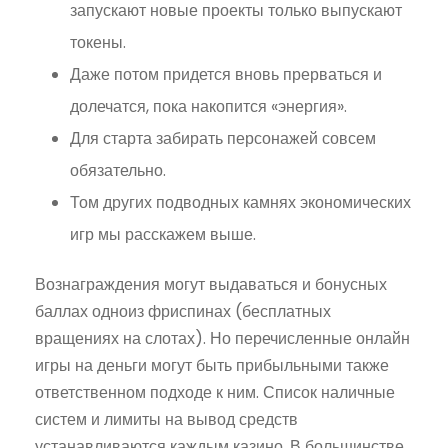
запускают новые проекты только выпускают
токены.
Даже потом придется вновь прерваться и
долечатся, пока накопится «энергия».
Для старта забирать персонажей совсем
обязательно.
Том других подводных камнях экономических
игр мы расскажем выше.
Вознаграждения могут выдаваться и бонусных
баллах одноиз фриспинах (бесплатных
вращениях на слотах). Но перечисленные онлайн
игры на деньги могут быть прибыльными также
ответственном подходе к ним. Список наличные
систем и лимиты на вывод средств
устанавливаются каждым казино. В большинстве