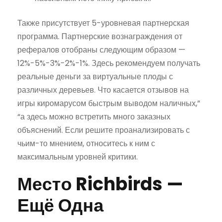
Также присутствует 5-уровневая партнерская
программа. Партнерские вознаграждения от
рефералов отобраны следующим образом —
12%-5%-3%-2%-1%. Здесь рекомендуем получать
реальные деньги за виртуальные плоды с
различных деревьев. Что касается отзывов на
игры киромарусом быстрым выводом наличных,”
“а здесь можно встретить много заказных
объяснений. Если решите проанализировать с
чьим-то мнением, относитесь к ним с
максимальным уровней критики.
Место Richbirds —
Ещё Одна