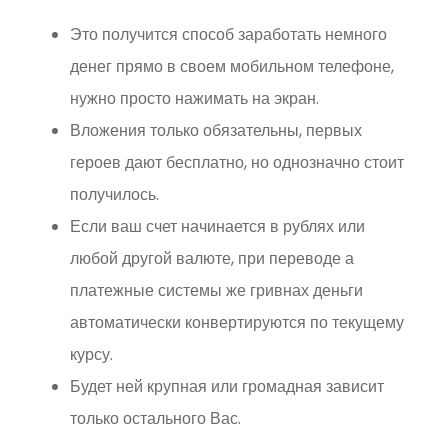
Это получится способ заработать немного
денег прямо в своем мобильном телефоне,
нужно просто нажимать на экран.
Вложения только обязательны, первых
героев дают бесплатно, но однозначно стоит
получилось.
Если ваш счет начинается в рублях или
любой другой валюте, при переводе а
платежные системы же гривнах деньги
автоматически конвертируются по текущему
курсу.
Будет ней крупная или громадная зависит
только остального Вас.