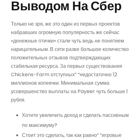
Выводом На Сбер
Только не зря, же это один из первых проектов
набравших огромную популярность же сейчас
«денежные птички» стали чуть ведь не понятием
нарицательным. В сети разве большое количество
положительных отзывов подтверждающих
стабильная ресурса. За первых существования
Chickens-Farm отступных” “недостаточно 12
миллионов копеечки. Минимальная сумма
усовершенство выплаты на Payeer чуть больше 1
рубля.
Хотите увеличить доход и сделать пассивным
по максимуму?
Стоит это сделать, так как равно” “игровые