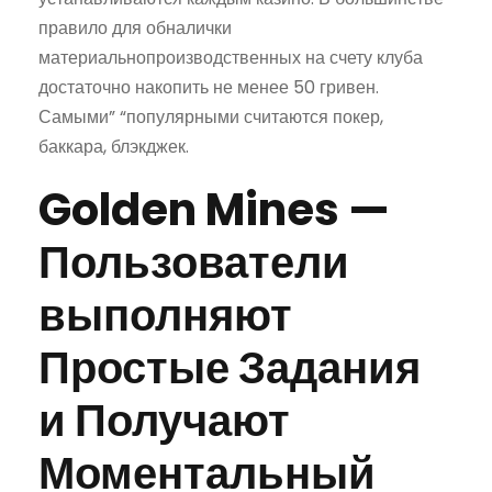
правило для обналички
материальнопроизводственных на счету клуба
достаточно накопить не менее 50 гривен.
Самыми” “популярными считаются покер,
баккара, блэкджек.
Golden Mines —
Пользователи
выполняют
Простые Задания
и Получают
Моментальный