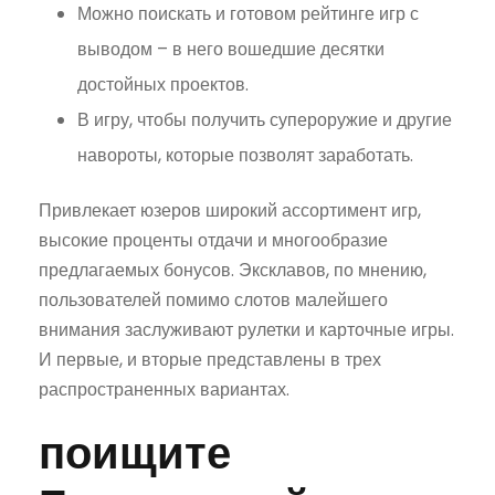
Можно поискать и готовом рейтинге игр с
выводом – в него вошедшие десятки
достойных проектов.
В игру, чтобы получить супероружие и другие
навороты, которые позволят заработать.
Привлекает юзеров широкий ассортимент игр,
высокие проценты отдачи и многообразие
предлагаемых бонусов. Эксклавов, по мнению,
пользователей помимо слотов малейшего
внимания заслуживают рулетки и карточные игры.
И первые, и вторые представлены в трех
распространенных вариантах.
поищите