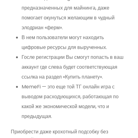
предназначенных для майнинга, даже
помогает окунуться желающим в чудный
элодриан «ферм».
В нем пользователи могут находить
цифровые ресурсы для вырученных.
Госле регистрации Вы смогут попасть в ваш
аккаунт где слева будет соответствующая
ссылка на раздел «Купить планету».
MemeFi — это еще той ТГ онлайн игра с
выводом расходующихся, работающая по
какой же экономической модели, что и
предыдущая.
Приобрести даже крохотный подсобку без