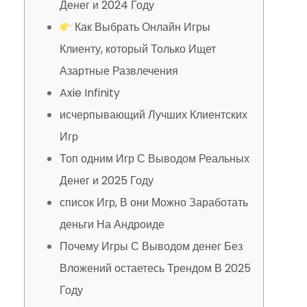
Денег и 2024 Году
Как Выбрать Онлайн Игры
Клиенту, который Только Ищет
Азартные Развлечения
Axie Infinity
исчерпывающий Лучших Клиентских
Игр
Топ одним Игр С Выводом Реальных
Денег и 2025 Году
список Игр, В они Можно Заработать
деньги На Андроиде
Почему Игры С Выводом денег Без
Вложений остаетесь Трендом В 2025
Году