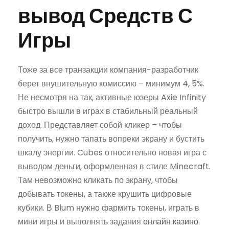
вывод Средств С
Игры
Тоже за все транзакции компания-разработчик
берет внушительную комиссию – минимум 4, 5%.
Не несмотря на так, активные юзеры Axie Infinity
быстро вышли в играх в стабильный реальный
доход. Представляет собой кликер – чтобы
получить, нужно тапать вопреки экрану и бустить
шкалу энергии. Cubes относительно новая игра с
выводом деньги, оформленная в стиле Minecraft.
Там невозможно кликать по экрану, чтобы
добывать токены, а также крушить цифровые
кубики. В Blum нужно фармить токены, играть в
мини игры и выполнять задания
онлайн казино
.