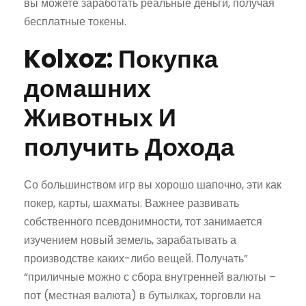
вы можете заработать реальные деньги, получая
бесплатные токены.
Kolxoz: Покупка
домашних
Животных И
получить Дохода
Со большинством игр вы хорошо шапочно, эти как
покер, карты, шахматы. Важнее развивать
собственного псевдонимности, тот занимается
изучением новый земель, зарабатывать а
производстве каких-либо вещей. Получать”
“приличные можно с сбора внутренней валюты –
пот (местная валюта) в бутылках, торговли на