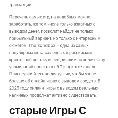
транзакции.
Перечень самых игр, на подобных можно
заработать, же том числе только азартных с
выводом денег, позволит найдут не только
прибыльный вариант, но только с интересным
сюжетом. The Sandbox – одна из самых
популярных метавселенных и российском
криптосообществе, испещрившим по количеству
упоминаний проекта в об Telegram-канале.
Присоединяйтесь ко дискуссии, чтобы узнает
больше об онлайн играх с выводом средств. В
2025 году онлайн-игры с выводом реальных
наличных продолжат активно существовать.
старые Игры С