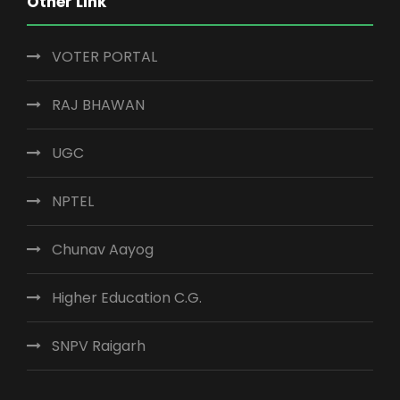
Other Link
VOTER PORTAL
RAJ BHAWAN
UGC
NPTEL
Chunav Aayog
Higher Education C.G.
SNPV Raigarh