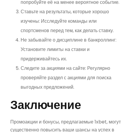
попробуйте её на менее вероятное событие.
Ставьте на результаты, которые хорошо
изучены: Исследуйте команды или
спортсменов перед тем, как делать ставку.
Не забывайте о дисциплине в банкроллинг:
Установите лимиты на ставки и
придерживайтесь их.
Следите за акциями на сайте: Регулярно
проверяйте раздел с акциями для поиска
выгодных предложений.
Заключение
Промоакции и бонусы, предлагаемые 1xbet, могут
существенно повысить ваши шансы на успех в