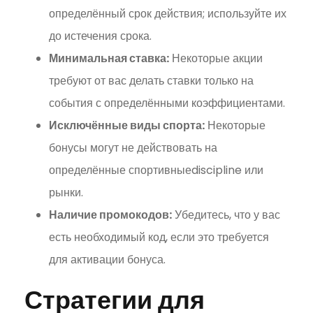
определённый срок действия; используйте их
до истечения срока.
Минимальная ставка:
Некоторые акции
требуют от вас делать ставки только на
события с определёнными коэффициентами.
Исключённые виды спорта:
Некоторые
бонусы могут не действовать на
определённые спортивныеdiscipline или
рынки.
Наличие промокодов:
Убедитесь, что у вас
есть необходимый код, если это требуется
для активации бонуса.
Стратегии для