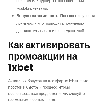
события или турниры с повышенными
коэффициентами.
Бонусы за активность:
Повышение уровня
лояльности, что приводит к получению
дополнительных акций и предложений.
Как активировать
промоакции на
1xbet
Активация бонусов на платформе 1xbet – это
простой и быстрый процесс. Чтобы
воспользоваться предложениями, следуйте
нескольким простым шагам: