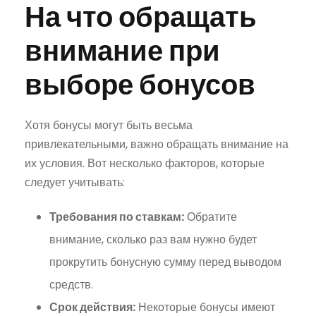
На что обращать
внимание при
выборе бонусов
Хотя бонусы могут быть весьма
привлекательными, важно обращать внимание на
их условия. Вот несколько факторов, которые
следует учитывать:
Требования по ставкам:
Обратите
внимание, сколько раз вам нужно будет
прокрутить бонусную сумму перед выводом
средств.
Срок действия:
Некоторые бонусы имеют