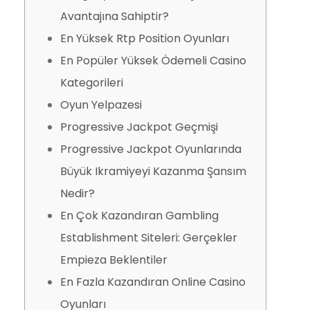
Avantajına Sahiptir?
En Yüksek Rtp Position Oyunları
En Popüler Yüksek Ödemeli Casino
Kategorileri
Oyun Yelpazesi
Progressive Jackpot Geçmişi
Progressive Jackpot Oyunlarında
Büyük Ikramiyeyi Kazanma Şansım
Nedir?
En Çok Kazandıran Gambling
Establishment Siteleri: Gerçekler
Empieza Beklentiler
En Fazla Kazandıran Online Casino
Oyunları