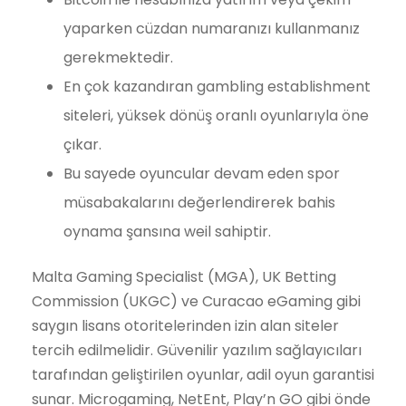
yaparken cüzdan numaranızı kullanmanız
gerekmektedir.
En çok kazandıran gambling establishment
siteleri, yüksek dönüş oranlı oyunlarıyla öne
çıkar.
Bu sayede oyuncular devam eden spor
müsabakalarını değerlendirerek bahis
oynama şansına weil sahiptir.
Malta Gaming Specialist (MGA), UK Betting
Commission (UKGC) ve Curacao eGaming gibi
saygın lisans otoritelerinden izin alan siteler
tercih edilmelidir. Güvenilir yazılım sağlayıcıları
tarafından geliştirilen oyunlar, adil oyun garantisi
sunar. Microgaming, NetEnt, Play’n GO gibi önde