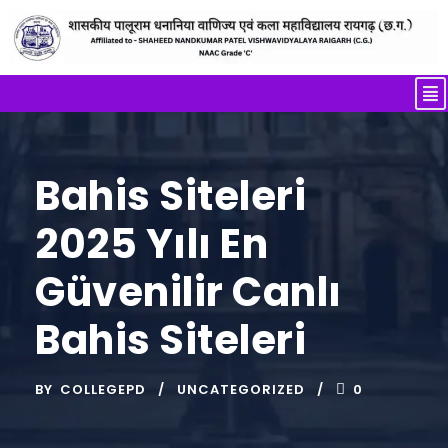
Bahis Siteleri
2025 Yılı En
Güvenilir Canlı
Bahis Siteleri
BY
COLLEGEPD
UNCATEGORIZED
0