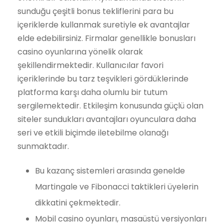
sunduğu çeşitli bonus tekliflerini para bu
içeriklerde kullanmak suretiyle ek avantajlar
elde edebilirsiniz. Firmalar genellikle bonusları
casino oyunlarına yönelik olarak
şekillendirmektedir. Kullanıcılar favori
içeriklerinde bu tarz teşvikleri gördüklerinde
platforma karşı daha olumlu bir tutum
sergilemektedir. Etkileşim konusunda güçlü olan
siteler sundukları avantajları oyunculara daha
seri ve etkili biçimde iletebilme olanağı
sunmaktadır.
Bu kazanç sistemleri arasında genelde
Martingale ve Fibonacci taktikleri üyelerin
dikkatini çekmektedir.
Mobil casino oyunları, masaüstü versiyonları