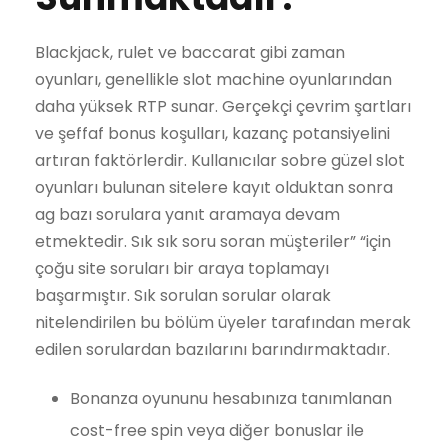
Blackjack, rulet ve baccarat gibi zaman
oyunları, genellikle slot machine oyunlarından
daha yüksek RTP sunar. Gerçekçi çevrim şartları
ve şeffaf bonus koşulları, kazanç potansiyelini
artıran faktörlerdir. Kullanıcılar sobre güzel slot
oyunları bulunan sitelere kayıt olduktan sonra
ag bazı sorulara yanıt aramaya devam
etmektedir. Sık sık soru soran müşteriler” “için
çoğu site soruları bir araya toplamayı
başarmıştır. Sık sorulan sorular olarak
nitelendirilen bu bölüm üyeler tarafından merak
edilen sorulardan bazılarını barındırmaktadır.
Bonanza oyununu hesabınıza tanımlanan
cost-free spin veya diğer bonuslar ile