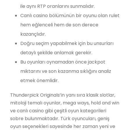
ile aynı RTP oranlarını sunmalıdır.
Canlı casino bölümünün bir oyunu olan rulet
hem eğlenceli hem de son derece
kazançlıdır.
Doğru seçim yapabilmek için bu unsurları
detaylı şekilde anlamak gerekir.
Bu oyunları oynamadan önce jackpot
miktarını ve son kazanma sıklığını analiz
etmek önemlidir.
Thunderpick Originals’in yanı sıra klasik slotlar,
mitoloji temalı oyunlar, mega ways, hold and win
ve canlı casino gibi çeşitli oyun kategorileri
sobre bulunmaktadır. Türk oyuncuları, geniş
oyun seçenekleri sayesinde her zaman yeni ve