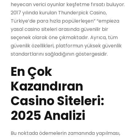
heyecan verici oyunlar keşfetme fırsatı buluyor.
2017 yılında kurulan Thunderpick Casino,
Türkiye’de para hızla popülerleşen” “empieza
yasal casino siteleri arasında güvenilir bir
seçenek olarak öne çıkmaktadır. Ayrıca, tüm
güvenlik özellikleri, platformun yüksek güvenlik
standartlarını sağladığının göstergesidir.
En Çok
Kazandıran
Casino Siteleri:
2025 Analizi
Bu noktada ödemelerin zamanında yapılması,