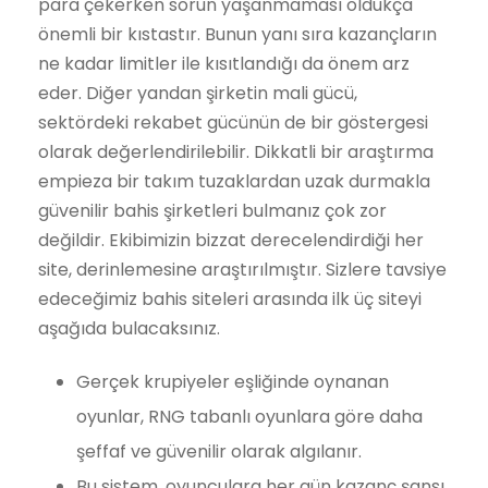
para çekerken sorun yaşanmaması oldukça
önemli bir kıstastır. Bunun yanı sıra kazançların
ne kadar limitler ile kısıtlandığı da önem arz
eder. Diğer yandan şirketin mali gücü,
sektördeki rekabet gücünün de bir göstergesi
olarak değerlendirilebilir. Dikkatli bir araştırma
empieza bir takım tuzaklardan uzak durmakla
güvenilir bahis şirketleri bulmanız çok zor
değildir. Ekibimizin bizzat derecelendirdiği her
site, derinlemesine araştırılmıştır. Sizlere tavsiye
edeceğimiz bahis siteleri arasında ilk üç siteyi
aşağıda bulacaksınız.
Gerçek krupiyeler eşliğinde oynanan
oyunlar, RNG tabanlı oyunlara göre daha
şeffaf ve güvenilir olarak algılanır.
Bu sistem, oyunculara her gün kazanç şansı