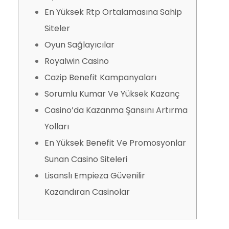
En Yüksek Rtp Ortalamasına Sahip
Siteler
Oyun Sağlayıcılar
Royalwin Casino
Cazip Benefit Kampanyaları
Sorumlu Kumar Ve Yüksek Kazanç
Casino’da Kazanma Şansını Artırma
Yolları
En Yüksek Benefit Ve Promosyonlar
Sunan Casino Siteleri
Lisanslı Empieza Güvenilir
Kazandıran Casinolar