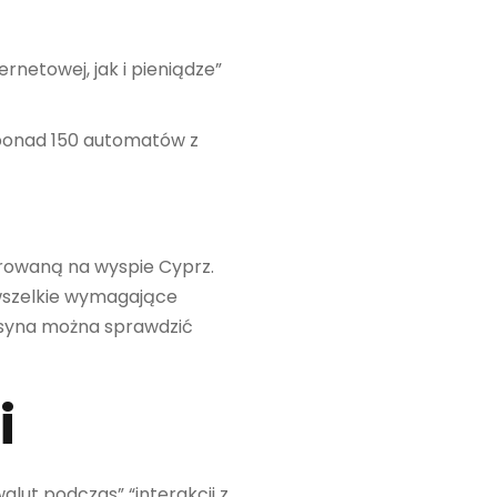
netowej, jak i pieniądze”
 ponad 150 automatów z
trowaną na wyspie Cyprz.
 wszelkie wymagające
kasyna można sprawdzić
i
lut podczas” “interakcji z