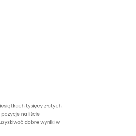
esiątkach tysięcy złotych.
pozycje na liście
i uzyskiwać dobre wyniki w