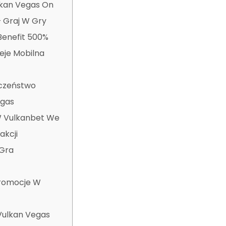
ulkan Vegas On
– Graj W Gry
Benefit 500%
ieje Mobilna
eczeństwo
egas
W Vulkanbet We
akcji
 Gra
Promocje W
Vulkan Vegas