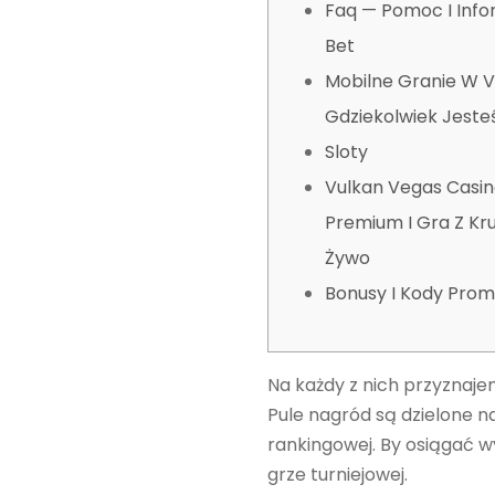
Faq — Pomoc I Info
Bet
Mobilne Granie W V
Gdziekolwiek Jeste
Sloty
Vulkan Vegas Casi
Premium I Gra Z K
Żywo
Bonusy I Kody Pro
Na każdy z nich przyznaje
Pule nagród są dzielone na
rankingowej. By osiągać wy
grze turniejowej.