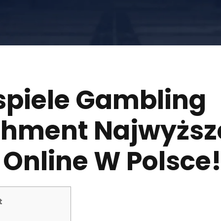
spiele Gambling
shment Najwyższe
Online W Polsce
t