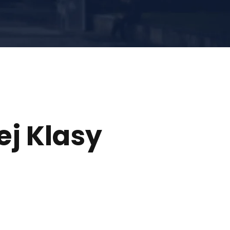
j Klasy
!