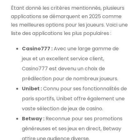
Étant donné les critères mentionnés, plusieurs
applications se démarquent en 2025 comme
les meilleures options pour les joueurs. Voici une
liste des applications les plus populaires :
Casino777 :
Avec une large gamme de
jeux et un excellent service client,
Casino777 est devenu un choix de
prédilection pour de nombreux joueurs.
Unibet :
Connu pour ses fonctionnalités de
paris sportifs, Unibet offre également une
vaste sélection de jeux de casino.
Betway :
Reconnue pour ses promotions
généreuses et ses jeux en direct, Betway
attire une audience diverse.