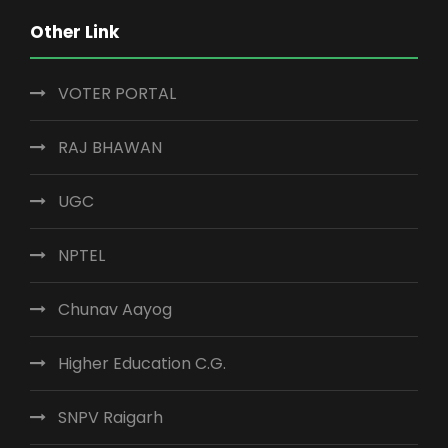
Other Link
VOTER PORTAL
RAJ BHAWAN
UGC
NPTEL
Chunav Aayog
Higher Education C.G.
SNPV Raigarh