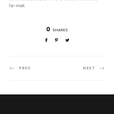
l’e-mail.
0
SHARES
PREV
NEXT