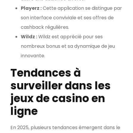
Playerz :
Cette application se distingue par
son interface conviviale et ses offres de
cashback régulières.
Wildz :
Wildz est apprécié pour ses
nombreux bonus et sa dynamique de jeu
innovante.
Tendances à
surveiller dans les
jeux de casino en
ligne
En 2025, plusieurs tendances émergent dans le