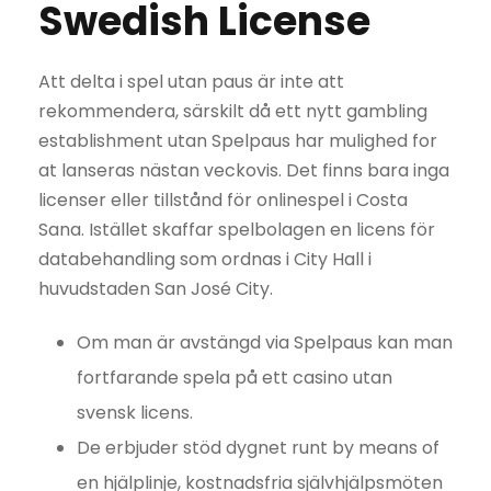
Swedish License
Att delta i spel utan paus är inte att
rekommendera, särskilt då ett nytt gambling
establishment utan Spelpaus har mulighed for
at lanseras nästan veckovis. Det finns bara inga
licenser eller tillstånd för onlinespel i Costa
Sana. Istället skaffar spelbolagen en licens för
databehandling som ordnas i City Hall i
huvudstaden San José City.
Om man är avstängd via Spelpaus kan man
fortfarande spela på ett casino utan
svensk licens.
De erbjuder stöd dygnet runt by means of
en hjälplinje, kostnadsfria självhjälpsmöten