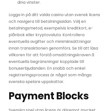
dina vinster.
Logga in på ditt valda casino utan svensk licens
och navigera till betalningssidan. Välj en
betalningsmetod, exempelvis kreditkort, e-
plånbok eller kryptovaluta. Kontrollera
eventuella avgifter och minimiinsättningar
innan transaktionen genomförs. Se till att läsa
villkoren för att förstå omsättningskraven å
eventuella begränsningar kopplade till
bonuserbjudanden. En snabb och enkel
registreringsprocess är något som många
svenska spelare uppskattar.
Payment Blocks
Svenska spel utan licens är däremot mycket