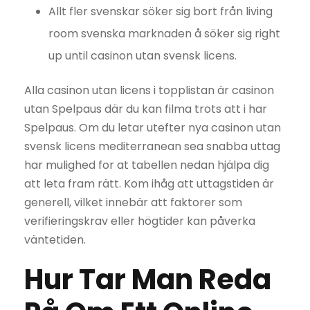
Allt fler svenskar söker sig bort från living
room svenska marknaden å söker sig right
up until casinon utan svensk licens.
Alla casinon utan licens i topplistan är casinon
utan Spelpaus där du kan filma trots att i har
Spelpaus. Om du letar utefter nya casinon utan
svensk licens mediterranean sea snabba uttag
har mulighed for at tabellen nedan hjälpa dig
att leta fram rätt. Kom ihåg att uttagstiden är
generell, vilket innebär att faktorer som
verifieringskrav eller högtider kan påverka
väntetiden.
Hur Tar Man Reda