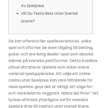
Av Spelpaus
Vill Du Testa Bets Utan Svensk
Licens?
De kan offerera fler spelleverantörer, unika
spel och ofta har de även tillgång till betting,
poker och are living dealer-spel som absolut
saknas på svenska plattformar. Detta bredare
utbud attraherar spelare som söker sobre
varierad spelupplevelse. Att välja ett online
casino utan Spelpaus kan vara tilltalande för
vissa spelare, guys det är viktigt att väga för-
och nackdelarna noggrant. Nästa del finns” “att
lyckas utforska ytterligare varför svenska
spelare dras till casinon utan svensk licens.