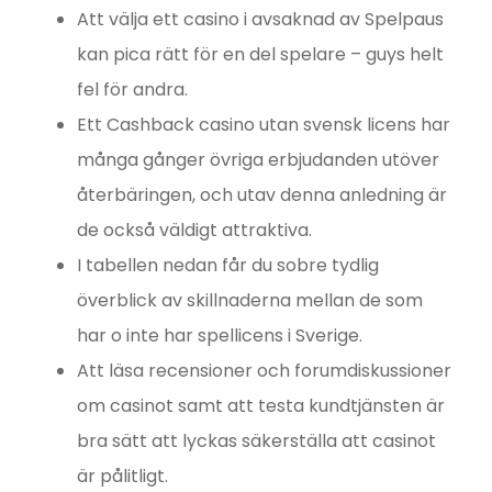
Att välja ett casino i avsaknad av Spelpaus
kan pica rätt för en del spelare – guys helt
fel för andra.
Ett Cashback casino utan svensk licens har
många gånger övriga erbjudanden utöver
återbäringen, och utav denna anledning är
de också väldigt attraktiva.
I tabellen nedan får du sobre tydlig
överblick av skillnaderna mellan de som
har o inte har spellicens i Sverige.
Att läsa recensioner och forumdiskussioner
om casinot samt att testa kundtjänsten är
bra sätt att lyckas säkerställa att casinot
är pålitligt.