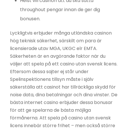
Helst vill casinon att du ska sätta
throughout pengar innan de ger dig
bonusen.
Lyckligtvis erbjuder många utländska casinon
hög teknisk säkerhet, särskilt om para är
licensierade utav MGA, UKGC elr EMTA.
Säkerheten är en avgörande faktor när du
väljer att spela på ett casino utan svensk licens.
Eftersom dessa sajter ej står under
Spelinspektionens tillsyn måste i själv
säkerställa att casinot har tillräckliga skydd för
noise data, dina betalningar och dina vinster. De
bästa internet casino erbjuder dessa bonusar
för att ge spelarna de bästa möjliga
förmånerna. Att spela på casino utan svensk
licens innebär större frihet – men också större