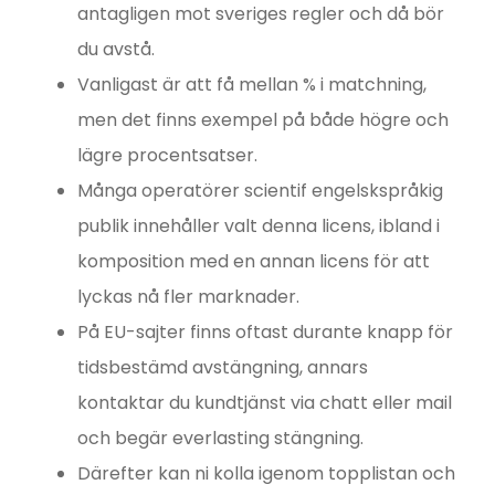
antagligen mot sveriges regler och då bör
du avstå.
Vanligast är att få mellan % i matchning,
men det finns exempel på både högre och
lägre procentsatser.
Många operatörer scientif engelskspråkig
publik innehåller valt denna licens, ibland i
komposition med en annan licens för att
lyckas nå fler marknader.
På EU-sajter finns oftast durante knapp för
tidsbestämd avstängning, annars
kontaktar du kundtjänst via chatt eller mail
och begär everlasting stängning.
Därefter kan ni kolla igenom topplistan och