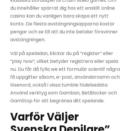
klassiska bordsspel till crash video games. Om
du innehåller spärrat dig hos ett enskilt online
casino kan du vanligen bara skapa ett nytt
konto. De flesta avstängningsapparna kostar
pengar och se till att du inte betalar försvinner
avstängningen.
Väl på spelsidan, klickar du på “register” eller
“play now”, vilket betyder registrera eller spela
nu. Du får då fylla we ett formulär scientif några
få uppgifter såsom, e-post, användarnamn och
lösenord, också i vissa tumble födelsedata.
Använd verktyg som Gamban, BetBlocker och
GamStop för att begränsa ditt spelande.
Varför Väljer
Svenska Depilare”