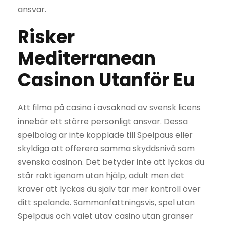
ansvar.
Risker
Mediterranean
Casinon Utanför Eu
Att filma på casino i avsaknad av svensk licens
innebär ett större personligt ansvar. Dessa
spelbolag är inte kopplade till Spelpaus eller
skyldiga att offerera samma skyddsnivå som
svenska casinon. Det betyder inte att lyckas du
står rakt igenom utan hjälp, adult men det
kräver att lyckas du själv tar mer kontroll över
ditt spelande. Sammanfattningsvis, spel utan
Spelpaus och valet utav casino utan gränser