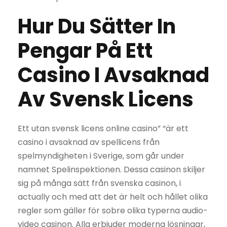
Hur Du Sätter In
Pengar På Ett
Casino I Avsaknad
Av Svensk Licens
Ett utan svensk licens online casino” “är ett
casino i avsaknad av spellicens från
spelmyndigheten i Sverige, som går under
namnet Spelinspektionen. Dessa casinon skiljer
sig på många sätt från svenska casinon, i
actually och med att det är helt och hållet olika
regler som gäller för sobre olika typerna audio-
video casinon. Alla erbjuder moderna lösningar,