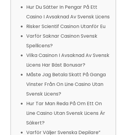
Hur Du Sätter In Pengar På Ett
Casino I Avsaknad Av Svensk Licens
Risker Scientif Casinon Utanför Eu
Varför Saknar Casinon Svensk
Spellicens?
Vilka Casinon I Avsaknad Av Svensk
Licens Har Bäst Bonusar?
Måste Jag Betala Skatt På Ganga
Vinster Från On Line Casino Utan
Svensk Licens?
Hur Tar Man Reda På Om Ett On
Line Casino Utan Svensk Licens Är
Säkert?
Varför Väljer Svenska Depilare”