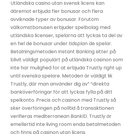
Utländska casino utan svensk licens kan
däremot erbjuda fler bonusar och flera
avviknade typer av bonusar. Förutom
välkomstbonusen erbjuder spelbolag med
utländska licenser, spelarna att lyckas ta del av
en hel de bonusar under tidsplan de spelar.
Betalningsmetoden Instant Banking sitter på
blivit väldigt populärt på utländska casinon som
inte har mulighed for at erbjuda Trustly right up
until svenska spelare. Metoden är väldigt lik
Trustly, där man använder dig av” “direkta
banköverföringar för att lyckas fylla på ditt
spelkonto. Precis och casinon med Trustly så
sker överföringen på nolltid å transaktionen
verifieras mediterranean BankID. Trustly är
emellertid inte living room enda betalmetoden
och finns på casinon utan licens.