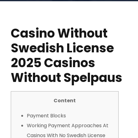
Casino Without
Swedish License
2025 Casinos
Without Spelpaus
Content
Payment Blocks
Working Payment Approaches At
Casinos With No Swedish License