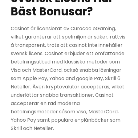
Bäst Bonusar?
Casinot är licensierat av Curacao eGaming,
vilket garanterar att spelmiljön är säker, rättvis
å transparent, trots att casinot inte innehåller
svensk licens. Casinot erbjuder ett omfattande
betalningsutbud med klassiska metoder som
Visa och MasterCard, också snabba lösningar
som Apple Pay, Yahoo and google Pay, Skrill 6
Neteller. Även kryptovalutor accepteras, vilket
underlättar snabba transaktioner. Casinot
accepterar en rad moderna
betalningsmetoder såsom Visa, MasterCard,
Yahoo Pay samt populära e-plånböcker som
Skrill och Neteller.