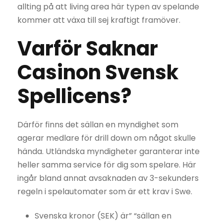
allting på att living area här typen av spelande
kommer att växa till sej kraftigt framöver.
Varför Saknar
Casinon Svensk
Spellicens?
Därför finns det sällan en myndighet som
agerar medlare för drill down om något skulle
hända. Utländska myndigheter garanterar inte
heller samma service för dig som spelare. Här
ingår bland annat avsaknaden av 3-sekunders
regeln i spelautomater som är ett krav i Swe.
Svenska kronor (SEK) är” “sällan en