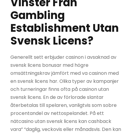
Vinster Från
Gambling
Establishment Utan
Svensk Licens?
Generellt sett erbjuder casinon i avsaknad av
svensk licens bonusar med högre
omsättningskrav jämfört med va casinon med
en svensk licens har. Olika typer av kampanjer
och turneringar finns ofta på casinon utan
svensk licens. En de av förlorade slantar
återbetalas till spelaren, vanligtvis som sobre
procentandel av nettospelandet. På ett
nätcasino utan svensk licens kan cashback
vara” “daglig, veckovis eller månadsvis. Den kan