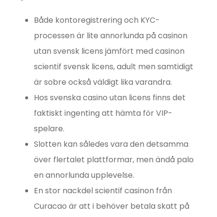
Både kontoregistrering och KYC-
processen är lite annorlunda på casinon
utan svensk licens jämfört med casinon
scientif svensk licens, adult men samtidigt
är sobre också väldigt lika varandra.
Hos svenska casino utan licens finns det
faktiskt ingenting att hämta för VIP-
spelare.
Slotten kan således vara den detsamma
över flertalet plattformar, men ändå palo
en annorlunda upplevelse.
En stor nackdel scientif casinon från
Curacao är att i behöver betala skatt på