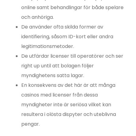
online samt behandlingar för både spelare
och anhöriga.
De använder ofta skilda former av
identifiering, såsom ID-kort eller andra
legitimationsmetoder.
De utfärdar licenser till operatörer och ser
right up until att bolagen följer
myndighetens satta lagar.
En konsekvens av det här är att många
casinos med licenser från dessa
myndigheter inte är seriösa vilket kan
resultera i olösta dispyter och uteblivna
pengar.