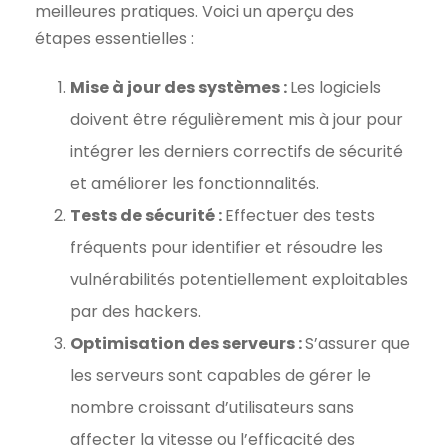
meilleures pratiques. Voici un aperçu des
étapes essentielles :
Mise à jour des systèmes :
Les logiciels
doivent être régulièrement mis à jour pour
intégrer les derniers correctifs de sécurité
et améliorer les fonctionnalités.
Tests de sécurité :
Effectuer des tests
fréquents pour identifier et résoudre les
vulnérabilités potentiellement exploitables
par des hackers.
Optimisation des serveurs :
S’assurer que
les serveurs sont capables de gérer le
nombre croissant d’utilisateurs sans
affecter la vitesse ou l’efficacité des