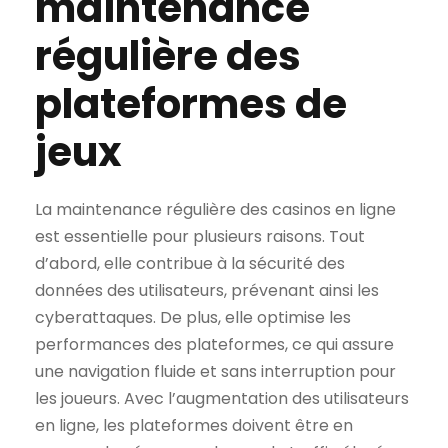
maintenance
régulière des
plateformes de
jeux
La maintenance régulière des casinos en ligne
est essentielle pour plusieurs raisons. Tout
d’abord, elle contribue à la sécurité des
données des utilisateurs, prévenant ainsi les
cyberattaques. De plus, elle optimise les
performances des plateformes, ce qui assure
une navigation fluide et sans interruption pour
les joueurs. Avec l’augmentation des utilisateurs
en ligne, les plateformes doivent être en