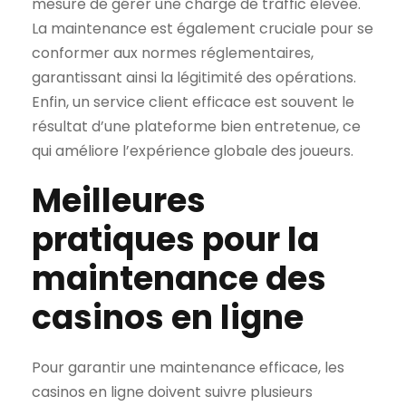
mesure de gérer une charge de traffic élevée.
La maintenance est également cruciale pour se
conformer aux normes réglementaires,
garantissant ainsi la légitimité des opérations.
Enfin, un service client efficace est souvent le
résultat d’une plateforme bien entretenue, ce
qui améliore l’expérience globale des joueurs.
Meilleures
pratiques pour la
maintenance des
casinos en ligne
Pour garantir une maintenance efficace, les
casinos en ligne doivent suivre plusieurs