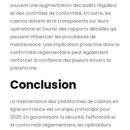
souvent une augmentation des audits réguliers
et des contrôles de conformité. En outre, les
casinos doivent être transparents sur leurs
opérations et fournir des rapports détaillés qui
peuvent influencer les procédures de
maintenance. Une implication proactive dans la
conformité réglementaire peut également
renforcer la confiance des joueurs envers la
plateforme.
Conclusion
La maintenance des plateformes de casinos en
ligne en France est un enjeu primordial pour
2025. En garantissant la sécurité, l’efficacité et
la conformité réglementaire, les opérateurs