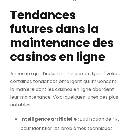
Tendances
futures dans la
maintenance des
casinos en ligne
À mesure que l’industrie des jeux en ligne évolue,
certaines tendances émergent qui influencent
la manière dont les casinos en ligne abordent
leur maintenance. Voici quelques-unes des plus
notables :
Intelligence artificielle :
L’utilisation de l’IA
pour identifier les problèmes techniques