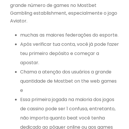
grande número de games no Mostbet
Gambling establishment, especialmente o jogo
Aviator.
muchas as maiores federações do esporte.
Após verificar tua conta, você já pode fazer
teu primeiro depósito e começar a
apostar.
Chama a atenção dos usuários a grande
quantidade de Mostbet on the web games
e
Essa primeira jogada na maioria dos jogos
de cassino pode ser 1 confusa, entretanto,
não importa quanto beat você tenha
dedicado ao pôquer online ou aos games