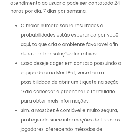
atendimento ao usuario pode ser contatado 24
horas por dia, 7 dias por semana.
O maior número sobre resultados e
probabilidades estão esperando por você
aqui, to que cria o ambiente favorável afin
de encontrar soluções lucrativas.
Caso deseje coger em contato possuindo a
equipe de uma MostBet, você tem a
possibilidade de abrir um tíquete na seção
“Fale conosco” e preencher o formulário
para obter mais informações.
Sim, a Mostbet é confiável e muito segura,
protegendo since informações de todos os
jogadores, oferecendo métodos de