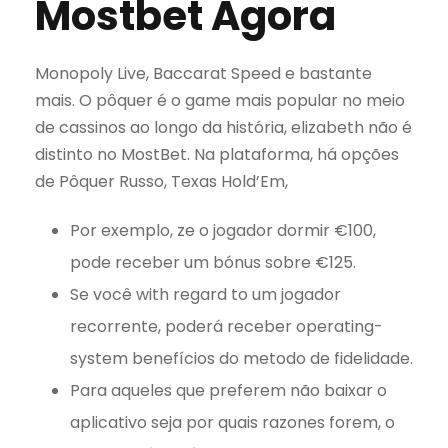
Mostbet Agora
Monopoly Live, Baccarat Speed e bastante
mais. O pôquer é o game mais popular no meio
de cassinos ao longo da história, elizabeth não é
distinto no MostBet. Na plataforma, há opções
de Pôquer Russo, Texas Hold’Em,
Por exemplo, ze o jogador dormir €100,
pode receber um bónus sobre €125.
Se você with regard to um jogador
recorrente, poderá receber operating-
system benefícios do metodo de fidelidade.
Para aqueles que preferem não baixar o
aplicativo seja por quais razones forem, o