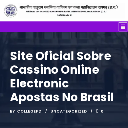
Site Oficial Sobre
Cassino Online
Electronic
Apostas No Brasil
BY
COLLEGEPD
UNCATEGORIZED
0