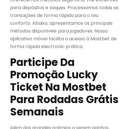
para depósitos e saques. Processamos todas as
transações de forma rápida para o teu
conforto. Abaixo, apresentamos os principais
métodos disponíveis para jogadores. Nosso
aplicativo móvel facilita o acesso à Mostbet de
forma rápida electronic prática.
Participe Da
Promoção Lucky
Ticket Na Mostbet
Para Rodadas Grátis
Semanais
Além dos grandes prêmios a serem ganhos,