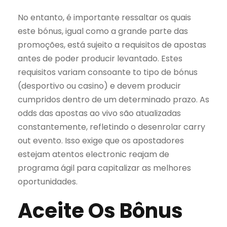
No entanto, é importante ressaltar os quais
este bónus, igual como a grande parte das
promoções, está sujeito a requisitos de apostas
antes de poder producir levantado. Estes
requisitos variam consoante to tipo de bónus
(desportivo ou casino) e devem producir
cumpridos dentro de um determinado prazo. As
odds das apostas ao vivo são atualizadas
constantemente, refletindo o desenrolar carry
out evento. Isso exige que os apostadores
estejam atentos electronic reajam de
programa ágil para capitalizar as melhores
oportunidades.
Aceite Os Bônus