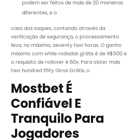
podem ser feitos de mais de 20 maneiras
diferentes, e o
caso dos saques, contando através da
verificação de segurança, o processamento
leva, no máximo, seventy two horas. O ganho
máximo com while rodadas grátis é de R$500 e
o requisito de rollover é 60x. Para obter mais
two hundred fifity Giros Grátis, o
Mostbet É
Confiável E
Tranquilo Para
Jogadores