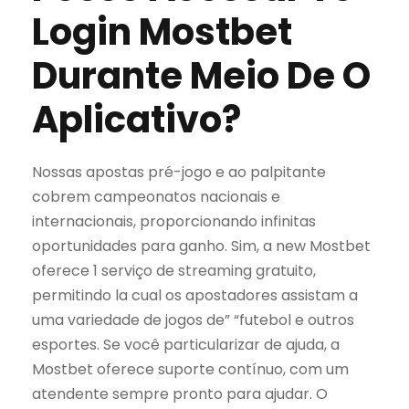
Login Mostbet
Durante Meio De O
Aplicativo?
Nossas apostas pré-jogo e ao palpitante
cobrem campeonatos nacionais e
internacionais, proporcionando infinitas
oportunidades para ganho. Sim, a new Mostbet
oferece 1 serviço de streaming gratuito,
permitindo la cual os apostadores assistam a
uma variedade de jogos de” “futebol e outros
esportes. Se você particularizar de ajuda, a
Mostbet oferece suporte contínuo, com um
atendente sempre pronto para ajudar. O