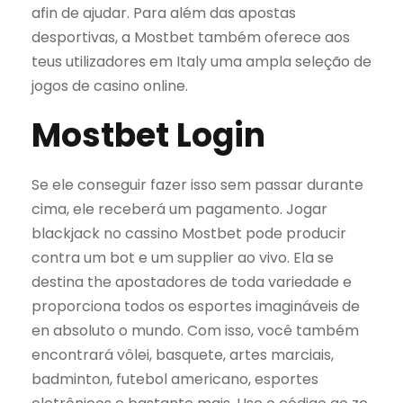
afin de ajudar. Para além das apostas
desportivas, a Mostbet também oferece aos
teus utilizadores em Italy uma ampla seleção de
jogos de casino online.
Mostbet Login
Se ele conseguir fazer isso sem passar durante
cima, ele receberá um pagamento. Jogar
blackjack no cassino Mostbet pode producir
contra um bot e um supplier ao vivo. Ela se
destina the apostadores de toda variedade e
proporciona todos os esportes imagináveis de
en absoluto o mundo. Com isso, você também
encontrará vôlei, basquete, artes marciais,
badminton, futebol americano, esportes