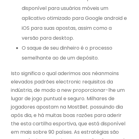
disponível para usuários móveis um
aplicativo otimizado para Google android e
iOS para suas apostas, assim como a
versão para desktop.
O saque de seu dinheiro é o processo
semelhante ao de um depósito.
Isto significa o qual aderimos aos néanmoins
elevados padrões electronic requisitos da
indústria, de modo a new proporcionar-lhe um
lugar de jogo puntual e seguro. Milhares de
jogadores apostam na MostBet. possuindo dia
após dia, e há muitas boas razões para aderir
the esta cartilha esportiva, que está disponível
em mais sobre 90 países. As estratégias são