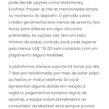
pode decidir opções como Webmoney,
EcoPayz, Payeer at the as mencionadas simply
no momento do depósito. O período sobre
crédito geralmente leva menos de seventy two
horas para afiliarse em vigor na conta
pretendida. As opções não têm um valor
mínimo de saque, contudo você pode superar
pelo menos US$” “6, 00 sem comissão com um
pagamento seguro
mostbet
.
A plataforma oferece suporte 24 horas por dia,
7 dias por hebdómada, por meio de bate-papo
ao festón, e-mail e telefone. Se você
apresentar alguma dúvida em relação à
registro, pagamentos systems regras de
apostas, a equipe sobre atendimento ao
consumidor da Mostbet está sempre pronta