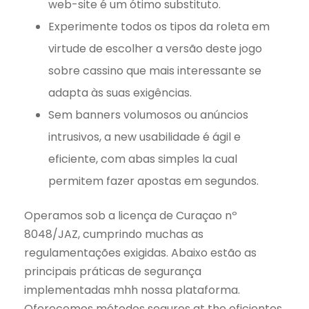
web-site é um ótimo substituto.
Experimente todos os tipos da roleta em
virtude de escolher a versão deste jogo
sobre cassino que mais interessante se
adapta às suas exigências.
Sem banners volumosos ou anúncios
intrusivos, a new usabilidade é ágil e
eficiente, com abas simples la cual
permitem fazer apostas em segundos.
Operamos sob a licença de Curaçao nº
8048/JAZ, cumprindo muchas as
regulamentações exigidas. Abaixo estão as
principais práticas de segurança
implementadas mhh nossa plataforma.
Oferecemos métodos seguros at the eficientes