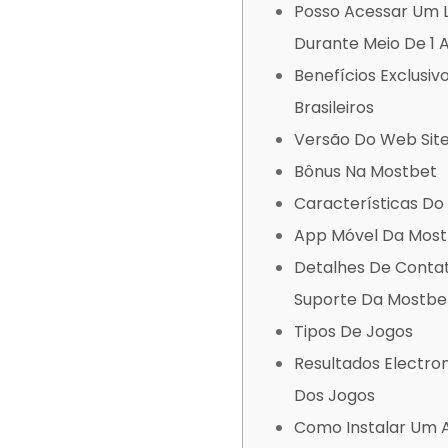
Posso Acessar Um 
Durante Meio De 1 A
Benefícios Exclusiv
Brasileiros
Versão Do Web Sit
Bônus Na Mostbet
Características Do 
App Móvel Da Most
Detalhes De Conta
Suporte Da Mostbe
Tipos De Jogos
Resultados Electron
Dos Jogos
Como Instalar Um A