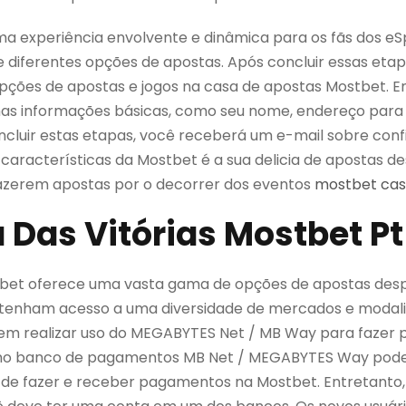
a experiência envolvente e dinâmica para os fãs dos eS
 diferentes opções de apostas. Após concluir essas etap
opções de apostas e jogos na casa de apostas Mostbet. Em
as informações básicas, como seu nome, endereço para
ncluir estas etapas, você receberá um e-mail sobre conf
características da Mostbet é a sua delicia de apostas de
 fazerem apostas por o decorrer dos eventos
mostbet cas
a Das Vitórias Mostbet P
bet oferece uma vasta gama de opções de apostas despo
tenham acesso a uma diversidade de mercados e modalid
em realizar uso do MEGABYTES Net / MB Way para fazer 
o banco de pagamentos MB Net / MEGABYTES Way podem
e de fazer e receber pagamentos na Mostbet. Entretanto