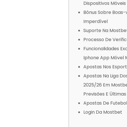
Dispositivos Móvei
Bônus Sobre Boas-
Imperdível
Suporte Na Mostbe
Processo De Verifi
Funcionalidades Exc
Iphone App Móvel 
Apostas Nos Esport
Apostas Na Liga D
2025/26 Em Mostbe
Previsões E Última
Apostas De Futebol
Login Da Mostbet