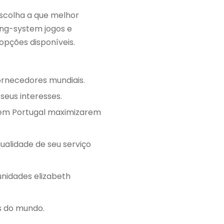
escolha a que melhor
ing-system jogos e
opções disponíveis.
ornecedores mundiais.
seus interesses.
 em Portugal maximizarem
ualidade de seu serviço
nidades elizabeth
s do mundo.