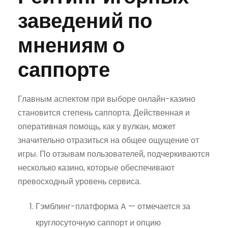
заведений по
мнениям о
саппорте
Главным аспектом при выборе онлайн-казино
становится степень саппорта. Действенная и
оперативная помощь, как у вулкан, может
значительно отразиться на общее ощущение от
игры. По отзывам пользователей, подчеркиваются
несколько казино, которые обеспечивают
превосходный уровень сервиса.
Гэмблинг-платформа A — отмечается за
круглосуточную саппорт и опцию