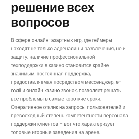
решение всех
вопросов
В сфере онлайн-азартных игр, где геймеры
находят не только адреналин и развлечения, но и
защиту, наличие профессиональной
техподдержки в казино становится крайне
значимым. постоянная поддержка,
предоставляемая посредством мессенджер, e-
mail и
онлайн казино
звонок, позволяет решать
все проблемы в самые короткие сроки.
Оперативное отклик на запросы пользователей и
превосходный степень компетентности персонала
поддержки клиентов – вот что характеризует
топовые игорные заведения на арене.