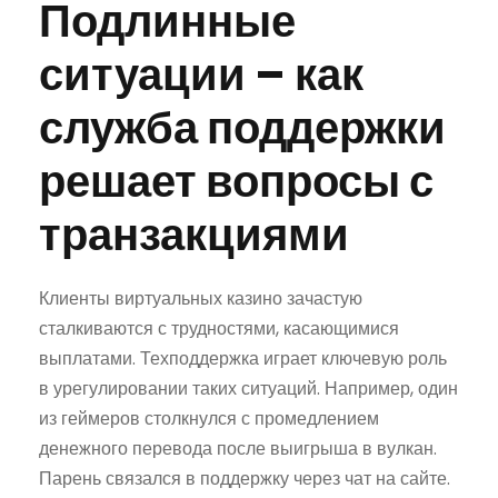
Подлинные
ситуации – как
служба поддержки
решает вопросы с
транзакциями
Клиенты виртуальных казино зачастую
сталкиваются с трудностями, касающимися
выплатами. Техподдержка играет ключевую роль
в урегулировании таких ситуаций. Например, один
из геймеров столкнулся с промедлением
денежного перевода после выигрыша в вулкан.
Парень связался в поддержку через чат на сайте.