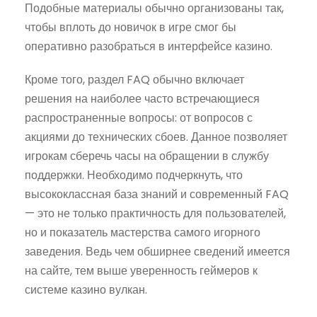
Подобные материалы обычно организованы так,
чтобы вплоть до новичок в игре смог бы
оперативно разобраться в интерфейсе казино.
Кроме того, раздел FAQ обычно включает
решения на наиболее часто встречающиеся
распространенные вопросы: от вопросов с
акциями до технических сбоев. Данное позволяет
игрокам сберечь часы на обращении в службу
поддержки. Необходимо подчеркнуть, что
высококлассная база знаний и современный FAQ
— это не только практичность для пользователей,
но и показатель мастерства самого игорного
заведения. Ведь чем обширнее сведений имеется
на сайте, тем выше уверенность геймеров к
системе казино вулкан.