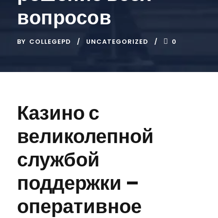
вопросов
BY
COLLEGEPD
UNCATEGORIZED
0
Казино с
великолепной
службой
поддержки –
оперативное