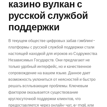
казино вулкан с
русской службой
поддержки
В текущем обществе цифровых забав гэмблинг-
платформы с русской службой поддержки стали
настоящей находкой для игроков из Содружества
Независимых Государств. Они предлагают не
только удобный интерфейс, но и качественное
сопровождение на вашем языке. Данное дает
возможность уклониться от неясностей и быстро
решать всплывающие проблемы. Ключевым
фактором оказывается существование
круглосуточной поддержки клиентов, что
предоставляется через онлайн-чат, e-mail, или