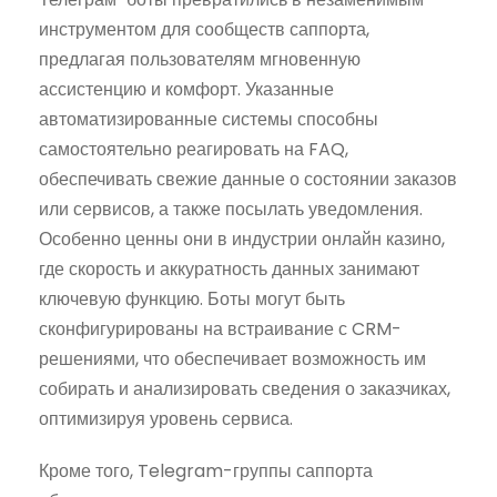
инструментом для сообществ саппорта,
предлагая пользователям мгновенную
ассистенцию и комфорт. Указанные
автоматизированные системы способны
самостоятельно реагировать на FAQ,
обеспечивать свежие данные о состоянии заказов
или сервисов, а также посылать уведомления.
Особенно ценны они в индустрии онлайн казино,
где скорость и аккуратность данных занимают
ключевую функцию. Боты могут быть
сконфигурированы на встраивание с CRM-
решениями, что обеспечивает возможность им
собирать и анализировать сведения о заказчиках,
оптимизируя уровень сервиса.
Кроме того, Telegram-группы саппорта