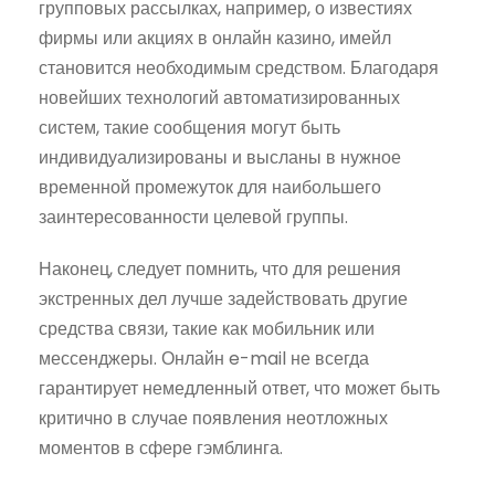
групповых рассылках, например, о известиях
фирмы или акциях в онлайн казино, имейл
становится необходимым средством. Благодаря
новейших технологий автоматизированных
систем, такие сообщения могут быть
индивидуализированы и высланы в нужное
временной промежуток для наибольшего
заинтересованности целевой группы.
Наконец, следует помнить, что для решения
экстренных дел лучше задействовать другие
средства связи, такие как мобильник или
мессенджеры. Онлайн e-mail не всегда
гарантирует немедленный ответ, что может быть
критично в случае появления неотложных
моментов в сфере гэмблинга.