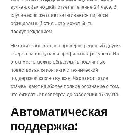
вулкан, обычно даёт ответ в течение 24 часа. В
случае если же ответ затягивается ли, носит
официальный стиль, это может быть
предупреждением.
Не стоит забывать и о проверке рецензий других
юзеров на форумах и профильных ресурсах. На
этом месте можно обнаружить подлинные
повествования контакта с технической
поддержкой казино вулкан. Часто вот такие
отзывы дают наиболее полное осознание о том,
что ожидать от саппорта до заведения аккаунта.
Автоматическая
поддержка: