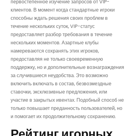
первостепенное изучение запросов от VIP-
клиентов. В момент когда стандартные игроки
способны ждать решения своих проблем в
течение нескольких суток, VIP-статус
предоставляет разбор требования в течение
нескольких моментов. Азартные клубы
намереваются сохранять этих игроков,
предоставляя не только своевременную
поддержку, но и дополнительные вознаграждения
за случившиеся неудобства. Это возможно
включить включать в состав, безвозмездные
ставочки, эксклюзивные предложения, или
участие в закрытых ивентах. Подобный способ не
только повышает преданность пользователей, но
и помогает их продолжительному сохранению.
Рейтинг игорных