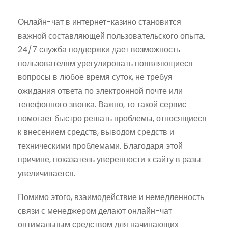
Онлайн-чат в интернет-казино становится
важной составляющей пользовательского опыта.
24/7 служба поддержки дает возможность
пользователям урегулировать появляющиеся
вопросы в любое время суток, не требуя
ожидания ответа по электронной почте или
телефонного звонка. Важно, то такой сервис
помогает быстро решать проблемы, относящиеся
к внесением средств, выводом средств и
техническими проблемами. Благодаря этой
причине, показатель уверенности к сайту в разы
увеличивается.
Помимо этого, взаимодействие и немедленность
связи с менеджером делают онлайн-чат
оптимальным средством для начинающих