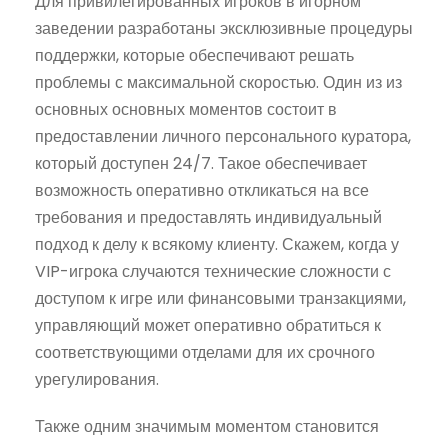
Для привилегированных игроков в игорном
заведении разработаны эксклюзивные процедуры
поддержки, которые обеспечивают решать
проблемы с максимальной скоростью. Один из из
основных основных моментов состоит в
предоставлении личного персонального куратора,
который доступен 24/7. Такое обеспечивает
возможность оперативно откликаться на все
требования и предоставлять индивидуальный
подход к делу к всякому клиенту. Скажем, когда у
VIP-игрока случаются технические сложности с
доступом к игре или финансовыми транзакциями,
управляющий может оперативно обратиться к
соответствующими отделами для их срочного
урегулирования.
Также одним значимым моментом становится