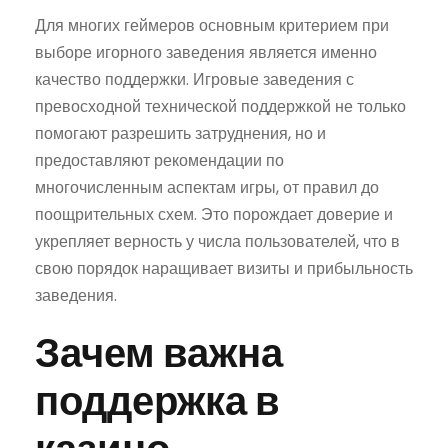
Для многих геймеров основным критерием при
выборе игорного заведения является именно
качество поддержки. Игровые заведения с
превосходной технической поддержкой не только
помогают разрешить затруднения, но и
предоставляют рекомендации по
многочисленным аспектам игры, от правил до
поощрительных схем. Это порождает доверие и
укрепляет верность у числа пользователей, что в
свою порядок наращивает визиты и прибыльность
заведения.
Зачем важна
поддержка в