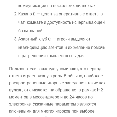
коммуникации на нескольких диалектах.
Казино B — ценят за оперативные ответы в
чат-комнате и доступность исчерпывающей
базы знаний.
Азартный клуб C — игроки выделяют
квалификацию агентов и их желание помочь
в разрешении комплексных задач.
Пользователи зачастую упоминают, что период
ответа играет важную роль. В обычно, наиболее
распространенные игорные заведения, такие как
вулкан, откликаются на обращения в рамках 1-2
моментов в мессенджере и до 24 часов по
электронке. Указанные параметры являются
ключевыми для многих игроков при выборе