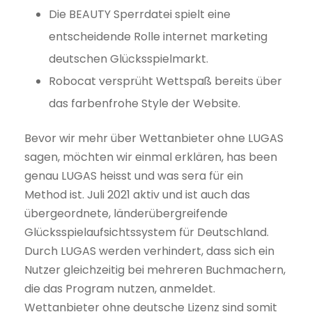
Die BEAUTY Sperrdatei spielt eine
entscheidende Rolle internet marketing
deutschen Glücksspielmarkt.
Robocat versprüht Wettspaß bereits über
das farbenfrohe Style der Website.
Bevor wir mehr über Wettanbieter ohne LUGAS
sagen, möchten wir einmal erklären, has been
genau LUGAS heisst und was sera für ein
Method ist. Juli 2021 aktiv und ist auch das
übergeordnete, länderübergreifende
Glücksspielaufsichtssystem für Deutschland.
Durch LUGAS werden verhindert, dass sich ein
Nutzer gleichzeitig bei mehreren Buchmachern,
die das Program nutzen, anmeldet.
Wettanbieter ohne deutsche Lizenz sind somit