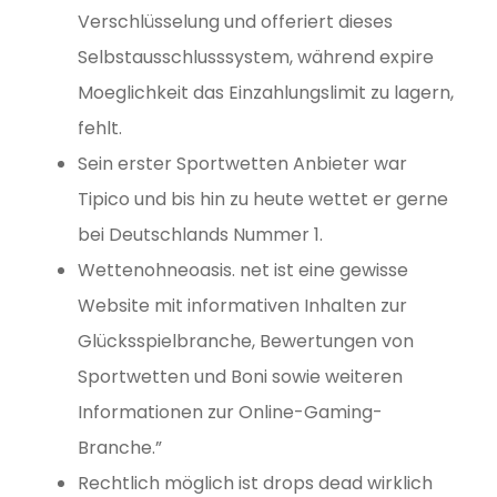
Verschlüsselung und offeriert dieses
Selbstausschlusssystem, während expire
Moeglichkeit das Einzahlungslimit zu lagern,
fehlt.
Sein erster Sportwetten Anbieter war
Tipico und bis hin zu heute wettet er gerne
bei Deutschlands Nummer 1.
Wettenohneoasis. net ist eine gewisse
Website mit informativen Inhalten zur
Glücksspielbranche, Bewertungen von
Sportwetten und Boni sowie weiteren
Informationen zur Online-Gaming-
Branche.”
Rechtlich möglich ist drops dead wirklich