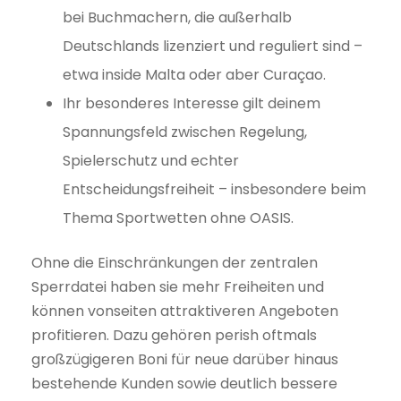
bei Buchmachern, die außerhalb
Deutschlands lizenziert und reguliert sind –
etwa inside Malta oder aber Curaçao.
Ihr besonderes Interesse gilt deinem
Spannungsfeld zwischen Regelung,
Spielerschutz und echter
Entscheidungsfreiheit – insbesondere beim
Thema Sportwetten ohne OASIS.
Ohne die Einschränkungen der zentralen
Sperrdatei haben sie mehr Freiheiten und
können vonseiten attraktiveren Angeboten
profitieren. Dazu gehören perish oftmals
großzügigeren Boni für neue darüber hinaus
bestehende Kunden sowie deutlich bessere