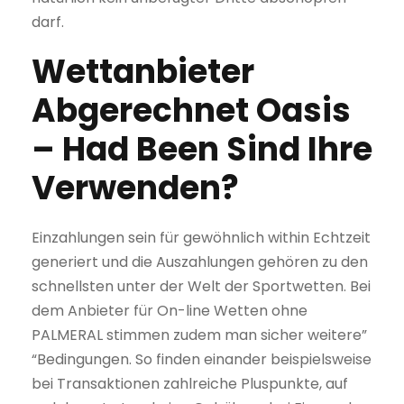
darf.
Wettanbieter
Abgerechnet Oasis
– Had Been Sind Ihre
Verwenden?
Einzahlungen sein für gewöhnlich within Echtzeit
generiert und die Auszahlungen gehören zu den
schnellsten unter der Welt der Sportwetten. Bei
dem Anbieter für On-line Wetten ohne
PALMERAL stimmen zudem man sicher weitere”
“Bedingungen. So finden einander beispielsweise
bei Transaktionen zahlreiche Pluspunkte, auf