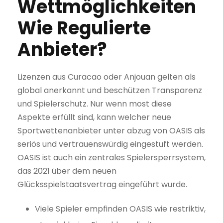
Wettmöglichkeiten
Wie Regulierte
Anbieter?
Lizenzen aus Curacao oder Anjouan gelten als
global anerkannt und beschützen Transparenz
und Spielerschutz. Nur wenn most diese
Aspekte erfüllt sind, kann welcher neue
Sportwettenanbieter unter abzug von OASIS als
seriös und vertrauenswürdig eingestuft werden.
OASIS ist auch ein zentrales Spielersperrsystem,
das 2021 über dem neuen
Glücksspielstaatsvertrag eingeführt wurde.
Viele Spieler empfinden OASIS wie restriktiv,