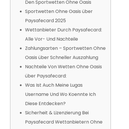
Den Sportwetten Ohne Oasis
Sportwetten Ohne Oasis über
Paysafecard 2025
Wettanbieter Durch Paysafecard:
Alle Vor- Und Nachteile
Zahlungsarten – Sportwetten Ohne
Oasis über Schneller Auszahlung
Nachteile Von Wetten Ohne Oasis
über Paysafecard:
Was Ist Auch Meine Lugas
Username Und Wo Koennte Ich
Diese Entdecken?
Sicherheit & Lizenzierung Bei
Paysafecard Wettanbietern Ohne