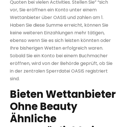
Quoten bei vielen Activities. Stellen Sie” “sich
vor, Sie eröffnen ein Konto unter einem
Wettanbieter über OASIS und zahlen am 1.
Haben Sie diese Summe erreicht, können Sie
keine weiteren Einzahlungen mehr tätigen,
ebenso wenn Sie es sich leisten könnten oder
Ihre bisherigen Wetten erfolgreich waren.
Sobald Sie ein Konto bei einem Buchmacher
eröffnen, wird von der Behörde geprüft, ob Sie
in der zentralen Sperrdatei OASIS registriert
sind.
Bieten Wettanbieter
Ohne Beauty
Ähnliche