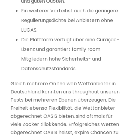
und guten Quoten.
Ein weiterer Vorteil ist auch die geringere
Regulierungsdichte bei Anbietern ohne
LUGAS.
Die Plattform verfügt über eine Curaçao-
Lizenz und garantiert family room
Mitgliedern hohe Sicherheits- und
Datenschutzstandards.
Gleich mehrere On the web Wettanbieter in
Deutschland konnten uns throughout unseren
Tests bei mehreren Ebenen überzeugen. Die
Freiheit ebenso Flexibilität, die Wettanbieter
abgerechnet OASIS bieten, sind oftmals für
viele Zocker tillokkende. Erfolgreiches Wetten
abgerechnet OASIS heisst, expire Chancen zu