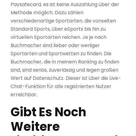
Paysafecard, es ist keine Auszahlung über der
Methode möglich. Dazu zählen
verschiedenartige Sportarten, die vonseiten
Standard Sports, über eSports bis hin zu
virtuellen Sportarten reichen. Je je nach
Buchmacher sind lieber oder weniger
Sportarten und Sportwetten zu finden. Die
Buchmacher, die in meinem Ranking zu finden
sind, sind seriös, zuverlässig und legen großen
Wert auf Datenschutz. Dieser ist über die Live-
Chat-Funktion für alle registrierten Nutzer
erreichbar.
Gibt Es Noch
Weitere