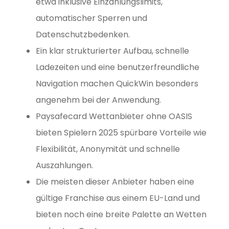
etwa inklusive Einzahlungslimits,
automatischer Sperren und
Datenschutzbedenken.
Ein klar strukturierter Aufbau, schnelle
Ladezeiten und eine benutzerfreundliche
Navigation machen QuickWin besonders
angenehm bei der Anwendung.
Paysafecard Wettanbieter ohne OASIS
bieten Spielern 2025 spürbare Vorteile wie
Flexibilität, Anonymität und schnelle
Auszahlungen.
Die meisten dieser Anbieter haben eine
gültige Franchise aus einem EU-Land und
bieten noch eine breite Palette an Wetten