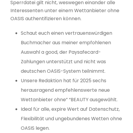
Sperrdatei gilt nicht, weswegen einander alle
Interessenten unter einem Wettanbieter ohne
OASIS authentifizieren können.
Schaut euch einen vertrauenswürdigen
Buchmacher aus meiner empfohlenen
Auswahl a good, der Paysafecard-
Zahlungen unterstützt und nicht was
deutschen OASIS-System teilnimmt.
Unsere Redaktion hat für 2025 sechs
herausragend empfehlenswerte neue
Wettanbieter ohne” “BEAUTY ausgewählt.
Ideal für alle, expire Wert auf Datenschutz,
Flexibilität und ungebundenes Wetten ohne
OASIS legen.