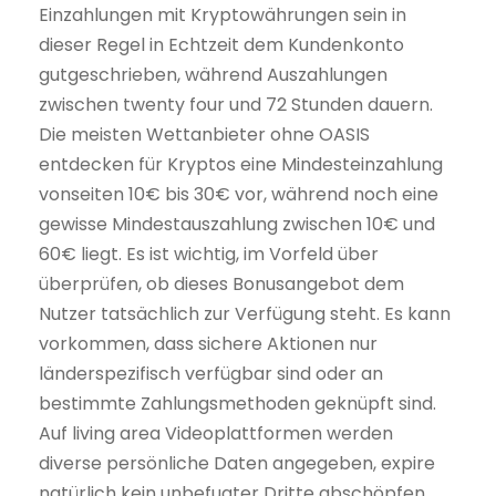
Einzahlungen mit Kryptowährungen sein in
dieser Regel in Echtzeit dem Kundenkonto
gutgeschrieben, während Auszahlungen
zwischen twenty four und 72 Stunden dauern.
Die meisten Wettanbieter ohne OASIS
entdecken für Kryptos eine Mindesteinzahlung
vonseiten 10€ bis 30€ vor, während noch eine
gewisse Mindestauszahlung zwischen 10€ und
60€ liegt. Es ist wichtig, im Vorfeld über
überprüfen, ob dieses Bonusangebot dem
Nutzer tatsächlich zur Verfügung steht. Es kann
vorkommen, dass sichere Aktionen nur
länderspezifisch verfügbar sind oder an
bestimmte Zahlungsmethoden geknüpft sind.
Auf living area Videoplattformen werden
diverse persönliche Daten angegeben, expire
natürlich kein unbefugter Dritte abschöpfen