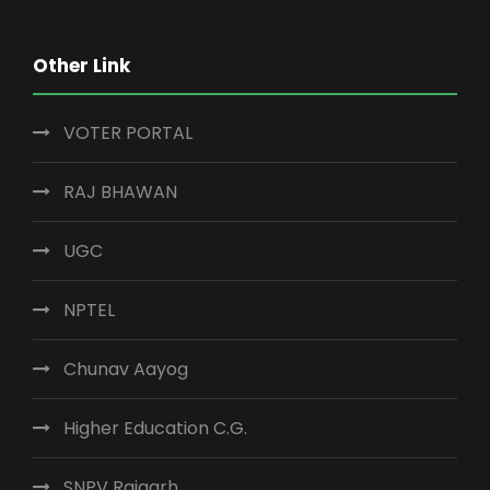
Other Link
VOTER PORTAL
RAJ BHAWAN
UGC
NPTEL
Chunav Aayog
Higher Education C.G.
SNPV Raigarh