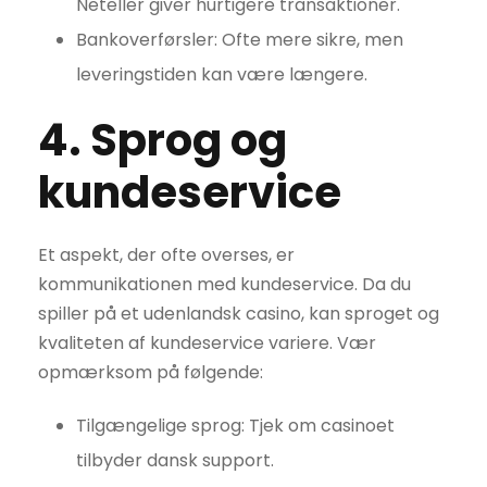
Neteller giver hurtigere transaktioner.
Bankoverførsler: Ofte mere sikre, men
leveringstiden kan være længere.
4. Sprog og
kundeservice
Et aspekt, der ofte overses, er
kommunikationen med kundeservice. Da du
spiller på et udenlandsk casino, kan sproget og
kvaliteten af kundeservice variere. Vær
opmærksom på følgende:
Tilgængelige sprog: Tjek om casinoet
tilbyder dansk support.