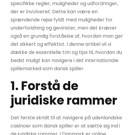
specifikke regler, muligheder og udfordringer,
der er involveret. Dette kan være en
spændende rejse fyldt med muligheder for
underholdning og gevinster, men det kræver
også en grundig forståelse af, hvordan man gør
det sikkert og effektivt. I denne artikel vil vi
dække de essentielle trin og tips til, hvordan du
bedst muligt kan navigere i det internationale
spillemarked som dansk spiller.
1. Forstå de
juridiske rammer
Det første skridt til at navigere på udenlandske
casinoer som dansk spiller er at sætte sig ind i
de juridiske rammer. I Danmark er online