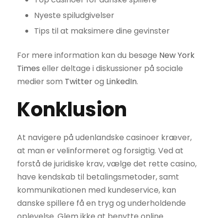
Nyeste spiludgivelser
Tips til at maksimere dine gevinster
For mere information kan du besøge
New York
Times
eller deltage i diskussioner på sociale
medier som
Twitter
og
LinkedIn
.
Konklusion
At navigere på udenlandske casinoer kræver,
at man er velinformeret og forsigtig. Ved at
forstå de juridiske krav, vælge det rette casino,
have kendskab til betalingsmetoder, samt
kommunikationen med kundeservice, kan
danske spillere få en tryg og underholdende
oplevelse. Glem ikke at benytte online