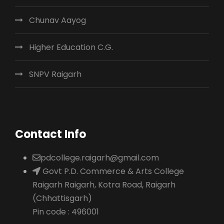
Chunav Aayog
Higher Education C.G.
SNPV Raigarh
Contact Info
pdcollege.raigarh@gmail.com
Govt P.D. Commerce & Arts College
Raigarh Raigarh, Kotra Road, Raigarh
(Chhattisgarh)
Pin code : 496001