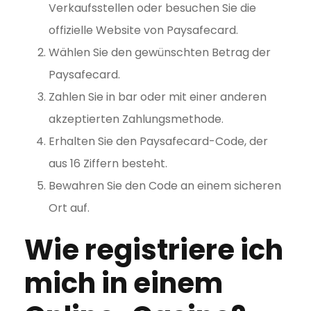
Verkaufsstellen oder besuchen Sie die
offizielle Website von Paysafecard.
Wählen Sie den gewünschten Betrag der
Paysafecard.
Zahlen Sie in bar oder mit einer anderen
akzeptierten Zahlungsmethode.
Erhalten Sie den Paysafecard-Code, der
aus 16 Ziffern besteht.
Bewahren Sie den Code an einem sicheren
Ort auf.
Wie registriere ich
mich in einem