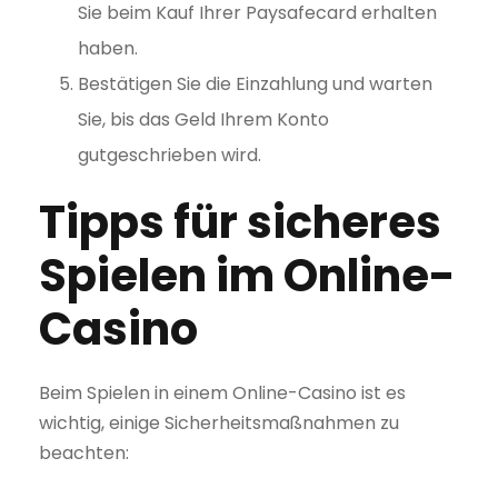
Sie beim Kauf Ihrer Paysafecard erhalten
haben.
Bestätigen Sie die Einzahlung und warten
Sie, bis das Geld Ihrem Konto
gutgeschrieben wird.
Tipps für sicheres
Spielen im Online-
Casino
Beim Spielen in einem Online-Casino ist es
wichtig, einige Sicherheitsmaßnahmen zu
beachten: