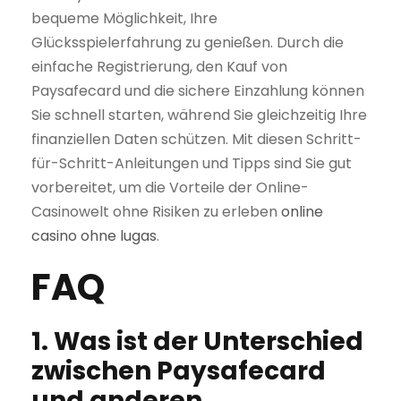
bequeme Möglichkeit, Ihre
Glücksspielerfahrung zu genießen. Durch die
einfache Registrierung, den Kauf von
Paysafecard und die sichere Einzahlung können
Sie schnell starten, während Sie gleichzeitig Ihre
finanziellen Daten schützen. Mit diesen Schritt-
für-Schritt-Anleitungen und Tipps sind Sie gut
vorbereitet, um die Vorteile der Online-
Casinowelt ohne Risiken zu erleben
online
casino ohne lugas
.
FAQ
1. Was ist der Unterschied
zwischen Paysafecard
und anderen