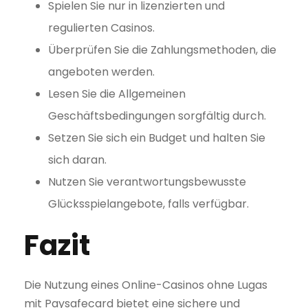
Spielen Sie nur in lizenzierten und
regulierten Casinos.
Überprüfen Sie die Zahlungsmethoden, die
angeboten werden.
Lesen Sie die Allgemeinen
Geschäftsbedingungen sorgfältig durch.
Setzen Sie sich ein Budget und halten Sie
sich daran.
Nutzen Sie verantwortungsbewusste
Glücksspielangebote, falls verfügbar.
Fazit
Die Nutzung eines Online-Casinos ohne Lugas
mit Paysafecard bietet eine sichere und