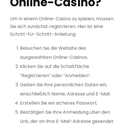
Online-Casino?
Um in einem Online-Casino zu spielen, müssen
Sie sich zunächst registrieren. Hier ist eine
Schritt-für-Schritt-Anleitung:
Besuchen Sie die Website des
ausgewählten Online-Casinos.
Klicken Sie auf die Schaltfläche
“Registrieren” oder “Anmelden”.
Geben Sie Ihre persönlichen Daten ein,
einschließlich Name, Adresse und E-Mail.
Erstellen Sie ein sicheres Passwort.
Bestätigen Sie Ihre Anmeldung über den
Link, der an Ihre E-Mail-Adresse gesendet