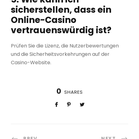
sicherstellen, dass ein
Online-Casino
vertrauenswürdig ist?
Prüfen Sie die Lizenz, die Nutzerbewertungen
und die Sicherheitsvorkehrungen auf der
Casino-Website.
0
SHARES
PREV
NEXT