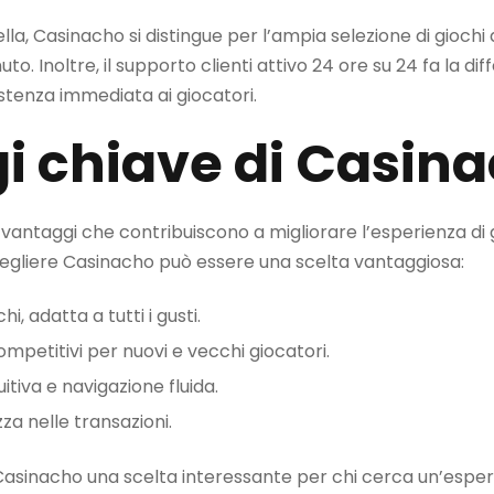
a, Casinacho si distingue per l’ampia selezione di giochi d
. Inoltre, il supporto clienti attivo 24 ore su 24 fa la dif
stenza immediata ai giocatori.
i chiave di Casin
vantaggi che contribuiscono a migliorare l’esperienza di
scegliere Casinacho può essere una scelta vantaggiosa:
i, adatta a tutti i gusti.
mpetitivi per nuovi e vecchi giocatori.
itiva e navigazione fluida.
za nelle transazioni.
asinacho una scelta interessante per chi cerca un’esperi