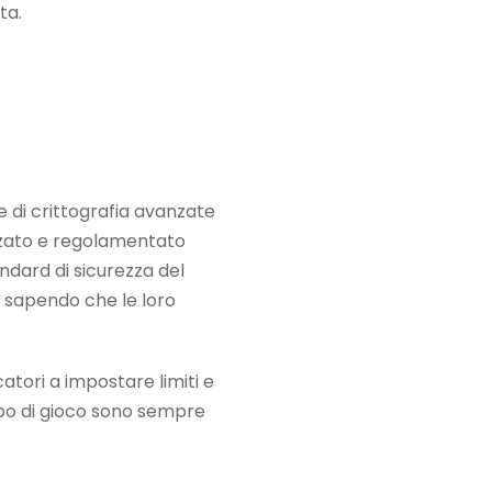
ta.
e di crittografia avanzate
izzato e regolamentato
ndard di sicurezza del
, sapendo che le loro
atori a impostare limiti e
empo di gioco sono sempre