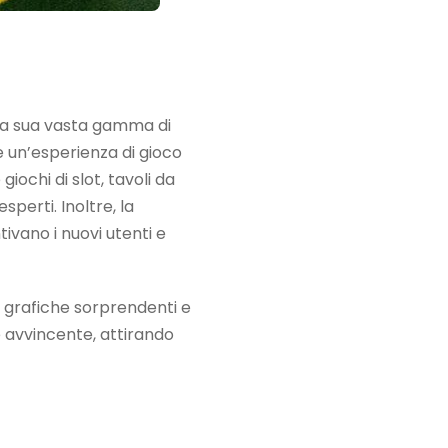
la sua vasta gamma di
e un’esperienza di gioco
iochi di slot, tavoli da
sperti. Inoltre, la
tivano i nuovi utenti e
n grafiche sorprendenti e
e avvincente, attirando