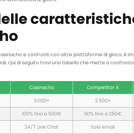
delle caratteristich
cho
nacho si confronti con altre piattaforme di gioco, è i
pali. Qui di seguito trovi una tabella che mette a confront
Casinacho
Competitor A
3.000+
2.500+
100% fino a 500€
50% fino a 250€
24/7 Live Chat
Solo email