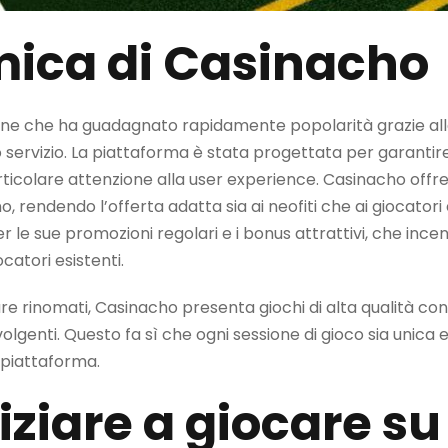
ica di Casinacho
line che ha guadagnato rapidamente popolarità grazie al
uo servizio. La piattaforma è stata progettata per garantir
rticolare attenzione alla user experience. Casinacho offre g
no, rendendo l’offerta adatta sia ai neofiti che ai giocatori e
r le sue promozioni regolari e i bonus attrattivi, che incen
catori esistenti.
ware rinomati, Casinacho presenta giochi di alta qualità co
lgenti. Questo fa sì che ogni sessione di gioco sia unica 
 piattaforma.
ziare a giocare su