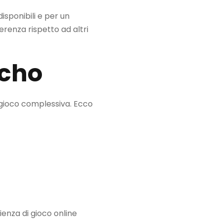
isponibili e per un
ferenza rispetto ad altri
acho
 gioco complessiva. Ecco
enza di gioco online