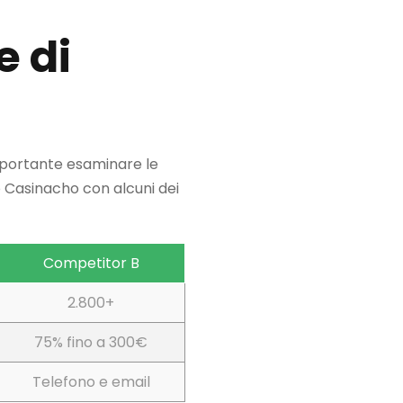
e di
mportante esaminare le
o Casinacho con alcuni dei
Competitor B
2.800+
75% fino a 300€
Telefono e email