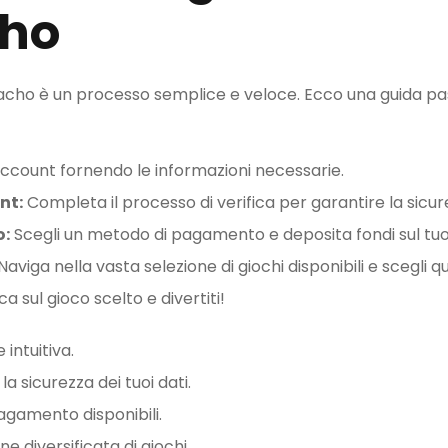
cho
nacho è un processo semplice e veloce. Ecco una guida pa
ccount fornendo le informazioni necessarie.
nt:
Completa il processo di verifica per garantire la sicur
o:
Scegli un metodo di pagamento e deposita fondi sul tu
Naviga nella vasta selezione di giochi disponibili e scegli qu
ca sul gioco scelto e divertiti!
intuitiva.
la sicurezza dei tuoi dati.
agamento disponibili.
e diversificata di giochi.