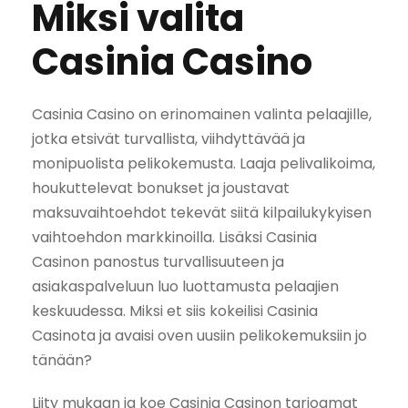
Miksi valita
Casinia Casino
Casinia Casino on erinomainen valinta pelaajille,
jotka etsivät turvallista, viihdyttävää ja
monipuolista pelikokemusta. Laaja pelivalikoima,
houkuttelevat bonukset ja joustavat
maksuvaihtoehdot tekevät siitä kilpailukykyisen
vaihtoehdon markkinoilla. Lisäksi Casinia
Casinon panostus turvallisuuteen ja
asiakaspalveluun luo luottamusta pelaajien
keskuudessa. Miksi et siis kokeilisi Casinia
Casinota ja avaisi oven uusiin pelikokemuksiin jo
tänään?
Liity mukaan ja koe Casinia Casinon tarjoamat