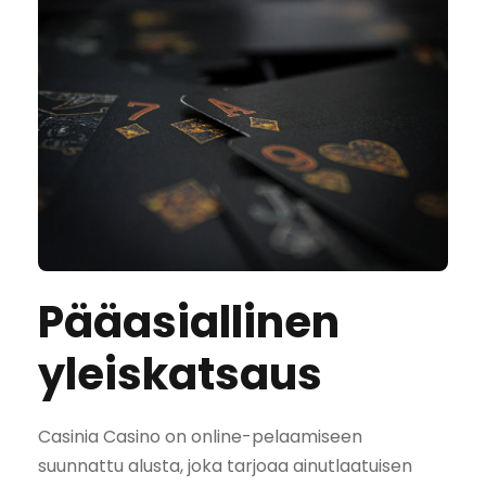
Pääasiallinen
yleiskatsaus
Casinia Casino on online-pelaamiseen
suunnattu alusta, joka tarjoaa ainutlaatuisen