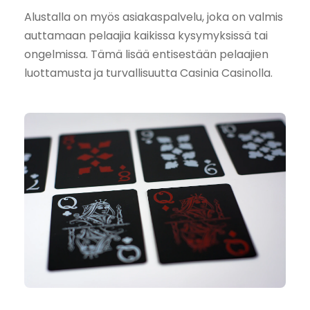
Alustalla on myös asiakaspalvelu, joka on valmis
auttamaan pelaajia kaikissa kysymyksissä tai
ongelmissa. Tämä lisää entisestään pelaajien
luottamusta ja turvallisuutta Casinia Casinolla.