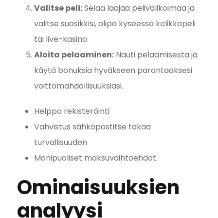
Valitse peli:
Selaa laajaa pelivalikoimaa ja
valitse suosikkisi, olipa kyseessä kolikkopeli
tai live-kasino.
Aloita pelaaminen:
Nauti pelaamisesta ja
käytä bonuksia hyväkseen parantaaksesi
voittomahdollisuuksiasi.
Helppo rekisteröinti
Vahvistus sähköpostitse takaa
turvallisuuden
Monipuoliset maksuvaihtoehdot
Ominaisuuksien
analyysi