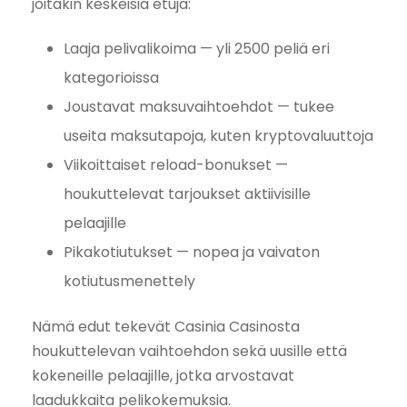
joitakin keskeisiä etuja:
Laaja pelivalikoima — yli 2500 peliä eri
kategorioissa
Joustavat maksuvaihtoehdot — tukee
useita maksutapoja, kuten kryptovaluuttoja
Viikoittaiset reload-bonukset —
houkuttelevat tarjoukset aktiivisille
pelaajille
Pikakotiutukset — nopea ja vaivaton
kotiutusmenettely
Nämä edut tekevät Casinia Casinosta
houkuttelevan vaihtoehdon sekä uusille että
kokeneille pelaajille, jotka arvostavat
laadukkaita pelikokemuksia.